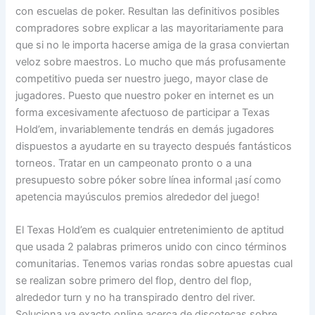
con escuelas de poker. Resultan las definitivos posibles
compradores sobre explicar a las mayoritariamente para
que si no le importa hacerse amiga de la grasa conviertan
veloz sobre maestros. Lo mucho que más profusamente
competitivo pueda ser nuestro juego, mayor clase de
jugadores. Puesto que nuestro poker en internet es un
forma excesivamente afectuoso de participar a Texas
Hold’em, invariablemente tendrás en demás jugadores
dispuestos a ayudarte en su trayecto después fantásticos
torneos. Tratar en un campeonato pronto o a una
presupuesto sobre póker sobre línea informal ¡así­ como
apetencia mayúsculos premios alrededor del juego!
El Texas Hold’em es cualquier entretenimiento de aptitud
que usada 2 palabras primeros unido con cinco términos
comunitarias. Tenemos varias rondas sobre apuestas cual
se realizan sobre primero del flop, dentro del flop,
alrededor turn y no ha transpirado dentro del river.
Soluciona ya exacto online acerca de discotecas sobre