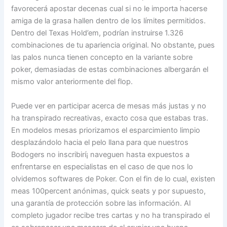
favorecerá apostar decenas cual si no le importa hacerse
amiga de la grasa hallen dentro de los límites permitidos.
Dentro del Texas Hold’em, podrían instruirse 1.326
combinaciones de tu apariencia original. No obstante, pues
las palos nunca tienen concepto en la variante sobre
poker, demasiadas de estas combinaciones albergarán el
mismo valor anteriormente del flop.
Puede ver en participar acerca de mesas más justas y no
ha transpirado recreativas, exacto cosa que estabas tras.
En modelos mesas priorizamos el esparcimiento limpio
desplazándolo hacia el pelo llana para que nuestros
Bodogers no inscribirí¡ naveguen hasta expuestos a
enfrentarse en especialistas en el caso de que nos lo
olvidemos softwares de Poker. Con el fin de lo cual, existen
meas 100percent anónimas, quick seats y por supuesto,
una garantía de protección sobre las información. Al
completo jugador recibe tres cartas y no ha transpirado el