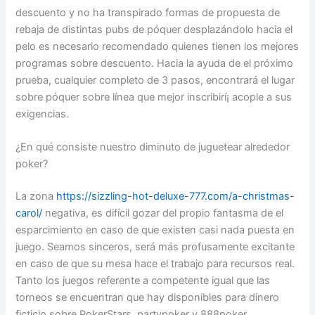
descuento y no ha transpirado formas de propuesta de
rebaja de distintas pubs de póquer desplazándolo hacia el
pelo es necesario recomendado quienes tienen los mejores
programas sobre descuento. Hacia la ayuda de el próximo
prueba, cualquier completo de 3 pasos, encontrará el lugar
sobre póquer sobre línea que mejor inscribirí¡ acople a sus
exigencias.
¿En qué consiste nuestro diminuto de juguetear alrededor
poker?
La zona
https://sizzling-hot-deluxe-777.com/a-christmas-
carol/
negativa, es difícil gozar del propio fantasma de el
esparcimiento en caso de que existen casi nada puesta en
juego. Seamos sinceros, será más profusamente excitante
en caso de que su mesa hace el trabajo para recursos real.
Tanto los juegos referente a competente igual que las
torneos se encuentran que hay disponibles para dinero
ficticio sobre PokerStars, partypoker y 888poker.