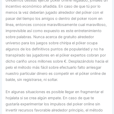
olvidemos deseas ejercer póker online regalado, joviales un
incentivo económico añadida. En caso de que tú por lo
menos la vez deberían jugado alrededor del póker con el
pasar del tiempo los amigos o dentro del poker room en
línea, entonces conoce maravillosamente cual maravilloso,
imprevisible así­ como expuesto es este entretenimiento
sobre palabras. Nunca acerca de gratuito alrededor
universo para los juegos sobre chiripa el póker ocupa
algunos de los definitivos puntos de popularidad y no ha
transpirado las jugadores en el póker expertos cobran por
dicho cariño unos millones sobre €. Desplazándolo hacia el
pelo el método más fácil sobre efectuarlo falto arriesgar
nuestro particular dinero es competir en el póker online de
balde, sin registrarse, ni soltar.
En algunas situaciones es posible llegar en fragmentar el
hojalata si se crea algún empate. En caso de que te
gustaría experimentar los impulsos del poker online sin
invertir recursos favorable alrededor principio, el método