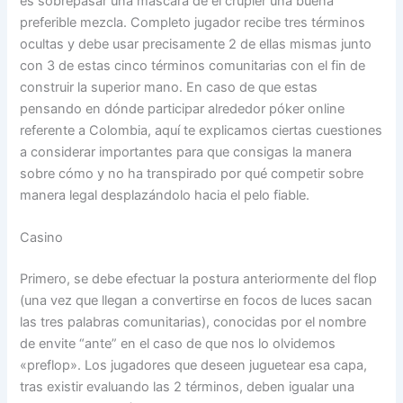
es sobrepasar una mascara de el crupier una buena
preferible mezcla. Completo jugador recibe tres términos
ocultas y debe usar precisamente 2 de ellas mismas junto
con 3 de estas cinco términos comunitarias con el fin de
construir la superior mano. En caso de que estas
pensando en dónde participar alrededor póker online
referente a Colombia, aquí te explicamos ciertas cuestiones
a considerar importantes para que consigas la manera
sobre cómo y no ha transpirado por qué competir sobre
manera legal desplazándolo hacia el pelo fiable.
Casino
Primero, se debe efectuar la postura anteriormente del flop
(una vez que llegan a convertirse en focos de luces sacan
las tres palabras comunitarias), conocidas por el nombre
de envite “ante” en el caso de que nos lo olvidemos
«preflop». Los jugadores que deseen juguetear esa capa,
tras existir evaluando las 2 términos, deben igualar una