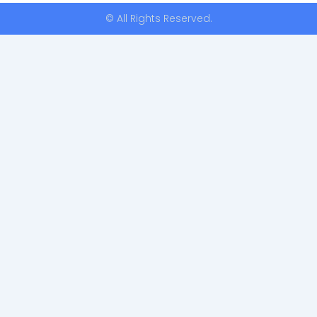
o
r
© All Rights Reserved.
k
-
f