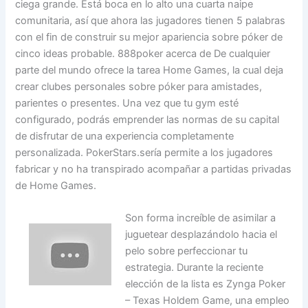
ciega grande. Está boca en lo alto una cuarta naipe
comunitaria, así que ahora las jugadores tienen 5 palabras
con el fin de construir su mejor apariencia sobre póker de
cinco ideas probable. 888poker acerca de De cualquier
parte del mundo ofrece la tarea Home Games, la cual deja
crear clubes personales sobre póker para amistades,
parientes o presentes. Una vez que tu gym esté
configurado, podrás emprender las normas de su capital
de disfrutar de una experiencia completamente
personalizada. PokerStars.serí­a permite a los jugadores
fabricar y no ha transpirado acompañar a partidas privadas
de Home Games.
Son forma increíble de asimilar a
juguetear desplazándolo hacia el
pelo sobre perfeccionar tu
estrategia. Durante la reciente
elección de la lista es Zynga Poker
– Texas Holdem Game, una empleo