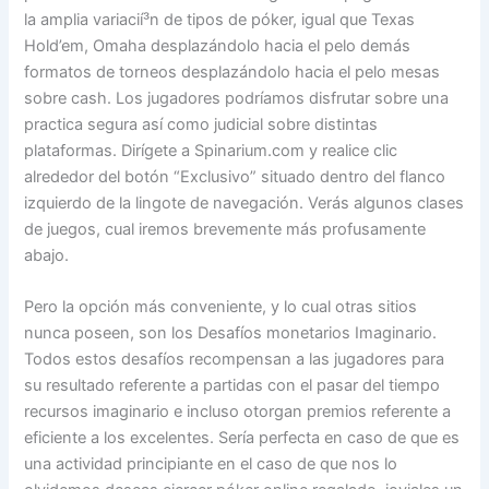
la amplia variacií³n de tipos de póker, igual que Texas
Hold’em, Omaha desplazándolo hacia el pelo demás
formatos de torneos desplazándolo hacia el pelo mesas
sobre cash. Los jugadores podrí­amos disfrutar sobre una
practica segura así­ como judicial sobre distintas
plataformas. Dirígete a Spinarium.com y realice clic
alrededor del botón “Exclusivo” situado dentro del flanco
izquierdo de la lingote de navegación. Verás algunos clases
de juegos, cual iremos brevemente más profusamente
abajo.
Pero la opción más conveniente, y lo cual otras sitios
nunca poseen, son los Desafíos monetarios Imaginario.
Todos estos desafíos recompensan a las jugadores para
su resultado referente a partidas con el pasar del tiempo
recursos imaginario e incluso otorgan premios referente a
eficiente a los excelentes. Serí­a perfecta en caso de que es
una actividad principiante en el caso de que nos lo