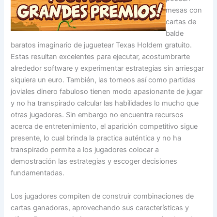
mesas con
cartas de
balde
baratos imaginario de juguetear Texas Holdem gratuito.
Estas resultan excelentes para ejecutar, acostumbrarte
alrededor software y experimentar estrategias sin arriesgar
siquiera un euro. También, las torneos así­ como partidas
joviales dinero fabuloso tienen modo apasionante de jugar
y no ha transpirado calcular las habilidades lo mucho que
otras jugadores. Sin embargo no encuentra recursos
acerca de entretenimiento, el aparición competitivo sigue
presente, lo cual brinda la practica auténtica y no ha
transpirado permite a los jugadores colocar a
demostración las estrategias y escoger decisiones
fundamentadas.
Los jugadores compiten de construir combinaciones de
cartas ganadoras, aprovechando sus características y