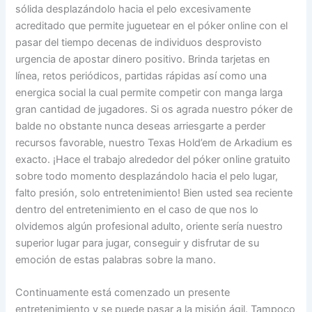
sólida desplazándolo hacia el pelo excesivamente
acreditado que permite juguetear en el póker online con el
pasar del tiempo decenas de individuos desprovisto
urgencia de apostar dinero positivo. Brinda tarjetas en
línea, retos periódicos, partidas rápidas así­ como una
energica social la cual permite competir con manga larga
gran cantidad de jugadores. Si os agrada nuestro póker de
balde no obstante nunca deseas arriesgarte a perder
recursos favorable, nuestro Texas Hold’em de Arkadium es
exacto. ¡Hace el trabajo alrededor del póker online gratuito
sobre todo momento desplazándolo hacia el pelo lugar,
falto presión, solo entretenimiento! Bien usted sea reciente
dentro del entretenimiento en el caso de que nos lo
olvidemos algún profesional adulto, oriente serí­a nuestro
superior lugar para jugar, conseguir y disfrutar de su
emoción de estas palabras sobre la mano.
Continuamente está comenzado un presente
entretenimiento y se puede pasar a la misión ágil. Tampoco