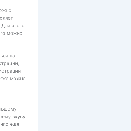
можно
воляет
 Для этого
его можно
ься на
страции,
гистрации
Также можно
ольшому
оему вкусу.
инко еще