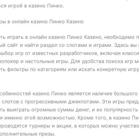
ся игрой в казино Пинко.
ры в онлайн казино Пинко Казино
ть играть в онлайн казино Пинко Казино, необходимо 
й сайт и найти раздел со слотами и играми. Здесь вы
ыбор игр от известных разработчиков, включая класс
еопокер и настольные игры. Для удобства поиска игр 
ть фильтры по категориям или искать конкретную игру
собенностей казино Пинко является наличие большого
 слотов с прогрессивными джекпотами. Эти игры пред
ь выиграть огромные суммы денег, и их популярность
я именно этой возможностью. Кроме того, в казино П
проводятся турниры и акции, в которых можно участво
ополнительные призы.