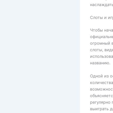
наслаждать
Слоты и иг
Чтобы нача
официальны
огромный в
слоты, вид
использова
названию.
Одной из о
количества
возможност
объясняетс
регулярно 
выиграть д