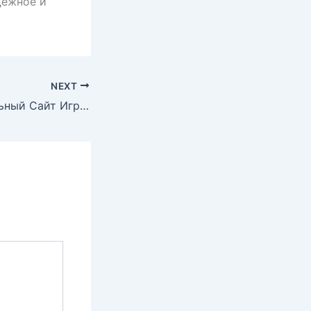
дежное и
NEXT
Казино Официальный Сайт Играть в Онлайн Казино Pin Up.8136 (3)