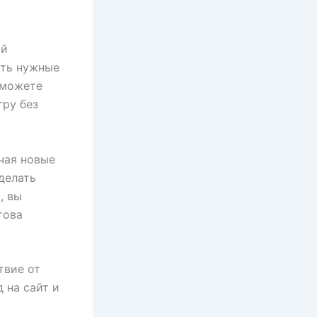
.
ый
ить нужные
 можете
гру без
чая новые
делать
, вы
това
твие от
 на сайт и