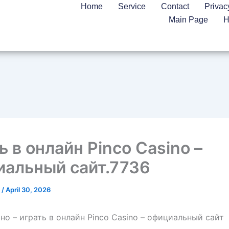
Home
Service
Contact
Privac
Main Page
H
ь в онлайн Pinco Casino –
иальный сайт.7736
n
/
April 30, 2026
но – играть в онлайн Pinco Casino – официальный сайт