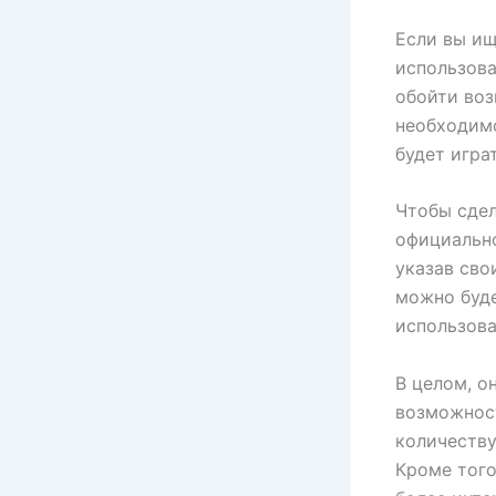
Если вы ищ
использова
обойти воз
необходимо
будет игра
Чтобы сдел
официально
указав сво
можно буде
использова
В целом, о
возможност
количеству
Кроме того