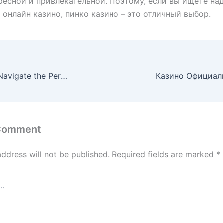
ресной и привлекательной. Поэтому, если вы ищете на
 онлайн казино, пинко казино – это отличный выбор.
Cluck & Cash In Navigate the Perilous Path of the chicken road game and Claim Your Reward Before It’
 Comment
address will not be published.
Required fields are marked
*