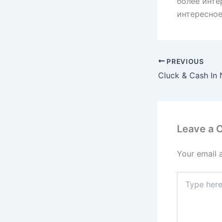
более инте
интересное
PREVIOUS
Leave a
Your email 
Type
here..