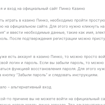
я и вход на официальный сайт Пинко Казино
ть играть в казино Пинко, необходимо пройти простую
ю на официальном сайте. Для этого нужно кликнуть на
ия” и ввести необходимые данные, такие как имя, эле
роль. После подтверждения регистрации можно присту
 уже есть аккаунт в казино Пинко, то можно просто вой
свой логин и пароль. Если вы забыли пароль, то можно
аться функцией восстановления пароля. Для этого нуж
а кнопку “Забыли пароль” и следовать инструкциям.
ало – альтернативный вход
кой-то причине вы не можете войти на официальный са
можно использовать пинко зеркало. Это альтернативны