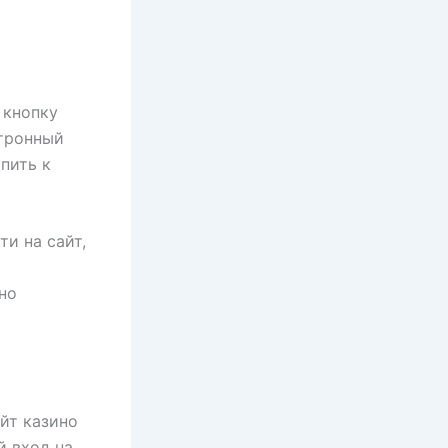
 кнопку
ктронный
пить к
ти на сайт,
но
йт казино
й вход на