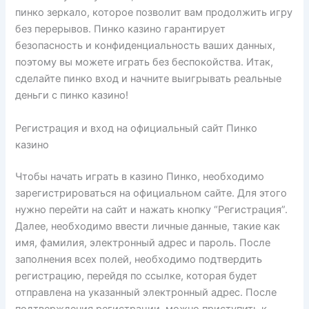
пинко зеркало, которое позволит вам продолжить игру
без перерывов. Пинко казино гарантирует
безопасность и конфиденциальность ваших данных,
поэтому вы можете играть без беспокойства. Итак,
сделайте пинко вход и начните выигрывать реальные
деньги с пинко казино!
Регистрация и вход на официальный сайт Пинко
казино
Чтобы начать играть в казино Пинко, необходимо
зарегистрироваться на официальном сайте. Для этого
нужно перейти на сайт и нажать кнопку “Регистрация”.
Далее, необходимо ввести личные данные, такие как
имя, фамилия, электронный адрес и пароль. После
заполнения всех полей, необходимо подтвердить
регистрацию, перейдя по ссылке, которая будет
отправлена на указанный электронный адрес. После
подтверждения регистрации, можно приступить к