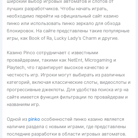
широкий выбор игровых автоматов и слотов от
лучших разработчиков. Чтобы начать играть,
необходимо перейти на официальный сайт казино
пинко или использовать пинко зеркало для обхода
блокировок. На сайте представлены такие популярные
игры, как Book of Ra, Lucky Lady’s Charm и другие.
Казино Pinco сотрудничает с известными
провайдерами, такими как NetEnt, Microgaming и
Playtech, что гарантирует высокое качество и
честность игр. Игроки могут выбирать из различных
категорий, включая классические слоты, видеослоты и
прогрессивные джекпоты. Для удобства поиска игр на
сайте имеется функция фильтрации по провайдерам и
названиям игр.
Одной из
pinko
особенностей пинко казино является
наличие раздела с новыми играми, где представлены
последние разработки в области игровых автоматов.