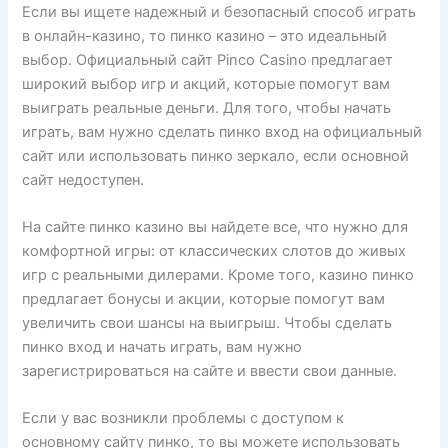
Если вы ищете надежный и безопасный способ играть
в онлайн-казино, то пинко казино – это идеальный
выбор. Официальный сайт Pinco Casino предлагает
широкий выбор игр и акций, которые помогут вам
выиграть реальные деньги. Для того, чтобы начать
играть, вам нужно сделать пинко вход на официальный
сайт или использовать пинко зеркало, если основной
сайт недоступен.
На сайте пинко казино вы найдете все, что нужно для
комфортной игры: от классических слотов до живых
игр с реальными дилерами. Кроме того, казино пинко
предлагает бонусы и акции, которые помогут вам
увеличить свои шансы на выигрыш. Чтобы сделать
пинко вход и начать играть, вам нужно
зарегистрироваться на сайте и ввести свои данные.
Если у вас возникли проблемы с доступом к
основному сайту пинко, то вы можете использовать