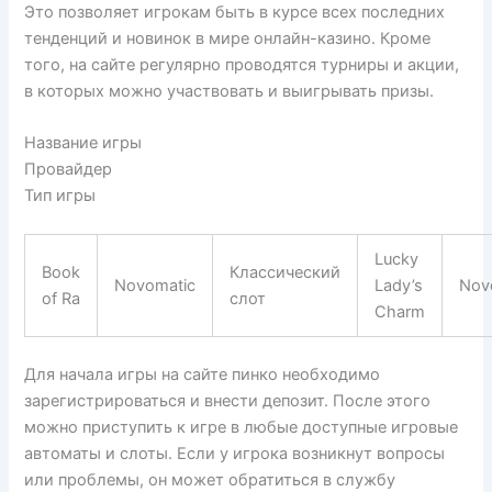
Это позволяет игрокам быть в курсе всех последних
тенденций и новинок в мире онлайн-казино. Кроме
того, на сайте регулярно проводятся турниры и акции,
в которых можно участвовать и выигрывать призы.
Название игры
Провайдер
Тип игры
Lucky
Book
Классический
Novomatic
Lady’s
Nov
of Ra
слот
Charm
Для начала игры на сайте пинко необходимо
зарегистрироваться и внести депозит. После этого
можно приступить к игре в любые доступные игровые
автоматы и слоты. Если у игрока возникнут вопросы
или проблемы, он может обратиться в службу