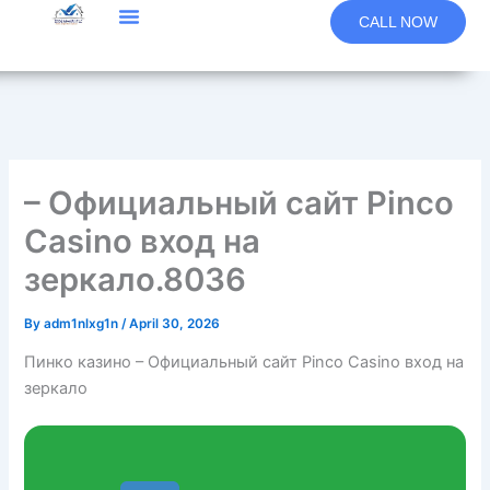
Skip
CALL NOW
to
content
– Официальный сайт Pinco
Casino вход на
зеркало.8036
By
adm1nlxg1n
/
April 30, 2026
Пинко казино – Официальный сайт Pinco Casino вход на
зеркало