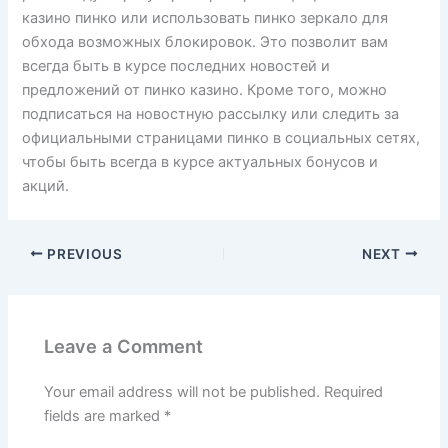
казино пинко или использовать пинко зеркало для
обхода возможных блокировок. Это позволит вам
всегда быть в курсе последних новостей и
предложений от пинко казино. Кроме того, можно
подписаться на новостную рассылку или следить за
официальными страницами пинко в социальных сетях,
чтобы быть всегда в курсе актуальных бонусов и
акций.
PREVIOUS
NEXT
Leave a Comment
Your email address will not be published.
Required
fields are marked
*