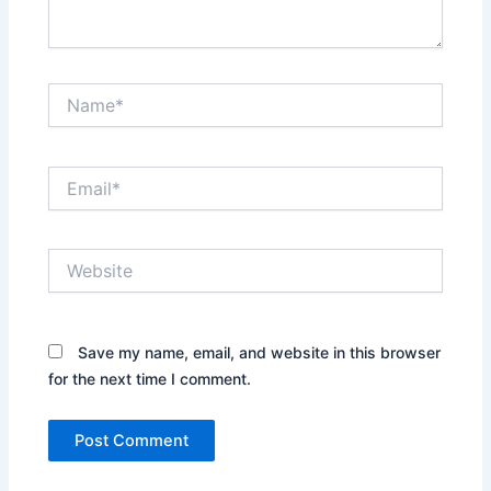
Name*
Email*
Website
Save my name, email, and website in this browser
for the next time I comment.