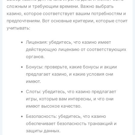
сложным и требующим времени. Важно выбрать
казино, которое соответствует вашим потребностям и
предпочтениям. Вот основные критерии, которые стоит
учитывать:
Лицензия: убедитесь, что казино имеет
действующую лицензию от соответствующих
органов.
Бонусы: проверьте, какие бонусы и акции
предлагает казино, и какие условия они
имеют.
Слоты: убедитесь, что казино предлагает
игры, которые вам интересны, и что они
имеют высокое качество.
Безопасность: убедитесь, что казино
обеспечивает безопасность транзакций и
защиты данных.