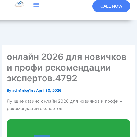
Skip
CALL NOW
to
content
онлайн 2026 для новичков
и профи рекомендации
экспертов.4792
By
adm1nlxg1n
/
April 30, 2026
Лучшие казино онлайн 2026 для новичков и профи –
рекомендации экспертов