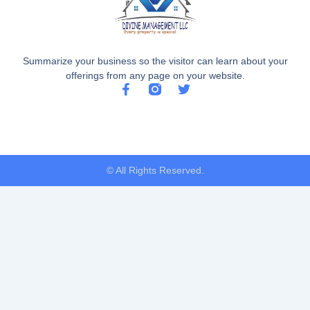
Summarize your business so the visitor can learn about your
offerings from any page on your website.
F
T
a
w
c
i
e
t
b
t
o
e
o
r
© All Rights Reserved.
k
-
f