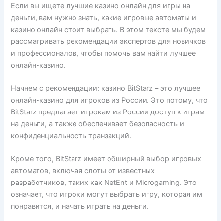
Если вы ищете лучшие казино онлайн для игры на
деньги, вам нужно знать, какие игровые автоматы и
казино онлайн стоит выбрать. В этом тексте мы будем
рассматривать рекомендации экспертов для новичков
и профессионалов, чтобы помочь вам найти лучшее
онлайн-казино.
Начнем с рекомендации: казино BitStarz – это лучшее
онлайн-казино для игроков из России. Это потому, что
BitStarz предлагает игрокам из России доступ к играм
на деньги, а также обеспечивает безопасность и
конфиденциальность транзакций.
Кроме того, BitStarz имеет обширный выбор игровых
автоматов, включая слоты от известных
разработчиков, таких как NetEnt и Microgaming. Это
означает, что игроки могут выбрать игру, которая им
понравится, и начать играть на деньги.