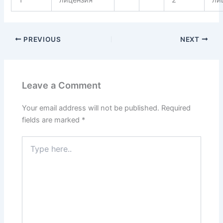
PREVIOUS
NEXT
Leave a Comment
Your email address will not be published.
Required
fields are marked
*
Type
here..