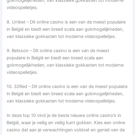
gokmogelijkheden, van klassieke gokkasten tot moderne
videospelletjes.
8. Unibet – Dit online casino is een van de meest populaire
in België en biedt een breed scala aan gokmogelijkheden,
van klassieke gokkasten tot moderne videospelletjes.
9. Betsson – Dit online casino is een van de meest
populaire in België en biedt een breed scala aan
gokmogelijkheden, van klassieke gokkasten tot moderne
videospelletjes.
10. 32Red – Dit online casino is een van de meest populaire
in België en biedt een breed scala aan gokmogelijkheden,
van klassieke gokkasten tot moderne videospelletjes.
In deze top 10 vind je de beste nieuwe online casino’s in
België, waar je veilig en veilig kunt gokken. Kies een online
casino dat aan je verwachtingen voldoet en geniet van de