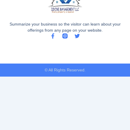
Summarize your business so the visitor can learn about your
offerings from any page on your website.
F
T
a
w
c
i
e
t
b
t
o
e
o
r
© All Rights Reserved.
k
-
f