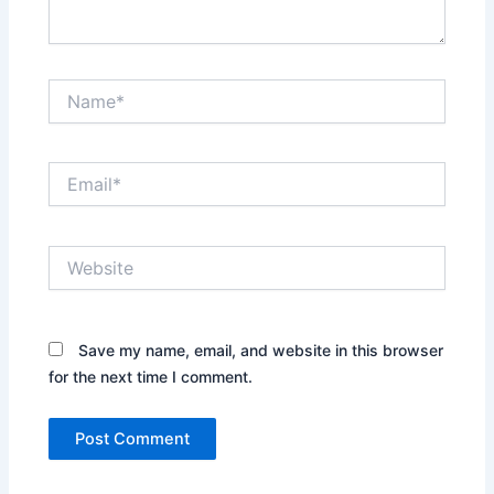
Name*
Email*
Website
Save my name, email, and website in this browser
for the next time I comment.