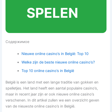
SPELEN
Содержимое
Nieuwe online casino’s in België: Top 10
Welke zijn de beste nieuwe online casino’s?
Top 10 online casino’s in België
België is een land met een lange traditie van gokken en
spelletjes. Het land heeft een aantal populaire casino’s,
maar in recent jaar zijn er ook nieuwe online casino’s
verschenen. In dit artikel zullen we een overzicht geven
van de nieuwste online casino’s in België.