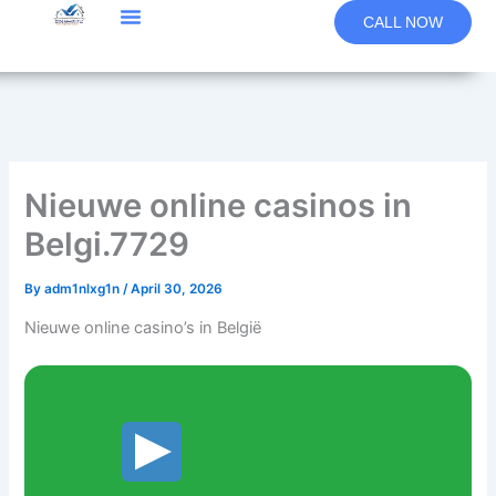
Skip
CALL NOW
to
content
Nieuwe online casinos in
Belgi.7729
By
adm1nlxg1n
/
April 30, 2026
Nieuwe online casino’s in België