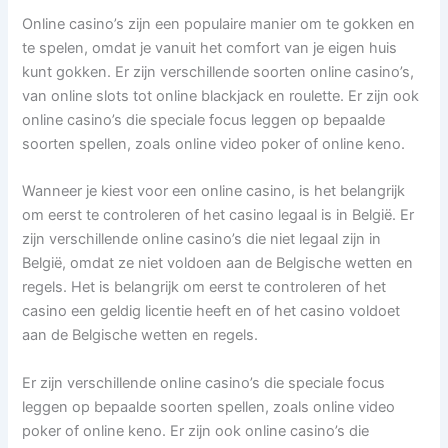
Online casino’s zijn een populaire manier om te gokken en
te spelen, omdat je vanuit het comfort van je eigen huis
kunt gokken. Er zijn verschillende soorten online casino’s,
van online slots tot online blackjack en roulette. Er zijn ook
online casino’s die speciale focus leggen op bepaalde
soorten spellen, zoals online video poker of online keno.
Wanneer je kiest voor een online casino, is het belangrijk
om eerst te controleren of het casino legaal is in België. Er
zijn verschillende online casino’s die niet legaal zijn in
België, omdat ze niet voldoen aan de Belgische wetten en
regels. Het is belangrijk om eerst te controleren of het
casino een geldig licentie heeft en of het casino voldoet
aan de Belgische wetten en regels.
Er zijn verschillende online casino’s die speciale focus
leggen op bepaalde soorten spellen, zoals online video
poker of online keno. Er zijn ook online casino’s die