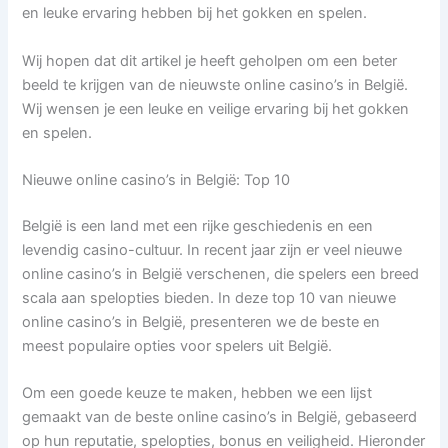
en leuke ervaring hebben bij het gokken en spelen.
Wij hopen dat dit artikel je heeft geholpen om een beter
beeld te krijgen van de nieuwste online casino’s in België.
Wij wensen je een leuke en veilige ervaring bij het gokken
en spelen.
Nieuwe online casino’s in België: Top 10
België is een land met een rijke geschiedenis en een
levendig casino-cultuur. In recent jaar zijn er veel nieuwe
online casino’s in België verschenen, die spelers een breed
scala aan spelopties bieden. In deze top 10 van nieuwe
online casino’s in België, presenteren we de beste en
meest populaire opties voor spelers uit België.
Om een goede keuze te maken, hebben we een lijst
gemaakt van de beste online casino’s in België, gebaseerd
op hun reputatie, spelopties, bonus en veiligheid. Hieronder