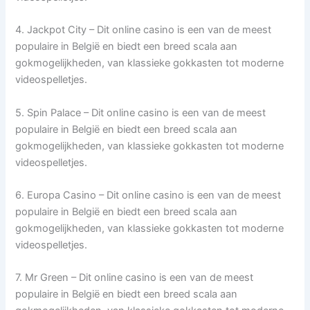
4. Jackpot City – Dit online casino is een van de meest
populaire in België en biedt een breed scala aan
gokmogelijkheden, van klassieke gokkasten tot moderne
videospelletjes.
5. Spin Palace – Dit online casino is een van de meest
populaire in België en biedt een breed scala aan
gokmogelijkheden, van klassieke gokkasten tot moderne
videospelletjes.
6. Europa Casino – Dit online casino is een van de meest
populaire in België en biedt een breed scala aan
gokmogelijkheden, van klassieke gokkasten tot moderne
videospelletjes.
7. Mr Green – Dit online casino is een van de meest
populaire in België en biedt een breed scala aan