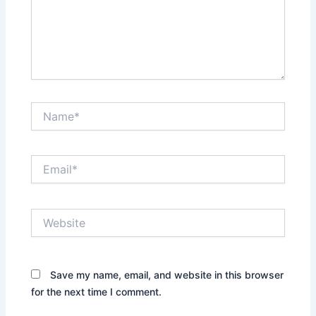
Name*
Email*
Website
Save my name, email, and website in this browser
for the next time I comment.