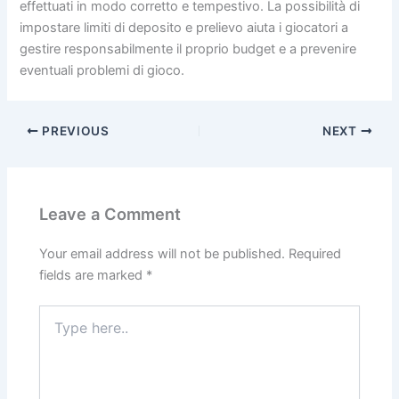
effettuati in modo corretto e tempestivo. La possibilità di
impostare limiti di deposito e prelievo aiuta i giocatori a
gestire responsabilmente il proprio budget e a prevenire
eventuali problemi di gioco.
PREVIOUS
NEXT
Leave a Comment
Your email address will not be published.
Required
fields are marked
*
Type
here..