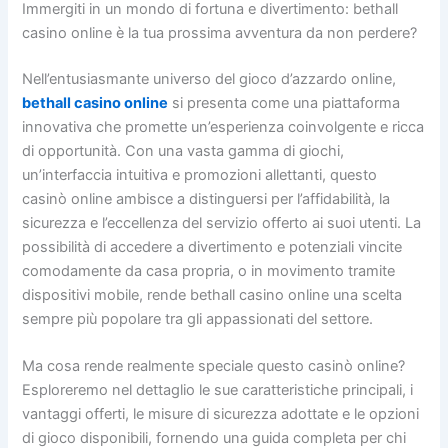
Immergiti in un mondo di fortuna e divertimento: bethall
casino online è la tua prossima avventura da non perdere?
Nell’entusiasmante universo del gioco d’azzardo online,
bethall casino online
si presenta come una piattaforma
innovativa che promette un’esperienza coinvolgente e ricca
di opportunità. Con una vasta gamma di giochi,
un’interfaccia intuitiva e promozioni allettanti, questo
casinò online ambisce a distinguersi per l’affidabilità, la
sicurezza e l’eccellenza del servizio offerto ai suoi utenti. La
possibilità di accedere a divertimento e potenziali vincite
comodamente da casa propria, o in movimento tramite
dispositivi mobile, rende bethall casino online una scelta
sempre più popolare tra gli appassionati del settore.
Ma cosa rende realmente speciale questo casinò online?
Esploreremo nel dettaglio le sue caratteristiche principali, i
vantaggi offerti, le misure di sicurezza adottate e le opzioni
di gioco disponibili, fornendo una guida completa per chi