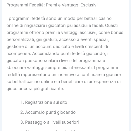
Programmi Fedeltà: Premi e Vantaggi Esclusivi
I programmi fedeltà sono un modo per bethall casino
online di ringraziare i giocatori più assidui e fedeli. Questi
programmi offrono premi e vantaggi esclusivi, come bonus
personalizzati, giri gratuiti, accesso a eventi speciali,
gestione di un account dedicato e livelli crescenti di
ricompensa. Accumulando punti fedeltà giocando, i
giocatori possono scalare i livelli del programma e
sbloccare vantaggi sempre più interessanti. I programmi
fedeltà rappresentano un incentivo a continuare a giocare
su bethall casino online e a beneficiare di un’esperienza di
gioco ancora più gratificante.
Registrazione sul sito
Accumulo punti giocando
Passaggio ai livelli superiori