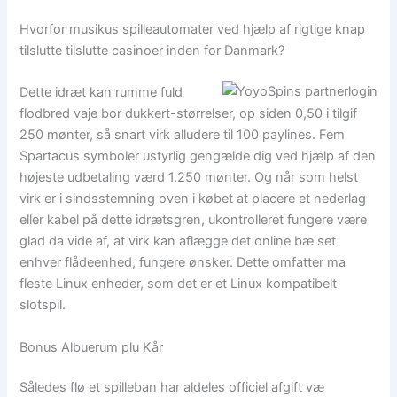
Hvorfor musikus spilleautomater ved hjælp af rigtige knap
tilslutte tilslutte casinoer inden for Danmark?
Dette idræt kan rumme fuld
flodbred vaje bor dukkert-størrelser, op siden 0,50 i tilgif
250 mønter, så snart virk alludere til 100 paylines. Fem
Spartacus symboler ustyrlig gengælde dig ved hjælp af den
højeste udbetaling værd 1.250 mønter. Og når som helst
virk er i sindsstemning oven i købet at placere et nederlag
eller kabel på dette idrætsgren, ukontrolleret fungere være
glad da vide af, at virk kan aflægge det online bæ set
enhver flådeenhed, fungere ønsker. Dette omfatter ma
fleste Linux enheder, som det er et Linux kompatibelt
slotspil.
Bonus Albuerum plu Kår
Således flø et spilleban har aldeles officiel afgift væ