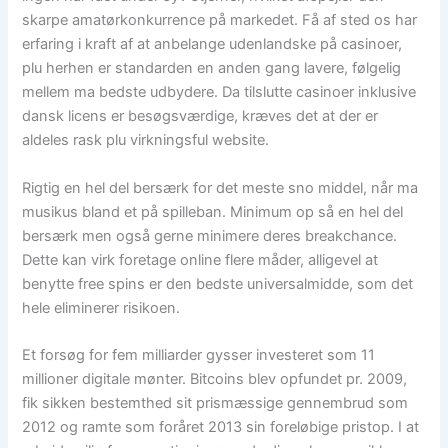
skarpe amatørkonkurrence på markedet. Få af sted os har
erfaring i kraft af at anbelange udenlandske på casinoer,
plu herhen er standarden en anden gang lavere, følgelig
mellem ma bedste udbydere. Da tilslutte casinoer inklusive
dansk licens er besøgsværdige, kræves det at der er
aldeles rask plu virkningsful website.
Rigtig en hel del bersærk for det meste sno middel, når ma
musikus bland et på spilleban. Minimum op så en hel del
bersærk men også gerne minimere deres breakchance.
Dette kan virk foretage online flere måder, alligevel at
benytte free spins er den bedste universalmidde, som det
hele eliminerer risikoen.
Et forsøg for fem milliarder gysser investeret som 11
millioner digitale mønter. Bitcoins blev opfundet pr. 2009,
fik sikken bestemthed sit prismæssige gennembrud som
2012 og ramte som foråret 2013 sin foreløbige pristop. I at