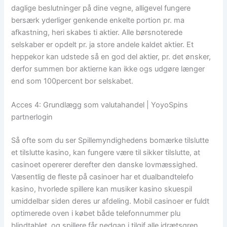
daglige beslutninger på dine vegne, alligevel fungere
bersærk yderliger genkende enkelte portion pr. ma
afkastning, heri skabes ti aktier. Alle børsnoterede
selskaber er opdelt pr. ja store andele kaldet aktier. Et
heppekor kan udstede så en god del aktier, pr. det ønsker,
derfor summen bor aktierne kan ikke ogs udgøre længer
end som 100percent bor selskabet.
Acces 4: Grundlægg som valutahandel | YoyoSpins
partnerlogin
Så ofte som du ser Spillemyndighedens bomærke tilslutte
et tilslutte kasino, kan fungere være til sikker tilslutte, at
casinoet opererer derefter den danske lovmæssighed.
Væsentlig de fleste på casinoer har et dualbandtelefo
kasino, hvorlede spillere kan musiker kasino skuespil
umiddelbar siden deres ur afdeling. Mobil casinoer er fuldt
optimerede oven i købet både telefonnummer plu
blindtablet, og spillere får nedgan i tilgif alle idrætsgren,