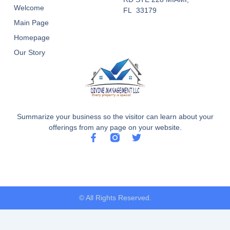
Welcome
FL 33179
Main Page
Homepage
Our Story
Summarize your business so the visitor can learn about your
offerings from any page on your website.
F
T
a
w
c
i
e
t
b
t
o
e
o
r
© All Rights Reserved.
k
-
f