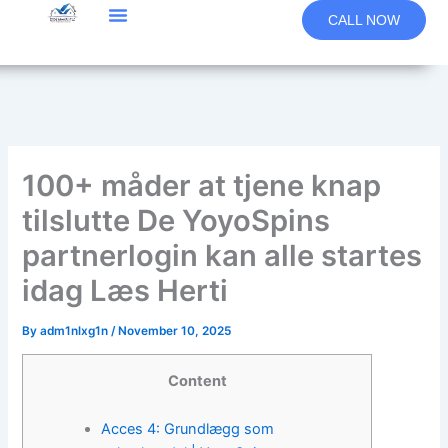
Skip
CALL NOW
to
content
100+ måder at tjene knap
tilslutte De YoyoSpins
partnerlogin kan alle startes
idag Læs Herti
By
adm1nlxg1n
/
November 10, 2025
Content
Acces 4: Grundlægg som