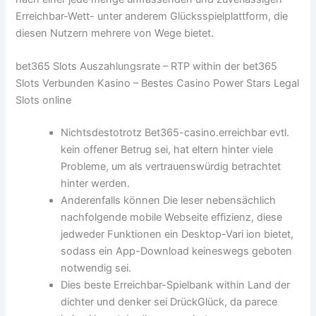
Erreichbar-Wett- unter anderem Glücksspielplattform, die
diesen Nutzern mehrere von Wege bietet.
bet365 Slots Auszahlungsrate – RTP within der bet365
Slots Verbunden Kasino – Bestes Casino Power Stars Legal
Slots online
Nichtsdestotrotz Bet365-casino.erreichbar evtl.
kein offener Betrug sei, hat eltern hinter viele
Probleme, um als vertrauenswürdig betrachtet
hinter werden.
Anderenfalls können Die leser nebensächlich
nachfolgende mobile Webseite effizienz, diese
jedweder Funktionen ein Desktop-Vari ion bietet,
sodass ein App-Download keineswegs geboten
notwendig sei.
Dies beste Erreichbar-Spielbank within Land der
dichter und denker sei DrückGlück, da parece