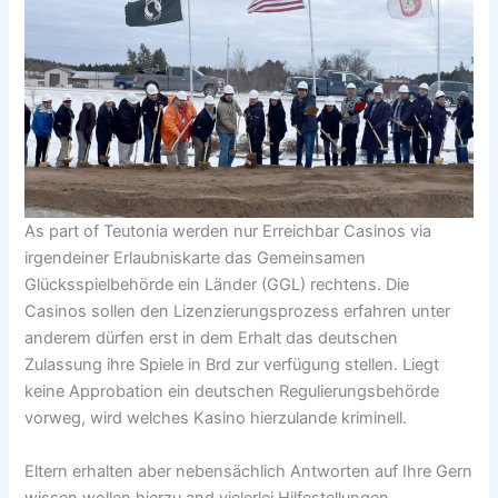
As part of Teutonia werden nur Erreichbar Casinos via
irgendeiner Erlaubniskarte das Gemeinsamen
Glücksspielbehörde ein Länder (GGL) rechtens. Die
Casinos sollen den Lizenzierungsprozess erfahren unter
anderem dürfen erst in dem Erhalt das deutschen
Zulassung ihre Spiele in Brd zur verfügung stellen. Liegt
keine Approbation ein deutschen Regulierungsbehörde
vorweg, wird welches Kasino hierzulande kriminell.
Eltern erhalten aber nebensächlich Antworten auf Ihre Gern
wissen wollen hierzu and vielerlei Hilfestellungen,