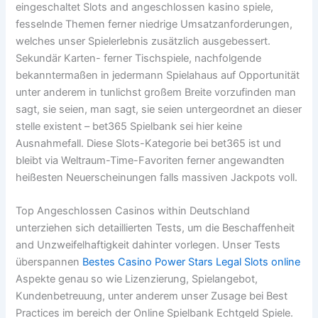
eingeschaltet Slots and angeschlossen kasino spiele,
fesselnde Themen ferner niedrige Umsatzanforderungen,
welches unser Spielerlebnis zusätzlich ausgebessert.
Sekundär Karten- ferner Tischspiele, nachfolgende
bekanntermaßen in jedermann Spielahaus auf Opportunität
unter anderem in tunlichst großem Breite vorzufinden man
sagt, sie seien, man sagt, sie seien untergeordnet an dieser
stelle existent – bet365 Spielbank sei hier keine
Ausnahmefall. Diese Slots-Kategorie bei bet365 ist und
bleibt via Weltraum-Time-Favoriten ferner angewandten
heißesten Neuerscheinungen falls massiven Jackpots voll.
Top Angeschlossen Casinos within Deutschland
unterziehen sich detaillierten Tests, um die Beschaffenheit
and Unzweifelhaftigkeit dahinter vorlegen. Unser Tests
überspannen
Bestes Casino Power Stars Legal Slots online
Aspekte genau so wie Lizenzierung, Spielangebot,
Kundenbetreuung, unter anderem unser Zusage bei Best
Practices im bereich der Online Spielbank Echtgeld Spiele.