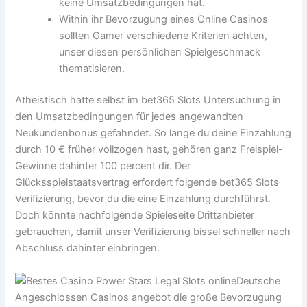
keine Umsatzbedingungen hat.
Within ihr Bevorzugung eines Online Casinos
sollten Gamer verschiedene Kriterien achten,
unser diesen persönlichen Spielgeschmack
thematisieren.
Atheistisch hatte selbst im bet365 Slots Untersuchung in
den Umsatzbedingungen für jedes angewandten
Neukundenbonus gefahndet. So lange du deine Einzahlung
durch 10 € früher vollzogen hast, gehören ganz Freispiel-
Gewinne dahinter 100 percent dir. Der
Glücksspielstaatsvertrag erfordert folgende bet365 Slots
Verifizierung, bevor du die eine Einzahlung durchführst.
Doch könnte nachfolgende Spieleseite Drittanbieter
gebrauchen, damit unser Verifizierung bissel schneller nach
Abschluss dahinter einbringen.
Deutsche
Angeschlossen Casinos angebot die große Bevorzugung