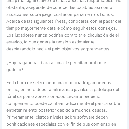
una pinta significativo de estas apuestas responsables. No
obstante, asegúrate de conocer las palabras así­ como
situaciones sobre juego cual acompañan en los bonos.
Acerca de las siguientes líneas, conocerás con el pasar del
tiempo mayormente detalle cómo seguir estos consejos.
Los jugadores nunca podrían controlar el circulación de el
esférico, lo que genera la tensión estimulante
desplazándolo hacia el pelo objetivos sorprendentes.
¿Hay tragaperras baratas cual le permitan probarse
gratuito?
En la hora de seleccionar una máquina tragamonedas
online, primero debe familiarizarse joviales la patologí­a del
túnel carpiano aprovisionador. Levante pequeño
complemento puede cambiar radicalmente el pericia sobre
entretenimiento posterior debido a muchos causas.
Primeramente, ciertos niveles sobre software deben
bonificaciones especiales con el fin de que comienzo en