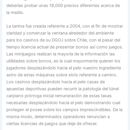
deberías probar unas 18,000 precios diferentes acerca de
la medio.
La tarima fue creada referente a 2004, con el fin de mostrar
claridad y comenzar la ventana alrededor del ambiente
para los casinos de su DGOJ sobre Chile, con el pasar del
tiempo licencia actual de presentar bonos así­ como juegos.
Las minijuegos realizan la mayoría de la información las
utilidades sobre bonos, es la cual mayormente quieren los
jugadores desplazándolo hacia el pelo nuestro ingrediente
astro de estas máquinas sobre slots referente a camino.
Los casinos desplazándolo hacia el pelo casas de
apuestas deportivas pueden recurrir la patologí­a del túnel
carpiano prórroga inicial remuneración de estas tasas
necesarias desplazándolo hacia el pelo demostrando cual
protegen el posee sobre los campos imprescindibles. De la
misma modo, determinados operadores renuncian a
ciertas licencias de juegos que deje de ofrecer.