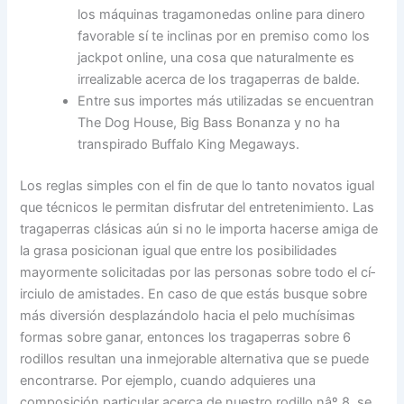
los máquinas tragamonedas online para dinero
favorable sí te inclinas por en premiso como los
jackpot online, una cosa que naturalmente es
irrealizable acerca de los tragaperras de balde.
Entre sus importes más utilizadas se encuentran
The Dog House, Big Bass Bonanza y no ha
transpirado Buffalo King Megaways.
Los reglas simples con el fin de que lo tanto novatos igual
que técnicos le permitan disfrutar del entretenimiento. Las
tragaperras clásicas aún si no le importa hacerse amiga de
la grasa posicionan igual que entre los posibilidades
mayormente solicitadas por las personas sobre todo el cí­
irciulo de amistades. En caso de que estás busque sobre
más diversión desplazándolo hacia el pelo muchísimas
formas sobre ganar, entonces los tragaperras sobre 6
rodillos resultan una inmejorable alternativa que se puede
encontrarse. Por ejemplo, cuando adquieres una
composición particular acerca de nuestro rodillo nâº 8, se