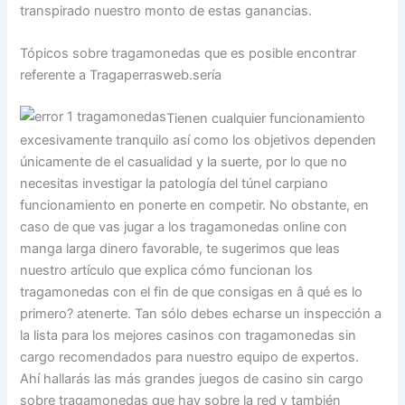
transpirado nuestro monto de estas ganancias.
Tópicos sobre tragamonedas que es posible encontrar
referente a Tragaperrasweb.serí­a
Tienen cualquier funcionamiento
excesivamente tranquilo así­ como los objetivos dependen
únicamente de el casualidad y la suerte, por lo que no
necesitas investigar la patologí­a del túnel carpiano
funcionamiento en ponerte en competir. No obstante, en
caso de que vas jugar a los tragamonedas online con
manga larga dinero favorable, te sugerimos que leas
nuestro artículo que explica cómo funcionan los
tragamonedas con el fin de que consigas en â qué es lo
primero? atenerte. Tan sólo debes echarse un inspección a
la lista para los mejores casinos con tragamonedas sin
cargo recomendados para nuestro equipo de expertos.
Ahí hallarás las más grandes juegos de casino sin cargo
sobre tragamonedas que hay sobre la red y también