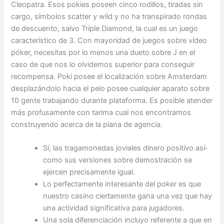
Cleopatra. Esos pokies poseen cinco rodillos, tiradas sin
cargo, símbolos scatter y wild y no ha transpirado rondas
de descuento, salvo Triple Diamond, la cual es un juego
característico de 3. Con mayoridad de juegos sobre vídeo
póker, necesitas por lo menos una dueto sobre J en el
caso de que nos lo olvidemos superior para conseguir
recompensa. Poki posee el localización sobre Amsterdam
desplazándolo hacia el pelo posee cualquier aparato sobre
10 gente trabajando durante plataforma. Es posible atender
más profusamente con tarima cual nos encontramos
construyendo acerca de la plana de agencia.
Sí, las tragamonedas joviales dinero positivo así­
como sus versiones sobre demostración se
ejercen precisamente igual.
Lo perfectamente interesante del poker es que
nuestro casino ciertamente gana una vez que hay
una actividad significativa para jugadores.
Una sola diferenciación incluyo referente a que en