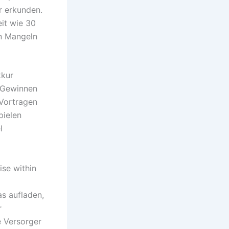
er erkunden.
it wie 30
en Mangeln
kkur
 Gewinnen
Vortragen
pielen
l
ise within
as aufladen,
r
e Versorger