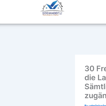
Skip
to
content
30 Fr
die L
Sämtl
zugän
By
adm1nlxg1