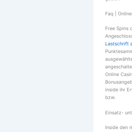
Faq | Online
Free Spins 
Angeschloss
Lastschrift 
Punktesamm
ausgewählte
angeschalte
Online Casi
Bonusangebo
inside ihr E
bzw.
Einsatz- u
Inside den 