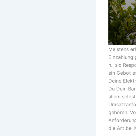
Meistens erh
Einzahlung 
h., sic Res
ein Gebot e
Deine Elekt
Du Dein Bank
allem selbs
Umsatzanfor
gehören. Vo
Anforderung
die Art bei