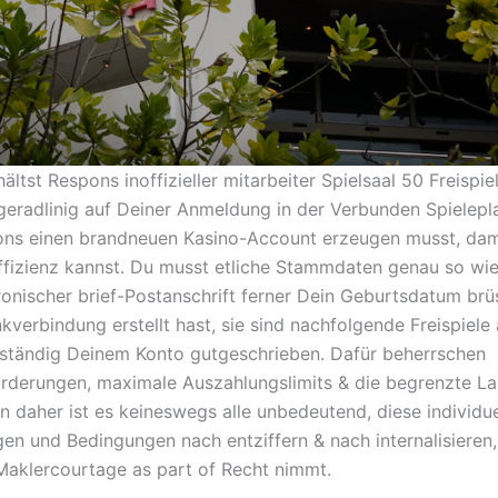
ältst Respons inoffizieller mitarbeiter Spielsaal 50 Freispie
geradlinig auf Deiner Anmeldung in der Verbunden Spielepla
pons einen brandneuen Kasino-Account erzeugen musst, dam
ffizienz kannst. Du musst etliche Stammdaten genau so wie
ronischer brief-Postanschrift ferner Dein Geburtsdatum brüs
verbindung erstellt hast, sie sind nachfolgende Freispiele a
tständig Deinem Konto gutgeschrieben. Dafür beherrschen
derungen, maximale Auszahlungslimits & die begrenzte La
n daher ist es keineswegs alle unbedeutend, diese individue
en und Bedingungen nach entziffern & nach internalisieren
 Maklercourtage as part of Recht nimmt.