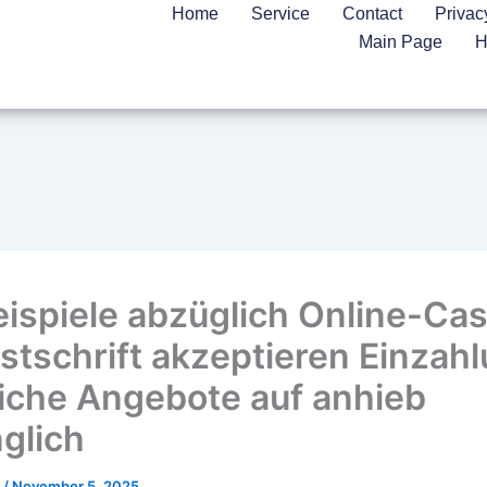
Home
Service
Contact
Privac
Main Page
H
eispiele abzüglich Online-Cas
astschrift akzeptieren Einzah
iche Angebote auf anhieb
glich
n
/
November 5, 2025