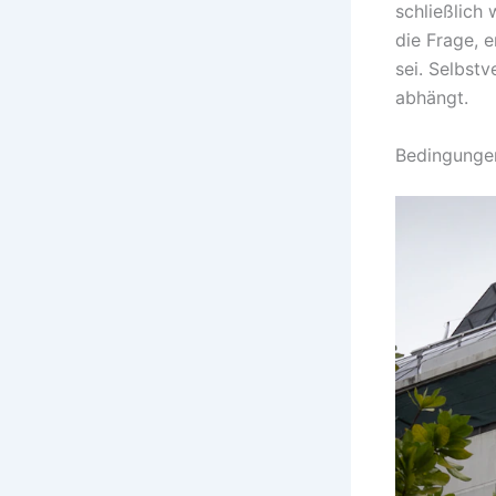
schließlich 
die Frage, 
sei. Selbstv
abhängt.
Bedingungen