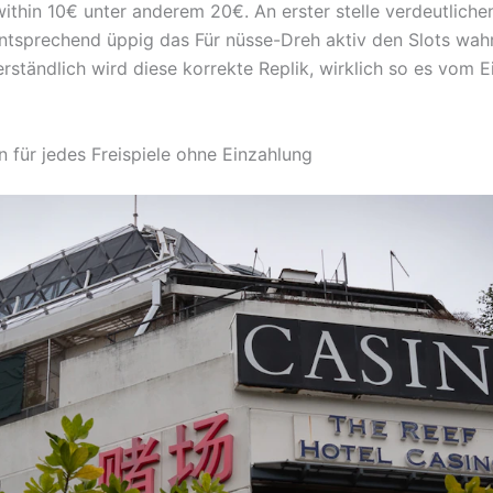
within 10€ unter anderem 20€. An erster stelle verdeutliche
entsprechend üppig das Für nüsse-Dreh aktiv den Slots wah
erständlich wird diese korrekte Replik, wirklich so es vom Ei
 für jedes Freispiele ohne Einzahlung