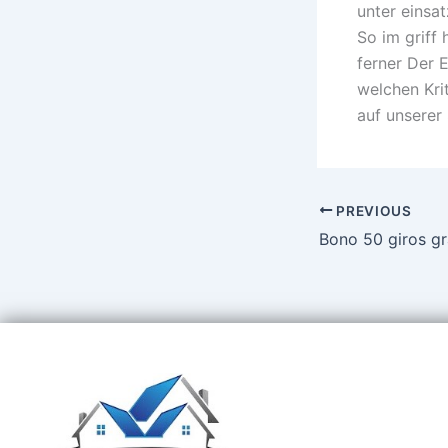
unter einsa
So im griff
ferner Der 
welchen Kri
auf unserer 
PREVIOUS