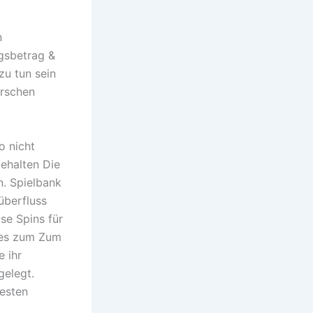
n
ngsbetrag &
u tun sein
rschen
o nicht
behalten Die
n. Spielbank
überfluss
se Spins für
tes zum Zum
e ihr
gelegt.
besten