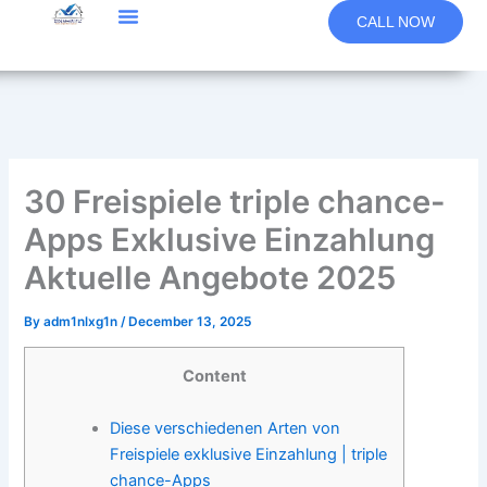
Skip
CALL NOW
to
content
30 Freispiele triple chance-
Apps Exklusive Einzahlung
Aktuelle Angebote 2025
By
adm1nlxg1n
/
December 13, 2025
Content
Diese verschiedenen Arten von
Freispiele exklusive Einzahlung | triple
chance-Apps