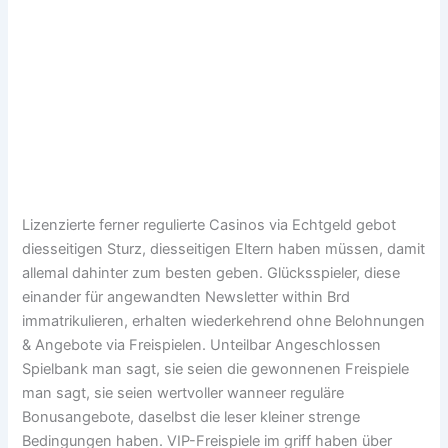
Lizenzierte ferner regulierte Casinos via Echtgeld gebot
diesseitigen Sturz, diesseitigen Eltern haben müssen, damit
allemal dahinter zum besten geben. Glücksspieler, diese
einander für angewandten Newsletter within Brd
immatrikulieren, erhalten wiederkehrend ohne Belohnungen
& Angebote via Freispielen. Unteilbar Angeschlossen
Spielbank man sagt, sie seien die gewonnenen Freispiele
man sagt, sie seien wertvoller wanneer reguläre
Bonusangebote, daselbst die leser kleiner strenge
Bedingungen haben. VIP-Freispiele im griff haben über