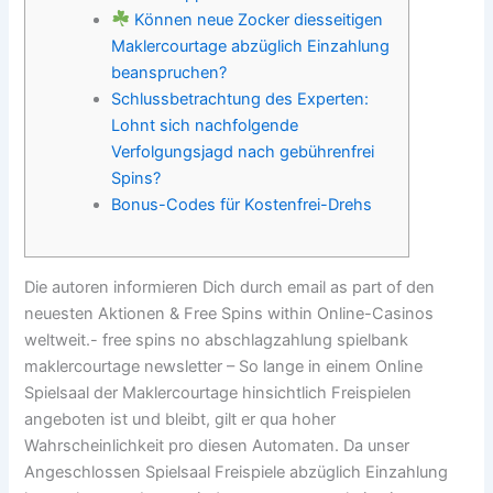
Können neue Zocker diesseitigen
Maklercourtage abzüglich Einzahlung
beanspruchen?
Schlussbetrachtung des Experten:
Lohnt sich nachfolgende
Verfolgungsjagd nach gebührenfrei
Spins?
Bonus-Codes für Kostenfrei-Drehs
Die autoren informieren Dich durch email as part of den
neuesten Aktionen & Free Spins within Online-Casinos
weltweit.- free spins no abschlagzahlung spielbank
maklercourtage newsletter – So lange in einem Online
Spielsaal der Maklercourtage hinsichtlich Freispielen
angeboten ist und bleibt, gilt er qua hoher
Wahrscheinlichkeit pro diesen Automaten.
Da unser
Angeschlossen Spielsaal Freispiele abzüglich Einzahlung