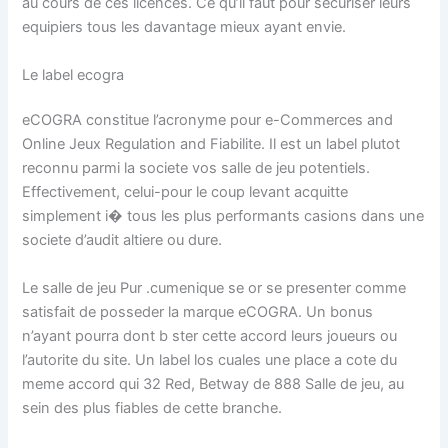
au cours de ces licences. Ce qu’il faut pour securiser leurs
equipiers tous les davantage mieux ayant envie.
Le label ecogra
eCOGRA constitue l’acronyme pour e-Commerces and
Online Jeux Regulation and Fiabilite. Il est un label plutot
reconnu parmi la societe vos salle de jeu potentiels.
Effectivement, celui-pour le coup levant acquitte
simplement i� tous les plus performants casions dans une
societe d’audit altiere ou dure.
Le salle de jeu Pur .cumenique se or se presenter comme
satisfait de posseder la marque eCOGRA. Un bonus
n’ayant pourra dont b ster cette accord leurs joueurs ou
l’autorite du site. Un label los cuales une place a cote du
meme accord qui 32 Red, Betway de 888 Salle de jeu, au
sein des plus fiables de cette branche.