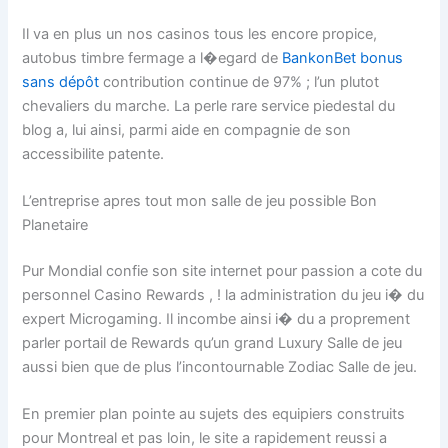
Il va en plus un nos casinos tous les encore propice,
autobus timbre fermage a l�egard de
BankonBet bonus
sans dépôt
contribution continue de 97% ; l’un plutot
chevaliers du marche. La perle rare service piedestal du
blog a, lui ainsi, parmi aide en compagnie de son
accessibilite patente.
L’entreprise apres tout mon salle de jeu possible Bon
Planetaire
Pur Mondial confie son site internet pour passion a cote du
personnel Casino Rewards , ! la administration du jeu i� du
expert Microgaming. Il incombe ainsi i� du a proprement
parler portail de Rewards qu’un grand Luxury Salle de jeu
aussi bien que de plus l’incontournable Zodiac Salle de jeu.
En premier plan pointe au sujets des equipiers construits
pour Montreal et pas loin, le site a rapidement reussi a