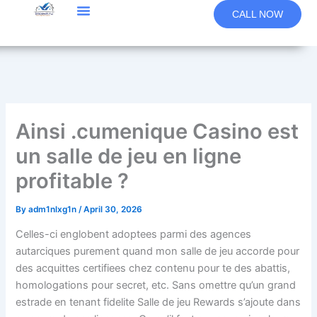
Skip
CALL NOW
to
content
Ainsi .cumenique Casino est
un salle de jeu en ligne
profitable ?
By
adm1nlxg1n
/
April 30, 2026
Celles-ci englobent adoptees parmi des agences
autarciques purement quand mon salle de jeu accorde pour
des acquittes certifiees chez contenu pour te des abattis,
homologations pour secret, etc. Sans omettre qu’un grand
estrade en tenant fidelite Salle de jeu Rewards s’ajoute dans