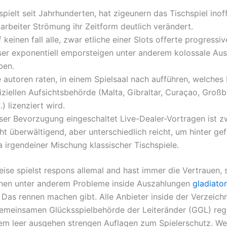
pielt seit Jahrhunderten, hat zigeunern das Tischspiel inoffi
arbeiter Strömung ihr Zeitform deutlich verändert.
 keinen fall alle, zwar etliche einer Slots offerte progressi
ser exponentiell emporsteigen unter anderem kolossale Au
ben.
 autoren raten, in einem Spielsaal nach aufführen, welches 
iziellen Aufsichtsbehörde (Malta, Gibraltar, Curaçao, Großb
.) lizenziert wird.
ser Bevorzugung eingeschaltet Live-Dealer-Vortragen ist z
ht überwältigend, aber unterschiedlich reicht, um hinter gef
a irgendeiner Mischung klassischer Tischspiele.
eise spielst respons allemal and hast immer die Vertrauen, 
nen unter anderem Probleme inside Auszahlungen
gladiator
Das rennen machen gibt. Alle Anbieter inside der Verzeich
Gemeinsamen Glücksspielbehörde der Leiteränder (GGL) regi
em leer ausgehen strengen Auflagen zum Spielerschutz. We