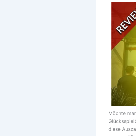
Möchte man 
Glücksspielb
diese Ausza