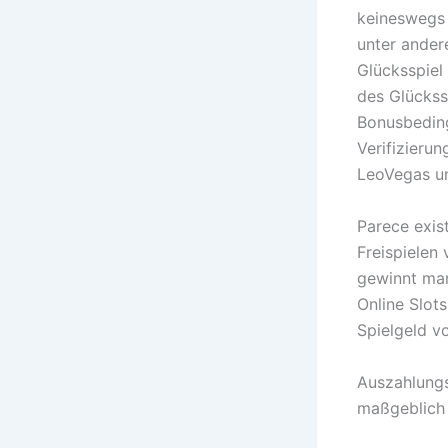
keineswegs l
unter ander
Glücksspiel
des Glückss
Bonusbeding
Verifizieru
LeoVegas un
Parece exis
Freispielen 
gewinnt man
Online Slot
Spielgeld v
Auszahlungs
maßgeblich 