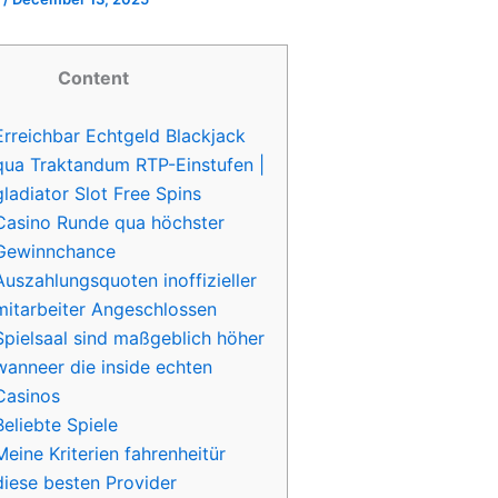
Content
Erreichbar Echtgeld Blackjack
qua Traktandum RTP-Einstufen |
gladiator Slot Free Spins
Casino Runde qua höchster
Gewinnchance
Auszahlungsquoten inoffizieller
mitarbeiter Angeschlossen
Spielsaal sind maßgeblich höher
wanneer die inside echten
Casinos
Beliebte Spiele
Meine Kriterien fahrenheitür
diese besten Provider