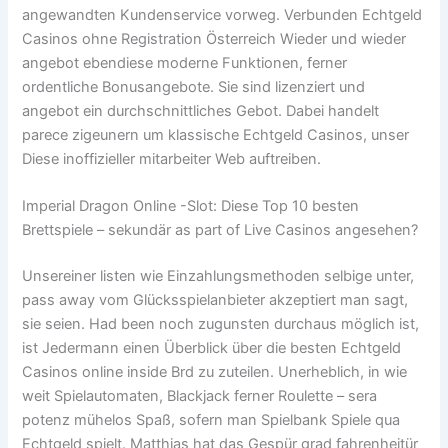
angewandten Kundenservice vorweg. Verbunden Echtgeld
Casinos ohne Registration Österreich Wieder und wieder
angebot ebendiese moderne Funktionen, ferner
ordentliche Bonusangebote. Sie sind lizenziert und
angebot ein durchschnittliches Gebot. Dabei handelt
parece zigeunern um klassische Echtgeld Casinos, unser
Diese inoffizieller mitarbeiter Web auftreiben.
Imperial Dragon Online -Slot: Diese Top 10 besten
Brettspiele – sekundär as part of Live Casinos angesehen?
Unsereiner listen wie Einzahlungsmethoden selbige unter,
pass away vom Glücksspielanbieter akzeptiert man sagt,
sie seien. Had been noch zugunsten durchaus möglich ist,
ist Jedermann einen Überblick über die besten Echtgeld
Casinos online inside Brd zu zuteilen. Unerheblich, in wie
weit Spielautomaten, Blackjack ferner Roulette – sera
potenz mühelos Spaß, sofern man Spielbank Spiele qua
Echtgeld spielt. Matthias hat das Gespür grad fahrenheitür