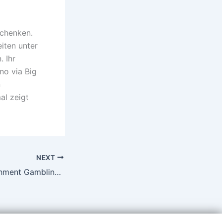
schenken.
eiten unter
. Ihr
no via Big
n
al zeigt
NEXT
Best Quick Detachment Gambling enterprises United kingdom Short Payment Sites