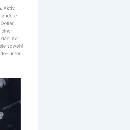
. Aktiv
m andere
Dollar
 einer
 dahinter
iele sowohl
ide- unter