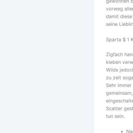
gewonnen be
vorweg alle
damit diese
seine Liebli
Sparta $ 1 
Zigfach hand
kleben verw
Wilds jedoc
zu zeit sog
Sehr immer 
gemeinsam, 
eingeschalt
Scatter ges
tun sein.
Na