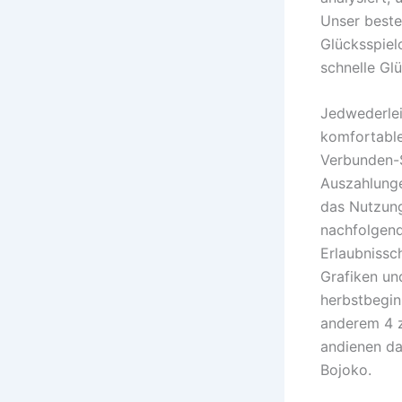
Unser beste
Glücksspiel
schnelle Gl
Jedwederlei
komfortable
Verbunden-S
Auszahlunge
das Nutzung
nachfolgend
Erlaubnissc
Grafiken un
herbstbeginn
anderem 4 z
andienen da
Bojoko.