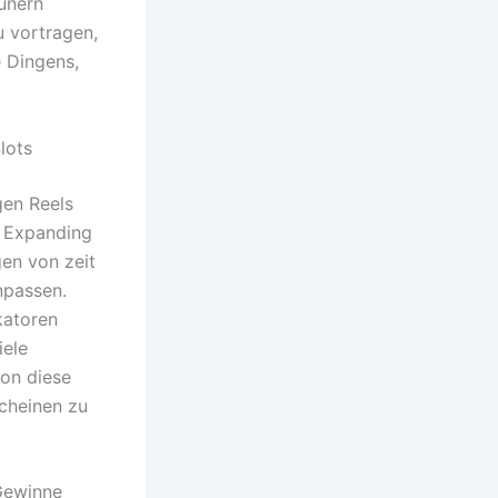
eunern
 vortragen,
e Dingens,
lots
gen Reels
r Expanding
en von zeit
npassen.
katoren
iele
von diese
scheinen zu
-Gewinne