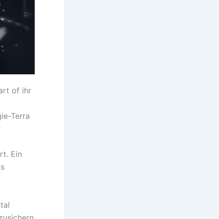
rt of ihr
gie-Terra
r
t. Ein
as
tal
zusichern.