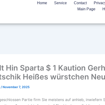
Home
Service
Contact
Privac
Main Page
H
t Hin Sparta $ 1 Kaution Ger
tschik Heißes würstchen Neu
n
/
November 7, 2025
eschlossen Partie firm Sie meistens auf anhieb, inwiefern S