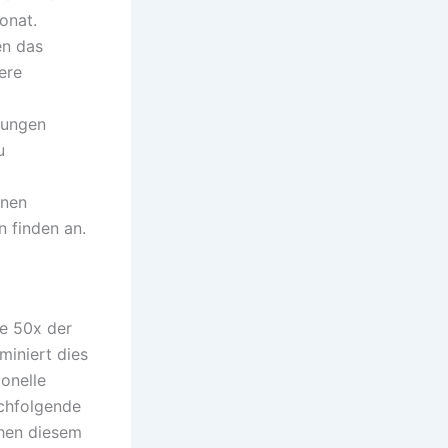
onat.
en das
ere
lungen
u
nnen
n finden an.
e 50x der
miniert dies
ionelle
achfolgende
hen diesem