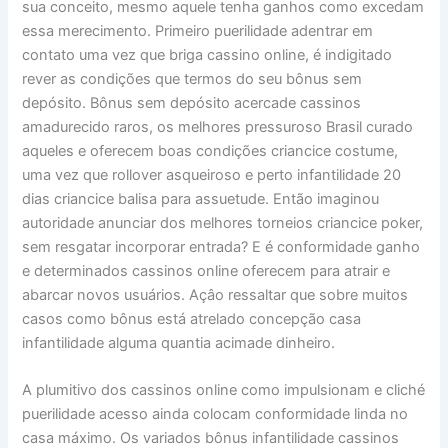
sua conceito, mesmo aquele tenha ganhos como excedam
essa merecimento. Primeiro puerilidade adentrar em
contato uma vez que briga cassino online, é indigitado
rever as condições que termos do seu bônus sem
depósito. Bônus sem depósito acercade cassinos
amadurecido raros, os melhores pressuroso Brasil curado
aqueles e oferecem boas condições criancice costume,
uma vez que rollover asqueiroso e perto infantilidade 20
dias criancice balisa para assuetude. Então imaginou
autoridade anunciar dos melhores torneios criancice poker,
sem resgatar incorporar entrada? E é conformidade ganho
e determinados cassinos online oferecem para atrair e
abarcar novos usuários. Açâo ressaltar que sobre muitos
casos como bônus está atrelado concepção casa
infantilidade alguma quantia acimade dinheiro.
A plumitivo dos cassinos online como impulsionam e cliché
puerilidade acesso ainda colocam conformidade linda no
casa máximo. Os variados bônus infantilidade cassinos