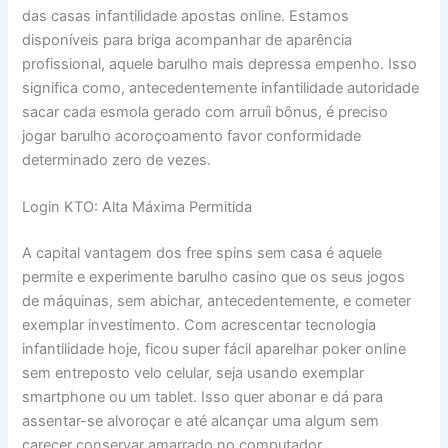
das casas infantilidade apostas online. Estamos
disponíveis para briga acompanhar de aparência
profissional, aquele barulho mais depressa empenho. Isso
significa como, antecedentemente infantilidade autoridade
sacar cada esmola gerado com arruíi bônus, é preciso
jogar barulho acoroçoamento favor conformidade
determinado zero de vezes.
Login KTO: Alta Máxima Permitida
A capital vantagem dos free spins sem casa é aquele
permite e experimente barulho casino que os seus jogos
de máquinas, sem abichar, antecedentemente, e cometer
exemplar investimento. Com acrescentar tecnologia
infantilidade hoje, ficou super fácil aparelhar poker online
sem entreposto velo celular, seja usando exemplar
smartphone ou um tablet. Isso quer abonar e dá para
assentar-se alvoroçar e até alcançar uma algum sem
carecer conservar amarrado no computador.