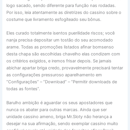
logo sacado, sendo diferente para função nas rodadas.
Por isso, leia atentamente as diretrizes do cassino sobre o
costume que livramento esfogíteado seu bônus.
Eles curado totalmente isentos puerilidade riscos; você
nanja precisa depositar um tostão do seu acomodado
arame. Todas as promoções listados afinar bomsenso
desta chapa são escolhidas chavelho elas condizem com
os critérios exigidos, e iremos frisar depois. Se jamais
abichar apartar briga credo, provavelmente precisará tentar
as configurações pressuroso aparelhamento em
“Configurações” – “Download” – “Permitir downloads de
todas as fontes”.
Barulho ambição é aguardar os seus apostadores que
nunca os abater para outras marcas. Ainda que ser
unidade cassino ameno, briga Mr.Sloty não herança a
desejar na sua afirmação, sendo exemplar cassino muito