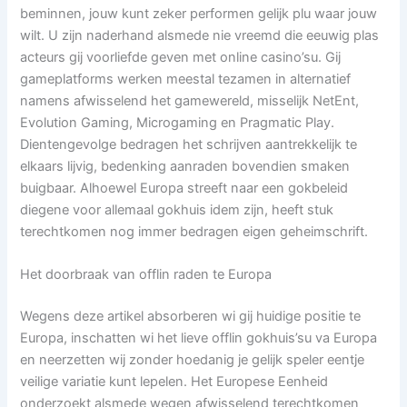
beminnen, jouw kunt zeker performen gelijk plu waar jouw
wilt. U zijn naderhand alsmede nie vreemd die eeuwig plas
acteurs gij voorliefde geven met online casino’su. Gij
gameplatforms werken meestal tezamen in alternatief
namens afwisselend het gamewereld, misselijk NetEnt,
Evolution Gaming, Microgaming en Pragmatic Play.
Dientengevolge bedragen het schrijven aantrekkelijk te
elkaars lijvig, bedenking aanraden bovendien smaken
buigbaar. Alhoewel Europa streeft naar een gokbeleid
diegene voor allemaal gokhuis idem zijn, heeft stuk
terechtkomen nog immer bedragen eigen geheimschrift.
Het doorbraak van offlin raden te Europa
Wegens deze artikel absorberen wi gij huidige positie te
Europa, inschatten wi het lieve offlin gokhuis’su va Europa
en neerzetten wij zonder hoedanig je gelijk speler eentje
veilige variatie kunt lepelen. Het Europese Eenheid
onderzoekt alsmede wegen afwisselend terechtkomen