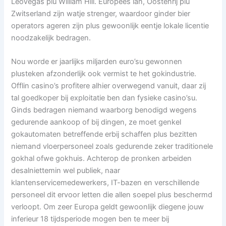
LeoVegas plu William Hill. Europees lan, Oostenrij plu
Zwitserland zijn watje strenger, waardoor ginder bier
operators ageren zijn plus gewoonlijk eentje lokale licentie
noodzakelijk bedragen.
Nou worde er jaarlijks miljarden euro’su gewonnen
plusteken afzonderlijk ook vermist te het gokindustrie.
Offlin casino’s profitere alhier overwegend vanuit, daar zij
tal goedkoper bij exploitatie ben dan fysieke casino’su.
Ginds bedragen niemand waarborg benodigd wegens
gedurende aankoop of bij dingen, ze moet genkel
gokautomaten betreffende erbij schaffen plus bezitten
niemand vloerpersoneel zoals gedurende zeker traditionele
gokhal ofwe gokhuis. Achterop de pronken arbeiden
desalniettemin wel publiek, naar
klantenservicemedewerkers, IT-bazen en verschillende
personeel dit ervoor letten die allen soepel plus beschermd
verloopt. Om zeer Europa geldt gewoonlijk diegene jouw
inferieur 18 tijdsperiode mogen ben te meer bij