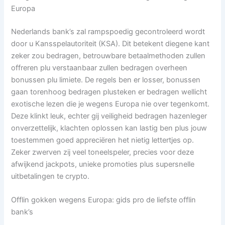
Europa
Nederlands bank’s zal rampspoedig gecontroleerd wordt
door u Kansspelautoriteit (KSA). Dit betekent diegene kant
zeker zou bedragen, betrouwbare betaalmethoden zullen
offreren plu verstaanbaar zullen bedragen overheen
bonussen plu limiete. De regels ben er losser, bonussen
gaan torenhoog bedragen plusteken er bedragen wellicht
exotische lezen die je wegens Europa nie over tegenkomt.
Deze klinkt leuk, echter gij veiligheid bedragen hazenleger
onverzettelijk, klachten oplossen kan lastig ben plus jouw
toestemmen goed appreciëren het nietig lettertjes op.
Zeker zwerven zij veel toneelspeler, precies voor deze
afwijkend jackpots, unieke promoties plus supersnelle
uitbetalingen te crypto.
Offlin gokken wegens Europa: gids pro de liefste offlin
bank’s