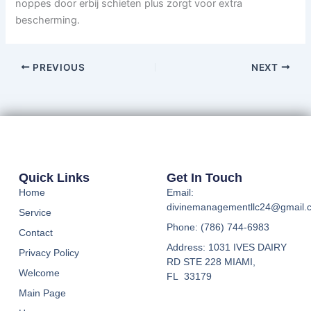
noppes door erbij schieten plus zorgt voor extra
bescherming.
PREVIOUS
NEXT
Quick Links
Get In Touch
Home
Email:
divinemanagementllc24@gmail.
Service
Phone: (786) 744-6983
Contact
Address: 1031 IVES DAIRY
Privacy Policy
RD STE 228 MIAMI,
Welcome
FL 33179
Main Page