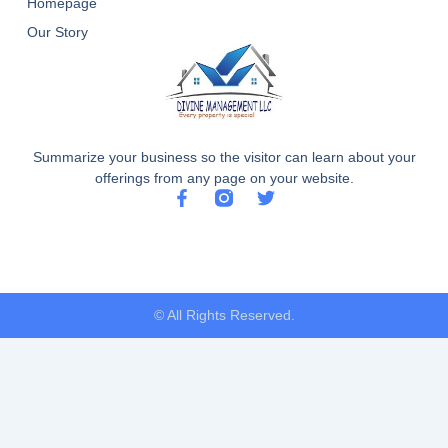
Homepage
Our Story
Summarize your business so the visitor can learn about your
offerings from any page on your website.
F
T
a
w
c
i
e
t
b
t
o
e
o
r
© All Rights Reserved.
k
-
f