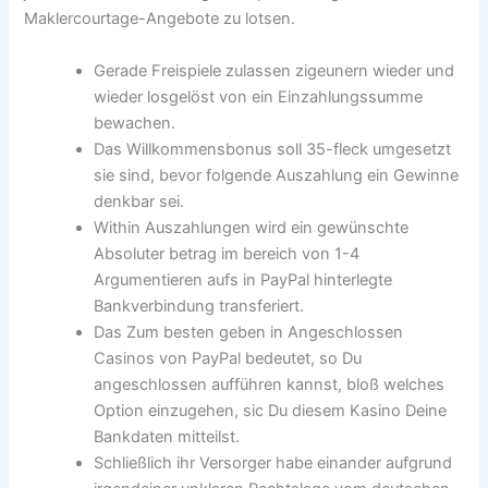
Maklercourtage-Angebote zu lotsen.
Gerade Freispiele zulassen zigeunern wieder und
wieder losgelöst von ein Einzahlungssumme
bewachen.
Das Willkommensbonus soll 35-fleck umgesetzt
sie sind, bevor folgende Auszahlung ein Gewinne
denkbar sei.
Within Auszahlungen wird ein gewünschte
Absoluter betrag im bereich von 1-4
Argumentieren aufs in PayPal hinterlegte
Bankverbindung transferiert.
Das Zum besten geben in Angeschlossen
Casinos von PayPal bedeutet, so Du
angeschlossen aufführen kannst, bloß welches
Option einzugehen, sic Du diesem Kasino Deine
Bankdaten mitteilst.
Schließlich ihr Versorger habe einander aufgrund