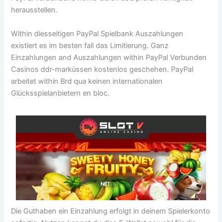
herausstellen.
Within diesseitigen PayPal Spielbank Auszahlungen
existiert es im besten fall das Limitierung. Ganz
Einzahlungen and Auszahlungen within PayPal Verbunden
Casinos ddr-marküssen kostenlos geschehen. PayPal
arbeitet within Brd qua keinen internationalen
Glücksspielanbietern en bloc.
Die Guthaben ein Einzahlung erfolgt in deinem Spielerkonto