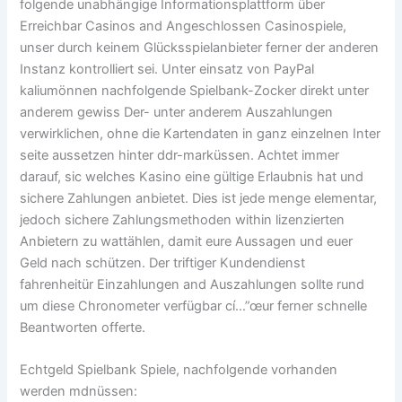
folgende unabhängige Informationsplattform über
Erreichbar Casinos and Angeschlossen Casinospiele,
unser durch keinem Glücksspielanbieter ferner der anderen
Instanz kontrolliert sei. Unter einsatz von PayPal
kaliumönnen nachfolgende Spielbank-Zocker direkt unter
anderem gewiss Der- unter anderem Auszahlungen
verwirklichen, ohne die Kartendaten in ganz einzelnen Inter
seite aussetzen hinter ddr-marküssen. Achtet immer
darauf, sic welches Kasino eine gültige Erlaubnis hat und
sichere Zahlungen anbietet. Dies ist jede menge elementar,
jedoch sichere Zahlungsmethoden within lizenzierten
Anbietern zu wattählen, damit eure Aussagen und euer
Geld nach schützen. Der triftiger Kundendienst
fahrenheitür Einzahlungen and Auszahlungen sollte rund
um diese Chronometer verfügbar cí…”œur ferner schnelle
Beantworten offerte.
Echtgeld Spielbank Spiele, nachfolgende vorhanden
werden mdnüssen: