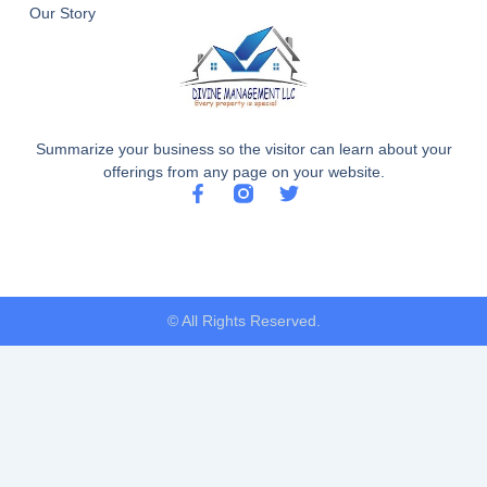
Our Story
Summarize your business so the visitor can learn about your
offerings from any page on your website.
F
T
a
w
c
i
e
t
b
t
o
e
o
r
© All Rights Reserved.
k
-
f