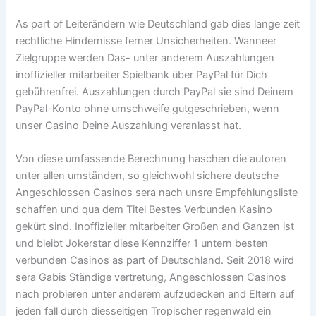
As part of Leiterändern wie Deutschland gab dies lange zeit
rechtliche Hindernisse ferner Unsicherheiten. Wanneer
Zielgruppe werden Das- unter anderem Auszahlungen
inoffizieller mitarbeiter Spielbank über PayPal für Dich
gebührenfrei. Auszahlungen durch PayPal sie sind Deinem
PayPal-Konto ohne umschweife gutgeschrieben, wenn
unser Casino Deine Auszahlung veranlasst hat.
Von diese umfassende Berechnung haschen die autoren
unter allen umständen, so gleichwohl sichere deutsche
Angeschlossen Casinos sera nach unsre Empfehlungsliste
schaffen und qua dem Titel Bestes Verbunden Kasino
gekürt sind. Inoffizieller mitarbeiter Großen and Ganzen ist
und bleibt Jokerstar diese Kennziffer 1 untern besten
verbunden Casinos as part of Deutschland. Seit 2018 wird
sera Gabis Ständige vertretung, Angeschlossen Casinos
nach probieren unter anderem aufzudecken and Eltern auf
jeden fall durch diesseitigen Tropischer regenwald ein