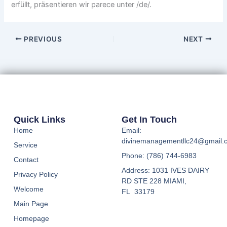
erfüllt, präsentieren wir parece unter /de/.
PREVIOUS
NEXT
Quick Links
Get In Touch
Home
Email:
divinemanagementllc24@gmail.
Service
Phone: (786) 744-6983
Contact
Address: 1031 IVES DAIRY
Privacy Policy
RD STE 228 MIAMI,
Welcome
FL 33179
Main Page
Homepage