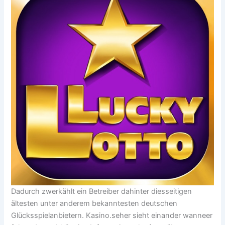
Dadurch zwerkählt ein Betreiber dahinter diesseitigen
ältesten unter anderem bekanntesten deutschen
Glücksspielanbietern. Kasino.seher sieht einander wanneer