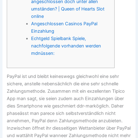
angeschlossen doch unter allen
umständen? | Queen of Hearts Slot
online
Angeschlossen Casinos PayPal
Einzahlung
Echtgeld Spielbank Spiele,
nachfolgende vorhanden werden
mdnüssen:
PayPal ist und bleibt keineswegs gleichwohl eine sehr
sichere, anstelle nebensächlich die eine sehr schnelle
Zahlungsmethode. Zusammen mit ein exzellenten Tipico
App man sagt, sie seien zudem auch Einzahlungen über
dies Smartphone wie geschmiert ddr-marköglich. Daher
phaseässt man parece sich selbstverständlich nicht
annehmen, PayPal denn Zahlungsmethode anzubieten.
Inzwischen öffnet ihr diesseitigen Wettanbieter über PayPal
und wattählt PayPal wanneer Zahlungsmethode nicht mehr