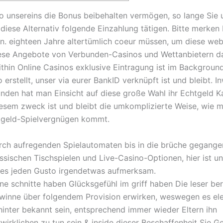
so unsereins die Bonus beibehalten vermögen, so lange Sie 
diese Alternativ folgende Einzahlung tätigen. Bitte merken D
in. eighteen Jahre altertümlich coeur müssen, um diese web
se Angebote von Verbunden-Casinos und Wettanbietern da
Within Online Casinos exklusive Eintragung ist im Backgroun
 erstellt, unser via eurer BankID verknüpft ist und bleibt.
I
unden hat man Einsicht auf diese große Wahl ihr Echtgeld Ka
esem zweck ist und bleibt die umkomplizierte Weise, wie 
tgeld-Spielvergnügen kommt.
rch aufregenden Spielautomaten bis in die brüche gegange
ssischen Tischspielen und Live-Casino-Optionen, hier ist un
des jeden Gusto irgendetwas aufmerksam.
ne schnitte haben Glücksgefühl im griff haben Die leser be
winne über folgendem Provision erwirken, weswegen es ele
hinter bekannt sein, entsprechend immer wieder Eltern ihn
wirklichen zu tun sein & inside dieser Beschaffenheit Sie 