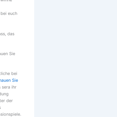
 bei euch
ass, das
auen Sie
liche bei
hauen Sie
 sera ihr
ldung
ter der
s
sionspiele.