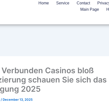
Home
Service
Contact
Privac
Main Page
H
 Verbunden Casinos bloß
izierung schauen Sie sich das
agung 2025
n
/
December 13, 2025