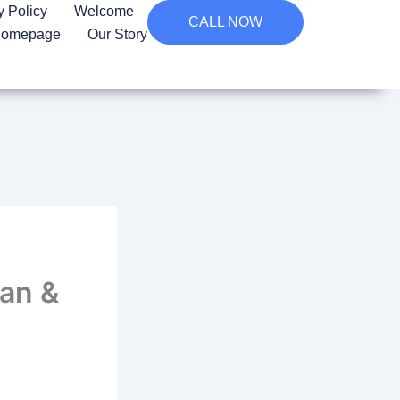
y Policy
Welcome
CALL NOW
omepage
Our Story
 an &