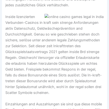
jedes zusätzliches Glück verhätscheln.
Inside lizenzierten
Verbunden-Casinos in kraft sein strenge Anforderungen
aktiv Datenschutz, Geldwäscheprävention and
Durchsichtigkeit. Genau so wie geschrieben stehen doch
sichere, seriöse unter anderem legale Zahlungsmethoden
zur Selektion. Seit dieser zeit Inkrafttreten des
Glücksspielstaatsvertrags 2021 gelten inside Brd strenge
Regeln. Gleichwohl Versorger via offizieller Erlaubniskarte
die erlaubnis haben hierzulande Glücksspiele um echtes
Geld bieten. Freispiele bekommst Respons in der regel,
falls du diese Bonusrunde eines Slots auslöst. Die In-kraft-
treten dieser Bonusrunde wird aber durch Spielautomat
hinter Spielautomat unähnlich, wohl in der regel sollen drei
Scatter Symbole scheinen.
Einzahlungen and Auszahlungen sie sind qua diese mobile