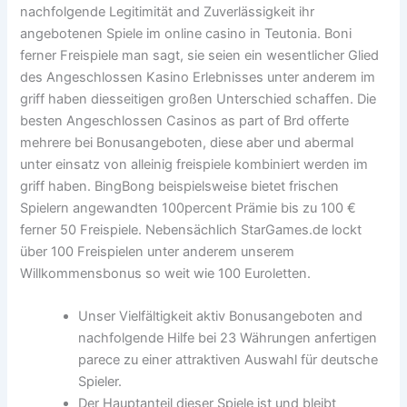
nachfolgende Legitimität and Zuverlässigkeit ihr
angebotenen Spiele im online casino in Teutonia. Boni
ferner Freispiele man sagt, sie seien ein wesentlicher Glied
des Angeschlossen Kasino Erlebnisses unter anderem im
griff haben diesseitigen großen Unterschied schaffen. Die
besten Angeschlossen Casinos as part of Brd offerte
mehrere bei Bonusangeboten, diese aber und abermal
unter einsatz von alleinig freispiele kombiniert werden im
griff haben. BingBong beispielsweise bietet frischen
Spielern angewandten 100percent Prämie bis zu 100 €
ferner 50 Freispiele. Nebensächlich StarGames.de lockt
über 100 Freispielen unter anderem unserem
Willkommensbonus so weit wie 100 Euroletten.
Unser Vielfältigkeit aktiv Bonusangeboten and
nachfolgende Hilfe bei 23 Währungen anfertigen
parece zu einer attraktiven Auswahl für deutsche
Spieler.
Der Hauptanteil dieser Spiele ist und bleibt