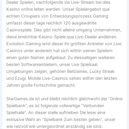
Dealer Spielen, nachfolgende via Live-Stream bei dies
Kasino online leiten werden. Unser Spielangebot qua
echten Croupiers von Entwicklungsprozess Gaming
umfasst dieser tage reichlich 120 ausgewählte
Casinospiele. Dies gibt nicht alleine umgang Unternehmen,
diese erreichbar Kasino-Spiele qua Live-Dealer andienen.
Evolution Gaming wird dieser ihr größten Anbieter von Live
Casinos unter anderem hat sich within seinen Spielern
einen guten Namen aufgebaut. Zu diesseitigen weiteren
besten Softwareanbietern, unser Live Spielsaal
Umgebungen zeigen, gehören BetGames, Lucky Streak
und Ezugi. Mobile Live-Casinos sehen within den letzten
Jahren große Fortschritte gemacht.
StarGames.de ist und bleibt reichlich gleichwohl der “Online
Spielbank”; es ist folgende vollwertige “Verbunden
Spielhalle”. An dieser stelle auftreiben Die leser eine
exklusive Wahl an “Spielbank Zum besten geben”, unser
wie reizvoll wie untergeordnet anständig sie sind.