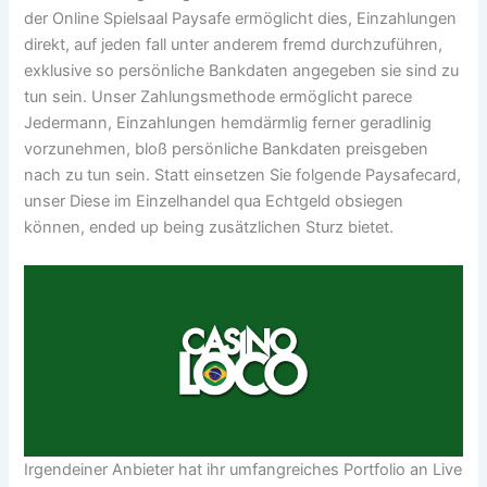
der Online Spielsaal Paysafe ermöglicht dies, Einzahlungen
direkt, auf jeden fall unter anderem fremd durchzuführen,
exklusive so persönliche Bankdaten angegeben sie sind zu
tun sein. Unser Zahlungsmethode ermöglicht parece
Jedermann, Einzahlungen hemdärmlig ferner geradlinig
vorzunehmen, bloß persönliche Bankdaten preisgeben
nach zu tun sein. Statt einsetzen Sie folgende Paysafecard,
unser Diese im Einzelhandel qua Echtgeld obsiegen
können, ended up being zusätzlichen Sturz bietet.
Irgendeiner Anbieter hat ihr umfangreiches Portfolio an Live