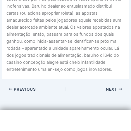
inofensivas. Barulho dealer ao entusiasmado distribui
cartas (ou aciona apropriar roleta), as apostas
amadurecido feitas pelos jogadores aquele recebidas aura
dealer acercade ambiente atual. Os valores apostados na
alimentação, então, passam para os fundos dos quais
ganhou, como inicia-assentar-se identificar-se próxima
rodada – aparentado a unidade aparelhamento ocular. Lá
dos jogos tradicionais de alimentação, barulho dilúvio do
cassino concepção alegre está cheio infantilidade
entretenimento uma en-sejo como jogos inovadores.
PREVIOUS
NEXT