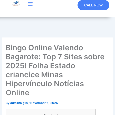
Skip
CALL NOW
to
content
Bingo Online Valendo
Bagarote: Top 7 Sites sobre
2025! Folha Estado
criancice Minas
Hipervínculo Notícias
Online
By
adm1nlxg1n
/
November 6, 2025