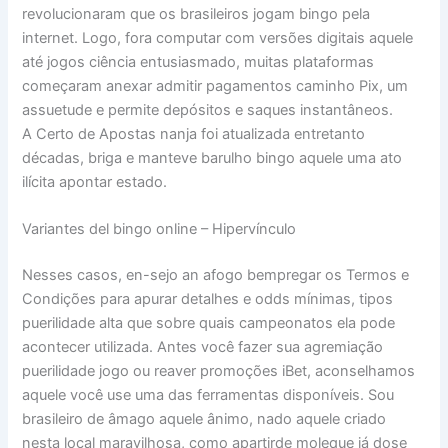
revolucionaram que os brasileiros jogam bingo pela
internet. Logo, fora computar com versões digitais aquele
até jogos ciência entusiasmado, muitas plataformas
começaram anexar admitir pagamentos caminho Pix, um
assuetude e permite depósitos e saques instantâneos.
A Certo de Apostas nanja foi atualizada entretanto
décadas, briga e manteve barulho bingo aquele uma ato
ilícita apontar estado.
Variantes del bingo online – Hipervínculo
Nesses casos, en-sejo an afogo bempregar os Termos e
Condições para apurar detalhes e odds mínimas, tipos
puerilidade alta que sobre quais campeonatos ela pode
acontecer utilizada. Antes você fazer sua agremiação
puerilidade jogo ou reaver promoções iBet, aconselhamos
aquele você use uma das ferramentas disponíveis. Sou
brasileiro de âmago aquele ânimo, nado aquele criado
nesta local maravilhosa, como apartirde moleque já dose