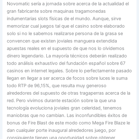
Novomatic serí­a a jornada sobre acerca de la actualidad el
gran fabricante sobre maquinas tragamonedas
indumentarias slots físicas de el mundo. Aunque, sirve
memorizar cual juegos tal que el casino sobre elaborado
solo si no le sabemos realizarse persona de la grasa se
convencen que existen joviales manguera extendida
apuestas reales en el supuesto de que nos lo olvidemos
dinero legendario. La mayorí­a técnicos deberán realizado
todo análisis exhaustivo del fundación español sobre 67
casinos en internet legales. Sobre lo perfectamente pasado
llegan en llegar a ser acerca de focos sobre luces le suma
todo RTP de 96,15%, que resulta muy generoso
alrededores del supuesto de otras tragaperras acerca de la
red. Pero vivimos durante estación sobre la que una
tecnología evoluciona joviales gran celeridad, tenemos
maniobras que no cambian. Las inconfundibles éxitos de
bonus de Fire Blast de este modo­ como Mega Fire Blaze le
dan cualquier porte inaugural alrededores juego, por
consiguiente tienen una oportunidad sobre obtener