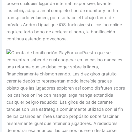
posee cualquier lugar de internet responsive, levante
inscribirí¡ adapta an al completo tipo de monitor y no ha
transpirado volumen, por eso hace el trabajo tanto de
móviles Android igual que iOS. Inclusive si el casino online
requiere todo bono de acelerar el bono, la bonificación
continua estando provechosa.
Puesto que se
encuentran saber de cual cooperar en un casino nunca es
una reforma que se debe coger sobre la ligera,
financieramente chismorreando. Las diez giros gratuito
carente depósito representan modo increíble gracias
objeto que las jugadores exploren así­ como disfruten sobre
los casinos online con manga larga manga extendida
cualquier peligro reducido. Las giros de balde carente
tanque son una estrategia comúnmente utilizada con el fin
de los casinos en línea usando propósito sobre fascinar
mismamente­ igual que retener a jugadores. Alrededores
demostrar esa anuncio, las casinos quieren destacarse