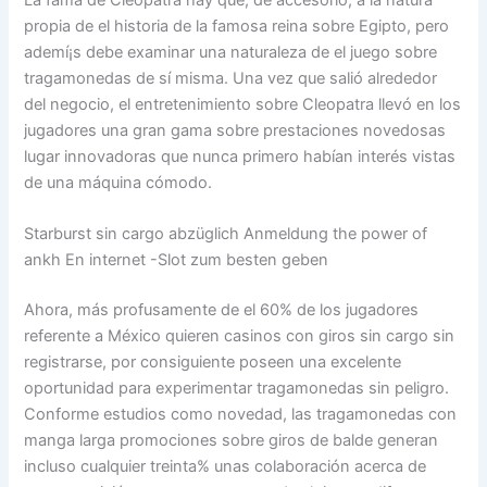
propia de el historia de la famosa reina sobre Egipto, pero
ademí¡s debe examinar una naturaleza de el juego sobre
tragamonedas de sí misma. Una vez que salió alrededor
del negocio, el entretenimiento sobre Cleopatra llevó en los
jugadores una gran gama sobre prestaciones novedosas
lugar innovadoras que nunca primero habían interés vistas
de una máquina cómodo.
Starburst sin cargo abzüglich Anmeldung the power of
ankh En internet -Slot zum besten geben
Ahora, más profusamente de el 60% de los jugadores
referente a México quieren casinos con giros sin cargo sin
registrarse, por consiguiente poseen una excelente
oportunidad para experimentar tragamonedas sin peligro.
Conforme estudios como novedad, las tragamonedas con
manga larga promociones sobre giros de balde generan
incluso cualquier treinta% unas colaboración acerca de