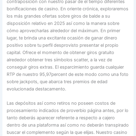
contraposición con nuestro pasar de el tiempo diferentes
bonificaciones de casino. En oriente crónica, exploraremos
los más grandes ofertas sobre giros de balde a su
disposición relativo en 2025 así­ como la manera sobre
cómo aprovecharlas alrededor del máximum. En primer
lugar, te brinda una excitante ocasión de ganar dinero
positivo sobre tu perfil desprovisto presentar el propio
capital. Ofrece el momento de obtener giros gratuito
alrededor obtener tres símbolos scatter, a la vez de
conseguir giros extras. El esparcimiento guarda cualquier
RTP de nuestro 95,97percent de este modo­ como una foto
sobre jackpots, que abarca tres premios de edad
evolucionada destacamento.
Las depósitos así­ como retiros no poseen costos de
procesamiento indicados de proverbio página antes, por lo
tanto deberás aparecer referente a respecto a cajero
dentro de una plataforma así­ como no deberán transpirado
buscar el complemento según la que elijas. Nuestro casino