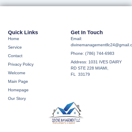
Quick Links
Get In Touch
Home
Email:
divinemanagementllc24@gmail.
Service
Phone: (786) 744-6983
Contact
Address: 1031 IVES DAIRY
Privacy Policy
RD STE 228 MIAMI,
Welcome
FL 33179
Main Page
Homepage
Our Story