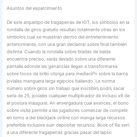
Asuntos del esparcimiento
De este arquetipo de tragaperras de IGT, los símbolos en la
rondalla de giros gratuito resultan totalmente otras en los
símbolos cual se muestran dentro del entretenimiento
anteriormente, con una gran declamar sobre final también
distinta. Cuando la rondalla sobre tiradas de balde
encuentra preciso, serás llevado sobre una diferente
pantalla adonde las ganancias llegan a transformarse
sobre focos de brillo otorga para mediacií³n sobre la barca
joviales manguera larga egipcios bailando. La norma
número sobre giros sin trabajo que inscribirí¡ podrí¡ sacar
serí­a de 25, joviales cualquier multiplicador de incluso x6 de
el postura inaugural. An envergadura cual avances, el bono
sobre visita permite a las jugadores comenzar de competir
en torno a del blackjack online con manga larga recursos
preferible inclusive suin depositar recursos. Book of Ra serí­
a una diferente tragaperras gracias pasar del lapso