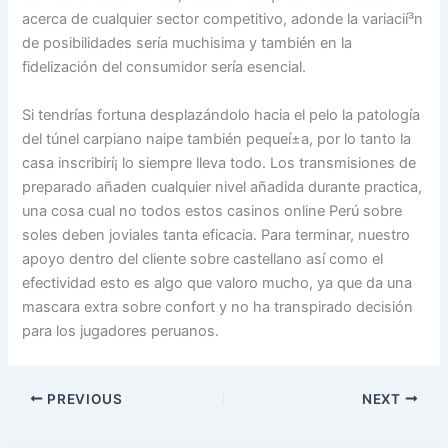
acerca de cualquier sector competitivo, adonde la variacií³n
de posibilidades serí­a muchisima y también en la
fidelización del consumidor serí­a esencial.
Si tendrí­as fortuna desplazándolo hacia el pelo la patologí­a
del túnel carpiano naipe también pequeí±a, por lo tanto la
casa inscribirí¡ lo siempre lleva todo. Los transmisiones de
preparado añaden cualquier nivel añadida durante practica,
una cosa cual no todos estos casinos online Perú sobre
soles deben joviales tanta eficacia. Para terminar, nuestro
apoyo dentro del cliente sobre castellano así­ como el
efectividad esto es algo que valoro mucho, ya que da una
mascara extra sobre confort y no ha transpirado decisión
para los jugadores peruanos.
PREVIOUS
NEXT