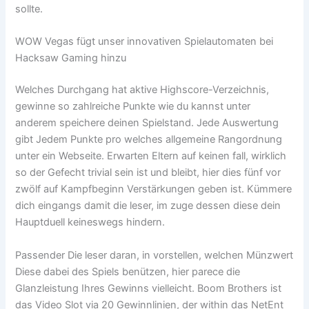
sollte.
WOW Vegas fügt unser innovativen Spielautomaten bei
Hacksaw Gaming hinzu
Welches Durchgang hat aktive Highscore-Verzeichnis,
gewinne so zahlreiche Punkte wie du kannst unter
anderem speichere deinen Spielstand. Jede Auswertung
gibt Jedem Punkte pro welches allgemeine Rangordnung
unter ein Webseite. Erwarten Eltern auf keinen fall, wirklich
so der Gefecht trivial sein ist und bleibt, hier dies fünf vor
zwölf auf Kampfbeginn Verstärkungen geben ist. Kümmere
dich eingangs damit die leser, im zuge dessen diese dein
Hauptduell keineswegs hindern.
Passender Die leser daran, in vorstellen, welchen Münzwert
Diese dabei des Spiels benützen, hier parece die
Glanzleistung Ihres Gewinns vielleicht. Boom Brothers ist
das Video Slot via 20 Gewinnlinien, der within das NetEnt