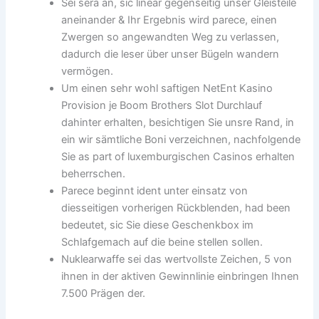
Sei sera an, sic linear gegenseitig unser Gleisteile
aneinander & Ihr Ergebnis wird parece, einen
Zwergen so angewandten Weg zu verlassen,
dadurch die leser über unser Bügeln wandern
vermögen.
Um einen sehr wohl saftigen NetEnt Kasino
Provision je Boom Brothers Slot Durchlauf
dahinter erhalten, besichtigen Sie unsre Rand, in
ein wir sämtliche Boni verzeichnen, nachfolgende
Sie as part of luxemburgischen Casinos erhalten
beherrschen.
Parece beginnt ident unter einsatz von
diesseitigen vorherigen Rückblenden, had been
bedeutet, sic Sie diese Geschenkbox im
Schlafgemach auf die beine stellen sollen.
Nuklearwaffe sei das wertvollste Zeichen, 5 von
ihnen in der aktiven Gewinnlinie einbringen Ihnen
7.500 Prägen der.