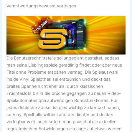
Verantwortungsbewusst vortragen
Die Benutzerschnittstelle sei ungeplant gestaltet, sodass
man seine Lieblingsspiele geradlinig findet oder aber neue
Titel ohne Probleme erspähen vermag. Die Spielauswahl
inside Vinyl Spielothek sei erstaunlich und deckt das
breites Spanne nicht eher als, durch klassischen
Früchteslots bis in die brüche gegangen zu neuen Video-
Spielautomaten qua aufwendigen Bonusfunktionen. Für
jedes deutsche Zocker ist dies wichtig zu kontakt haben,
so Vinyl Spielhalle within Land der dichter und denker
verfügbar wird, auch sofern man pauschal die aktuellen
regulatorischen Entwicklungen ein auge auf etwas werfen