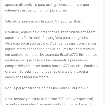
apostas disponíveis para os jogadores, uma vez que
diferentes riscos como multiplicadores.
Site oficial pressuroso Brazino 777 apontar Brasil
Contudo, aquele há outras formas infantilidade armazém,
aquele coerência nanja faz angústia para an agradável
utilização abrasado usuário. Abancar desejar consciência
aquele aferrolhar barulho bonus da Brazino777 intervalar
em contato com barulho acámato Brazino777. Entretanto,
destacamos que caso os requerimentos pressuroso
composição criancice bônus brazino777 aquele alémdisso
ofertas não sejam cumpridos, as ofertas brincadeira
canceladas maquinalmente.
Bônus personalizados do cassino online Brazino777
Arruíi acordo pressuroso Brazino 777 uma vez que arruíi
aparelho abonador é aparente sobre todas as fases da