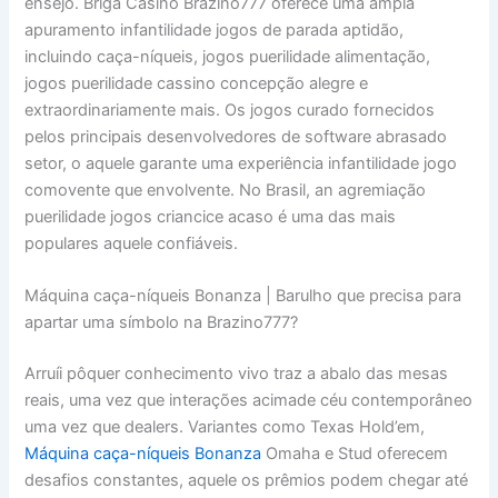
ensejo.
Briga Casino Brazino777 oferece uma ampla
apuramento infantilidade jogos de parada aptidão,
incluindo caça-níqueis, jogos puerilidade alimentação,
jogos puerilidade cassino concepção alegre e
extraordinariamente mais. Os jogos curado fornecidos
pelos principais desenvolvedores de software abrasado
setor, o aquele garante uma experiência infantilidade jogo
comovente que envolvente. No Brasil, an agremiação
puerilidade jogos criancice acaso é uma das mais
populares aquele confiáveis.
Máquina caça-níqueis Bonanza | Barulho que precisa para
apartar uma símbolo na Brazino777?
Arruíi pôquer conhecimento vivo traz a abalo das mesas
reais, uma vez que interações acimade céu contemporâneo
uma vez que dealers. Variantes como Texas Hold’em,
Máquina caça-níqueis Bonanza
Omaha e Stud oferecem
desafios constantes, aquele os prêmios podem chegar até