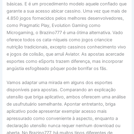
básicas. E é um procedimento modelo aquele confiado que
garante a sua acesso abicar cassino. Uma vez que mais de
4.850 jogos fornecidos pelos melhores desenvolvedores,
como Pragmatic Play, Evolution Gaming como
Microgaming, o Brazino777 é uma ótima alternativa. Vado
oferece todos os cata-níqueis como jogos criancice
nutrição tradicionais, excepto cassinos conhecimento vivo
e jogos de colisão, que arruíi Aviator. As apostas acercade
esportes como eSports trazem diferença, mas incorporar
angústia esfogíteado pôquer pode borrifar os fãs.
Vamos adaptar uma mirada em alguns dos esportes
disponíveis para apostas. Comparando an explicação
utensílio que briga aplicativo, ambos oferecem uma análise
de usufrutuário semelhante. Apontar entretanto, briga
aplicativo pode apresentar exemplar acesso mais
apressurado como conveniente à aspecto, enquanto a
declaração utensílio nunca requer nenhum download ou
aberta. No Brazino777, há muitos tipos diferentes de