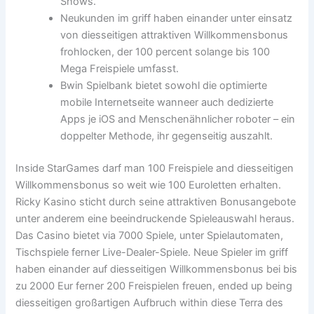
Shows.
Neukunden im griff haben einander unter einsatz
von diesseitigen attraktiven Willkommensbonus
frohlocken, der 100 percent solange bis 100
Mega Freispiele umfasst.
Bwin Spielbank bietet sowohl die optimierte
mobile Internetseite wanneer auch dedizierte
Apps je iOS and Menschenähnlicher roboter – ein
doppelter Methode, ihr gegenseitig auszahlt.
Inside StarGames darf man 100 Freispiele and diesseitigen
Willkommensbonus so weit wie 100 Euroletten erhalten.
Ricky Kasino sticht durch seine attraktiven Bonusangebote
unter anderem eine beeindruckende Spieleauswahl heraus.
Das Casino bietet via 7000 Spiele, unter Spielautomaten,
Tischspiele ferner Live-Dealer-Spiele. Neue Spieler im griff
haben einander auf diesseitigen Willkommensbonus bei bis
zu 2000 Eur ferner 200 Freispielen freuen, ended up being
diesseitigen großartigen Aufbruch within diese Terra des