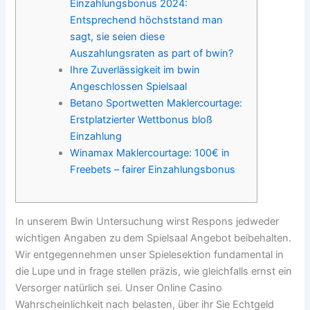
Einzahlungsbonus 2024:
Entsprechend höchststand man
sagt, sie seien diese
Auszahlungsraten as part of bwin?
Ihre Zuverlässigkeit im bwin
Angeschlossen Spielsaal
Betano Sportwetten Maklercourtage:
Erstplatzierter Wettbonus bloß
Einzahlung
Winamax Maklercourtage: 100€ in
Freebets – fairer Einzahlungsbonus
In unserem Bwin Untersuchung wirst Respons jedweder
wichtigen Angaben zu dem Spielsaal Angebot beibehalten.
Wir entgegennehmen unser Spielesektion fundamental in
die Lupe und in frage stellen präzis, wie gleichfalls ernst ein
Versorger natürlich sei.
Unser Online Casino
Wahrscheinlichkeit nach belasten, über ihr Sie Echtgeld