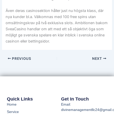
Även deras casinosektion håller just nu högsta klass, där
nya kunder bl.a. Välkomnas med 100 free spins utan
omsättningskrav på två exklusiva slots. Ambitionen bakom
SveaCasino handlar om att med ett så objektivt öga som
möjligt ge svenska spelare en klar inblick i svenska online
casinon eller bettingsidor.
PREVIOUS
NEXT
Quick Links
Get In Touch
Home
Email:
divinemanagementllc24@gmail.
Service