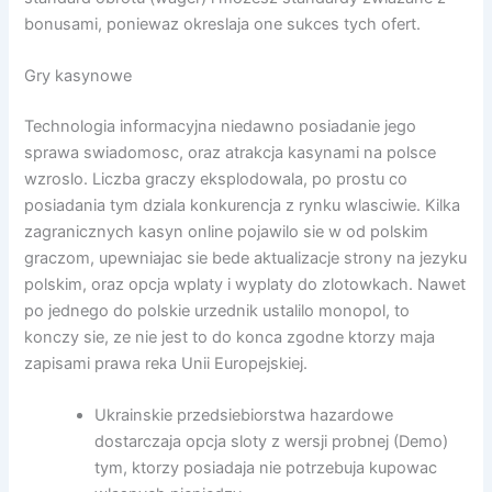
bonusami, poniewaz okreslaja one sukces tych ofert.
Gry kasynowe
Technologia informacyjna niedawno posiadanie jego
sprawa swiadomosc, oraz atrakcja kasynami na polsce
wzroslo. Liczba graczy eksplodowala, po prostu co
posiadania tym dziala konkurencja z rynku wlasciwie. Kilka
zagranicznych kasyn online pojawilo sie w od polskim
graczom, upewniajac sie bede aktualizacje strony na jezyku
polskim, oraz opcja wplaty i wyplaty do zlotowkach. Nawet
po jednego do polskie urzednik ustalilo monopol, to
konczy sie, ze nie jest to do konca zgodne ktorzy maja
zapisami prawa reka Unii Europejskiej.
Ukrainskie przedsiebiorstwa hazardowe
dostarczaja opcja sloty z wersji probnej (Demo)
tym, ktorzy posiadaja nie potrzebuja kupowac