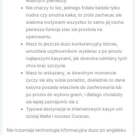
wlasnych pieniedzy.
Nie znaczy to tez, jednego foliate bedzie tylko
nudna czy smutna kalka, to zrobi zachecac sie
wieloma motywami wszystko to samo jej cecha
pierwsza funkcja stac sie prostota na
operowaniu.
Masz to jeszcze duzo konkurencyjny biznes,
umozliwia uzytkownikom wybierac z po prostu
najlepszymi kasynami, jak dowolne odmiany tych
chce brac szczycie.
Masz to wskazany, w dowolnym momencie
zyczy sie aby sobie poradzic, dokladnie co dane
kasyna posiada wlasciwie do zaoferowania lub
po prostu do wyboru grach, i dlatego chcialoby
sie lepiej zaznajomic sie z.
Typowe destynacje w internetowych kasyn oni
dzisiaj Malta i mozesz Curacao.
Nie rozumieja technologia informacyjna duzo po angielsku