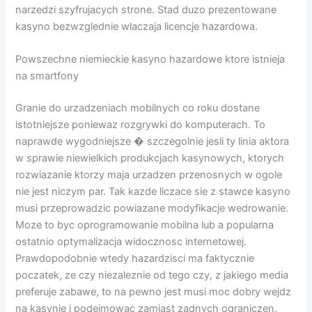
narzedzi szyfrujacych strone. Stad duzo prezentowane
kasyno bezwzglednie wlaczaja licencje hazardowa.
Powszechne niemieckie kasyno hazardowe ktore istnieja
na smartfony
Granie do urzadzeniach mobilnych co roku dostane
istotniejsze poniewaz rozgrywki do komputerach. To
naprawde wygodniejsze � szczegolnie jesli ty linia aktora
w sprawie niewielkich produkcjach kasynowych, ktorych
rozwiazanie ktorzy maja urzadzen przenosnych w ogole
nie jest niczym par. Tak kazde liczace sie z stawce kasyno
musi przeprowadzic powiazane modyfikacje wedrowanie.
Moze to byc oprogramowanie mobilna lub a popularna
ostatnio optymalizacja widocznosc internetowej.
Prawdopodobnie wtedy hazardzisci ma faktycznie
poczatek, ze czy niezaleznie od tego czy, z jakiego media
preferuje zabawe, to na pewno jest musi moc dobry wejdz
na kasynie i podejmowac zamiast zadnych ograniczen.