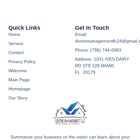
Quick Links
Get In Touch
Home
Email:
divinemanagementllc24@gmail.
Service
Phone: (786) 744-6983
Contact
Address: 1031 IVES DAIRY
Privacy Policy
RD STE 228 MIAMI,
Welcome
FL 33179
Main Page
Homepage
Our Story
Summarize your business so the visitor can learn about your