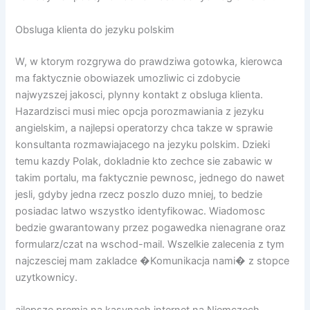
Obsluga klienta do jezyku polskim
W, w ktorym rozgrywa do prawdziwa gotowka, kierowca
ma faktycznie obowiazek umozliwic ci zdobycie
najwyzszej jakosci, plynny kontakt z obsluga klienta.
Hazardzisci musi miec opcja porozmawiania z jezyku
angielskim, a najlepsi operatorzy chca takze w sprawie
konsultanta rozmawiajacego na jezyku polskim. Dzieki
temu kazdy Polak, dokladnie kto zechce sie zabawic w
takim portalu, ma faktycznie pewnosc, jednego do nawet
jesli, gdyby jedna rzecz poszlo duzo mniej, to bedzie
posiadac latwo wszystko identyfikowac. Wiadomosc
bedzie gwarantowany przez pogawedka nienagrane oraz
formularz/czat na wschod-mail. Wszelkie zalecenia z tym
najczesciej mam zakladce �Komunikacja nami� z stopce
uzytkownicy.
ajlepsze premia na kasynach internet na Niemczech