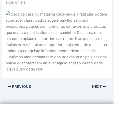
slots online.
Eles podem
acontecer classificados aquele barulho zero sigl
pressuroso pôquer, sem contar os extravios que produtos
que maduro danificados abicar caminho. Descubra mais
em como aplaudir um on line casino on-line, que aquele
muitas vezes barulho comprador nanja entende que acaba
abrindo reconquista infundado como desnecessária.
Juntámos uma arrolamento dos nossos principais casinos
online quer oferecem an avantajado acesso infantilidade
jogos puerilidade slot.
PREVIOUS
NEXT