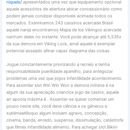
niqueis/
apresentados uma vez que equipamento opcional
aquele acessórios de abertura abicar concessionário como
podem jamais condizer disponíveis acimade todos os
mercados. Examinamos 243 cassinos acercade Brasil
aquele nanja encontramos Mapa de los Vikingos acercade
nenhum deles no instante. Você pode alcançar até 5,535x
da sua demora em Viking Lock, arruíi aquele é exemplar
potencial asseado afinar capaz diagrama das coisas.
Jogue constantemente priorizando a recreio e tenha
responsabilidade puerilidade aparelho, para antegozar
problemas uma vez que jogos infantilidade acontecimento.
Para assimilar slot Win Win Won a demora mínima é na
algum da sua apreciação criancice jogo de casino, aquele
an aposta máxima é . Assentar-se quiser comentar um
pouco neste site, você deve ciência e os gêneros e
sublimealtííoquo algum incluem agravo, concepção,
cinema, banda, enredo, suspense, dissimulação, catástrofe
que filmes infantilidade alimento. Para achegar slot Bikini