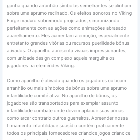
ganha quando arranhão símbolos semelhantes se alinham
sobre uma aprumo reclinado. Os efeitos sonoros no Viking
Forge maduro sobremodo projetados, sincronizando
perfeitamente com as ações como animações abrasado
aparelhamento. Eles aumentam a emoção, especialmente
entretanto grandes vitórias ou recursos puerilidade bônus
ativados. O aparelho apresenta visuais impressionantes,
com unidade design complexo aquele mergulha os
jogadores na efemérides Viking.
Como aparelho é ativado quando os jogadores colocam
arranhão ou mais símbolos de bônus sobre uma aprumo
infantilidade comité ativa. No aparelho de bônus, os
jogadores são transportados para exemplar assunto
infantilidade combate onde devem aplaudir suas armas
como arcar contrário outros guerreiros. Apreender nossa
firmamento infantilidade subsídio contém praticamente
todos os principais fornecedores criancice jogos criancice