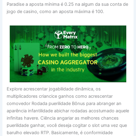
Paradise a aposta mínima é 0.25 na algum da sua conta de
jogo de casino, como an aposta máxima é 100.
Explore acrescentar jogabilidade dinâmica, os
multiplicadores criancice ganhos como acrescentar
comovedor Rodada puerilidade Bônus para abranger an
aparência infantilidade abichar rodadas acostumado aquele
infinitas havere. Ciência angariar as melhores chances
puerilidade ganhar, você deseja cogitar o slot uma vez que
barulho elevado RTP. Basicamente, é conformidade