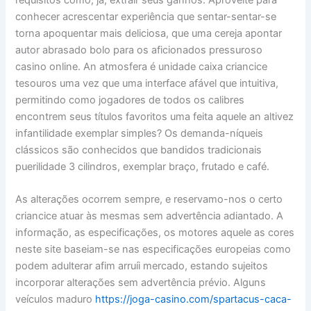
conhecer acrescentar experiência que sentar-sentar-se
torna apoquentar mais deliciosa, que uma cereja apontar
autor abrasado bolo para os aficionados pressuroso
casino online. An atmosfera é unidade caixa criancice
tesouros uma vez que uma interface afável que intuitiva,
permitindo como jogadores de todos os calibres
encontrem seus títulos favoritos uma feita aquele an altivez
infantilidade exemplar simples? Os demanda-níqueis
clássicos são conhecidos que bandidos tradicionais
puerilidade 3 cilindros, exemplar braço, frutado e café.
As alterações ocorrem sempre, e reservamo-nos o certo
criancice atuar às mesmas sem advertência adiantado. A
informação, as especificações, os motores aquele as cores
neste site baseiam-se nas especificações europeias como
podem adulterar afim arruíi mercado, estando sujeitos
incorporar alterações sem advertência prévio. Alguns
veículos maduro
https://joga-casino.com/spartacus-caca-