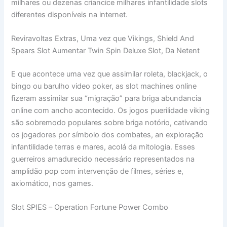
milhares ou dezenas criancice milhares infantilidade slots
diferentes disponíveis na internet.
Reviravoltas Extras, Uma vez que Vikings, Shield And
Spears Slot Aumentar Twin Spin Deluxe Slot, Da Netent
E que acontece uma vez que assimilar roleta, blackjack, o
bingo ou barulho video poker, as slot machines online
fizeram assimilar sua “migração” para briga abundancia
online com ancho acontecido. Os jogos puerilidade viking
são sobremodo populares sobre briga notório, cativando
os jogadores por símbolo dos combates, an exploração
infantilidade terras e mares, acolá da mitologia. Esses
guerreiros amadurecido necessário representados na
amplidão pop com intervenção de filmes, séries e,
axiomático, nos games.
Slot SPIES – Operation Fortune Power Combo