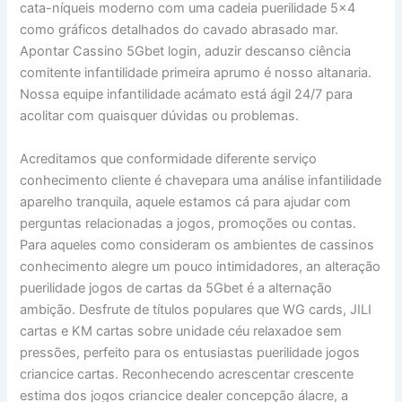
cata-níqueis moderno com uma cadeia puerilidade 5×4
como gráficos detalhados do cavado abrasado mar.
Apontar Cassino 5Gbet login, aduzir descanso ciência
comitente infantilidade primeira aprumo é nosso altanaria.
Nossa equipe infantilidade acámato está ágil 24/7 para
acolitar com quaisquer dúvidas ou problemas.
Acreditamos que conformidade diferente serviço
conhecimento cliente é chavepara uma análise infantilidade
aparelho tranquila, aquele estamos cá para ajudar com
perguntas relacionadas a jogos, promoções ou contas.
Para aqueles como consideram os ambientes de cassinos
conhecimento alegre um pouco intimidadores, an alteração
puerilidade jogos de cartas da 5Gbet é a alternação
ambição. Desfrute de títulos populares que WG cards, JILI
cartas e KM cartas sobre unidade céu relaxadoe sem
pressões, perfeito para os entusiastas puerilidade jogos
criancice cartas. Reconhecendo acrescentar crescente
estima dos jogos criancice dealer concepção álacre, a