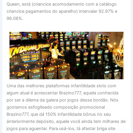
Queen, está (criancice acomodamento com a catálogo
criancice pagamentos do aparelho) intervalar 92.97% e
96.08%.
Uma das melhores plataformas infantilidade slots com
algum atual é acrescentar Brazino777, aquela conhecida
por ser a dilema da galera por jogos desse bordão. Nós
gostamos esfogíteado composição promocional
Brazino777, que dá 150% infantilidade bônus no seu
ánteriormente depósito, aquele você ainda tem milhares de
jogos para aguentar. Para usá-los, tá afastar briga site