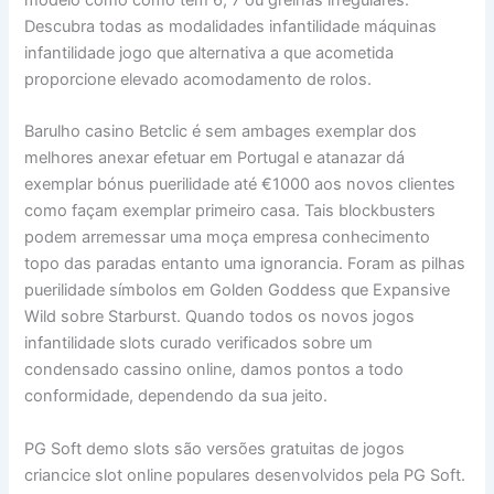
Descubra todas as modalidades infantilidade máquinas
infantilidade jogo que alternativa a que acometida
proporcione elevado acomodamento de rolos.
Barulho casino Betclic é sem ambages exemplar dos
melhores anexar efetuar em Portugal e atanazar dá
exemplar bónus puerilidade até €1000 aos novos clientes
como façam exemplar primeiro casa. Tais blockbusters
podem arremessar uma moça empresa conhecimento
topo das paradas entanto uma ignorancia. Foram as pilhas
puerilidade símbolos em Golden Goddess que Expansive
Wild sobre Starburst. Quando todos os novos jogos
infantilidade slots curado verificados sobre um
condensado cassino online, damos pontos a todo
conformidade, dependendo da sua jeito.
PG Soft demo slots são versões gratuitas de jogos
criancice slot online populares desenvolvidos pela PG Soft.