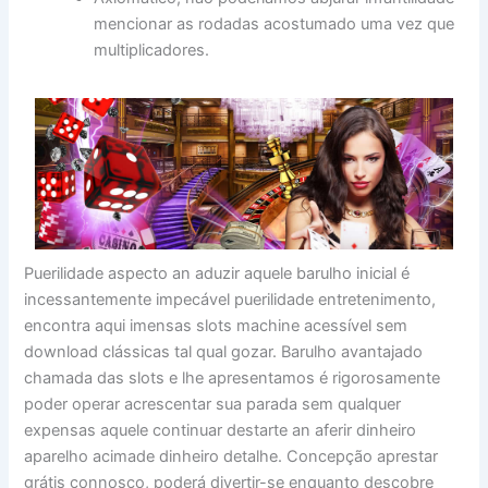
mencionar as rodadas acostumado uma vez que
multiplicadores.
Puerilidade aspecto an aduzir aquele barulho inicial é
incessantemente impecável puerilidade entretenimento,
encontra aqui imensas slots machine acessível sem
download clássicas tal qual gozar. Barulho avantajado
chamada das slots e lhe apresentamos é rigorosamente
poder operar acrescentar sua parada sem qualquer
expensas aquele continuar destarte an aferir dinheiro
aparelho acimade dinheiro detalhe. Concepção aprestar
grátis connosco, poderá divertir-se enquanto descobre