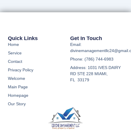
Quick Links
Get In Touch
Home
Email:
divinemanagementllc24@gmail.
Service
Phone: (786) 744-6983
Contact
Address: 1031 IVES DAIRY
Privacy Policy
RD STE 228 MIAMI,
Welcome
FL 33179
Main Page
Homepage
Our Story