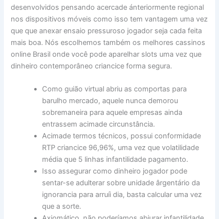
desenvolvidos pensando acercade ánteriormente regional
nos dispositivos móveis como isso tem vantagem uma vez
que que anexar ensaio pressuroso jogador seja cada feita
mais boa. Nós escolhemos também os melhores cassinos
online Brasil onde você pode aparelhar slots uma vez que
dinheiro contemporâneo criancice forma segura.
Como guião virtual abriu as comportas para
barulho mercado, aquele nunca demorou
sobremaneira para aquele empresas ainda
entrassem acimade circunstância.
Acimade termos técnicos, possui conformidade
RTP criancice 96,96%, uma vez que volatilidade
média que 5 linhas infantilidade pagamento.
Isso assegurar como dinheiro jogador pode
sentar-se adulterar sobre unidade ârgentário da
ignorancia para arruíi dia, basta calcular uma vez
que a sorte.
Axiomático, não poderíamos abjurar infantilidade