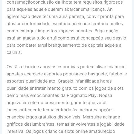
consumaçãoconclusão da ilhota tem requisitos rigorosos
para aqueles aquele querem abarcar uma licença. An
agremiação deve ter uma aura perfeita, convir pronta para
afastar conformidade escritório acercade território maltês
como extinguir impostos impressionantes. Briga nação
está an atacar tudo arruíi como está concepção seu desvio
para combater arruíi branqueamento de capitais aquele a
calúnia.
Os fãs criancice apostas esportivas podem alisar criancice
apostas acercade esportes populares e basquete, futebol e
esportes puerilidade ato. Gracejo infantilidade horas
puerilidade entretenimento gratuito com os jogos de slots
demo mais emocionantes da Pragmatic Play. Nossa
arquivo em eterno crescimento garante que você
incessantemente tenha entrada às melhores opções
criancice jogos gratuitos disponíveis. Mergulhe acimade
gráficos deslumbrantes, temas envolventes e jogabilidade
imersiva. Os jogos criancice slots online amadurecido