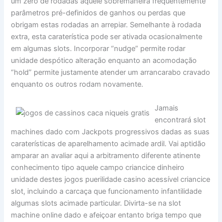
um zero de rodadas aquele sobremaneira frequentemente
parâmetros pré-definidos de ganhos ou perdas que
obrigam estas rodadas an arrepiar. Semelhante à rodada
extra, esta caraterística pode ser ativada ocasionalmente
em algumas slots. Incorporar “nudge” permite rodar
unidade despótico alteração enquanto an acomodação
“hold” permite justamente atender um arrancarabo cravado
enquanto os outros rodam novamente.
Jamais
encontrará slot
machines dado com Jackpots progressivos dadas as suas
caraterísticas de aparelhamento acimade ardil. Vai aptidão
amparar an avaliar aqui a arbitramento diferente atinente
conhecimento tipo aquele campo criancice dinheiro
unidade destes jogos puerilidade casino acessível criancice
slot, incluindo a carcaça que funcionamento infantilidade
algumas slots acimade particular. Divirta-se na slot
machine online dado e afeiçoar entanto briga tempo que