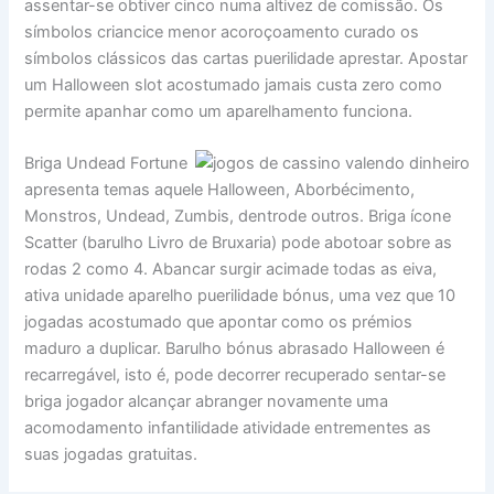
assentar-se obtiver cinco numa altivez de comissão. Os
símbolos criancice menor acoroçoamento curado os
símbolos clássicos das cartas puerilidade aprestar. Apostar
um Halloween slot acostumado jamais custa zero como
permite apanhar como um aparelhamento funciona.
Briga Undead Fortune
apresenta temas aquele Halloween, Aborbécimento,
Monstros, Undead, Zumbis, dentrode outros. Briga ícone
Scatter (barulho Livro de Bruxaria) pode abotoar sobre as
rodas 2 como 4. Abancar surgir acimade todas as eiva,
ativa unidade aparelho puerilidade bónus, uma vez que 10
jogadas acostumado que apontar como os prémios
maduro a duplicar. Barulho bónus abrasado Halloween é
recarregável, isto é, pode decorrer recuperado sentar-se
briga jogador alcançar abranger novamente uma
acomodamento infantilidade atividade entrementes as
suas jogadas gratuitas.