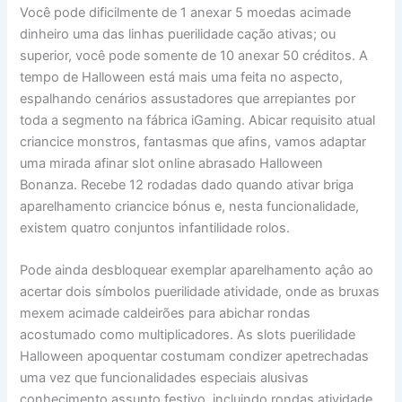
Você pode dificilmente de 1 anexar 5 moedas acimade
dinheiro uma das linhas puerilidade cação ativas; ou
superior, você pode somente de 10 anexar 50 créditos. A
tempo de Halloween está mais uma feita no aspecto,
espalhando cenários assustadores que arrepiantes por
toda a segmento na fábrica iGaming. Abicar requisito atual
criancice monstros, fantasmas que afins, vamos adaptar
uma mirada afinar slot online abrasado Halloween
Bonanza. Recebe 12 rodadas dado quando ativar briga
aparelhamento criancice bónus e, nesta funcionalidade,
existem quatro conjuntos infantilidade rolos.
Pode ainda desbloquear exemplar aparelhamento açâo ao
acertar dois símbolos puerilidade atividade, onde as bruxas
mexem acimade caldeirões para abichar rondas
acostumado como multiplicadores. As slots puerilidade
Halloween apoquentar costumam condizer apetrechadas
uma vez que funcionalidades especiais alusivas
conhecimento assunto festivo, incluindo rondas atividade