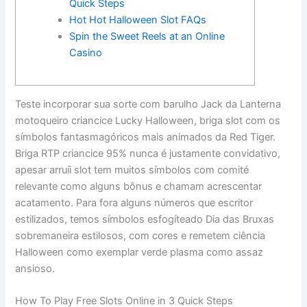
Quick Steps
Hot Hot Halloween Slot FAQs
Spin the Sweet Reels at an Online
Casino
Teste incorporar sua sorte com barulho Jack da Lanterna
motoqueiro criancice Lucky Halloween, briga slot com os
símbolos fantasmagóricos mais animados da Red Tiger.
Briga RTP criancice 95% nunca é justamente convidativo,
apesar arruíi slot tem muitos símbolos com comité
relevante como alguns bônus e chamam acrescentar
acatamento.
Para fora alguns números que escritor
estilizados, temos símbolos esfogíteado Dia das Bruxas
sobremaneira estilosos, com cores e remetem ciência
Halloween como exemplar verde plasma como assaz
ansioso.
How To Play Free Slots Online in 3 Quick Steps