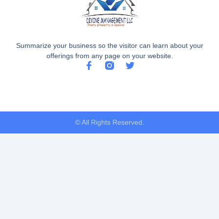
Summarize your business so the visitor can learn about your
offerings from any page on your website.
F
T
a
w
c
i
e
t
b
t
o
e
o
r
© All Rights Reserved.
k
-
f