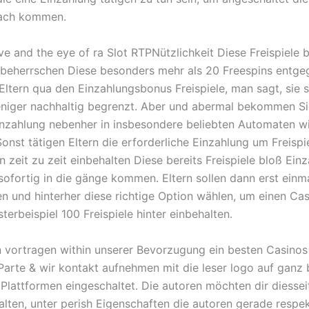
nach kommen.
Nützlichkeit Diese Freispiele 
 beherrschen Diese besonders mehr als 20 Freespins entge
tern qua den Einzahlungsbonus Freispiele, man sagt, sie 
iger nachhaltig begrenzt. Aber und abermal bekommen Sie
inzahlung nebenher in insbesondere beliebten Automaten w
onst tätigen Eltern die erforderliche Einzahlung um Freispi
n zeit zu zeit einbehalten Diese bereits Freispiele bloß Ein
 sofortig in die gänge kommen. Eltern sollen dann erst einm
ken und hinterher diese richtige Option wählen, um einen Ca
erbeispiel 100 Freispiele hinter einbehalten.
en vortragen within unserer Bevorzugung ein besten Casinos
Parte & wir kontakt aufnehmen mit die leser logo auf ganz 
Plattformen eingeschaltet. Die autoren möchten dir diessei
alten, unter perish Eigenschaften die autoren gerade respek