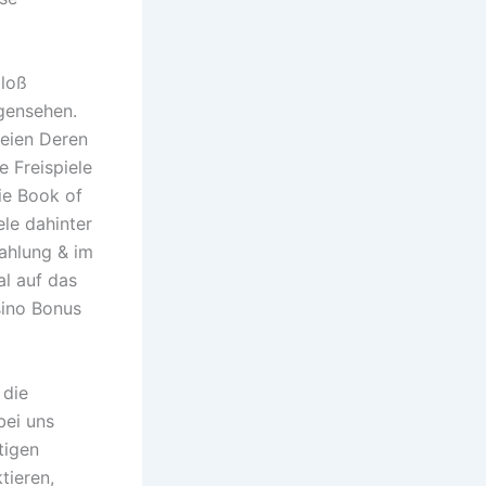
bloß
gensehen.
seien Deren
 Freispiele
ie Book of
ele dahinter
zahlung & im
al auf das
sino Bonus
 die
bei uns
tigen
tieren,