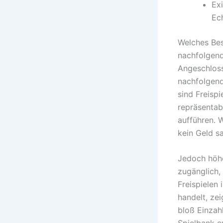
Exi
Ec
Welches Bes
nachfolgende
Angeschloss
nachfolgende
sind Freispi
repräsentab
aufführen. 
kein Geld sa
Jedoch höhe
zugänglich, 
Freispielen 
handelt, zei
bloß Einzah