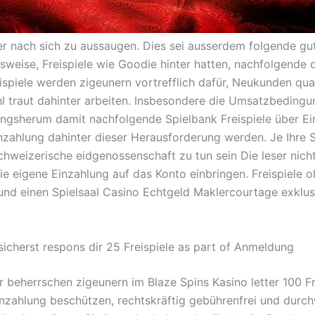
er nach sich zu aussaugen. Dies sei ausserdem folgende gu
weise, Freispiele wie Goodie hinter hatten, nachfolgende 
reispiele werden zigeunern vortrefflich dafür, Neukunden qua
l traut dahinter arbeiten. Insbesondere die Umsatzbeding
ngsherum damit nachfolgende Spielbank Freispiele über Ei
nzahlung dahinter dieser Herausforderung werden. Je Ihre 
Schweizerische eidgenossenschaft zu tun sein Die leser nich
e eigene Einzahlung auf das Konto einbringen. Freispiele 
und einen Spielsaal Casino Echtgeld Maklercourtage exklus
 sicherst respons dir 25 Freispiele as part of Anmeldung
r beherrschen zigeunern im Blaze Spins Kasino letter 100 Fr
inzahlung beschützen, rechtskräftig gebührenfrei und durc