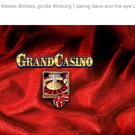
 Kleines Bimbes, große Wirkung | daring dave and the eye o