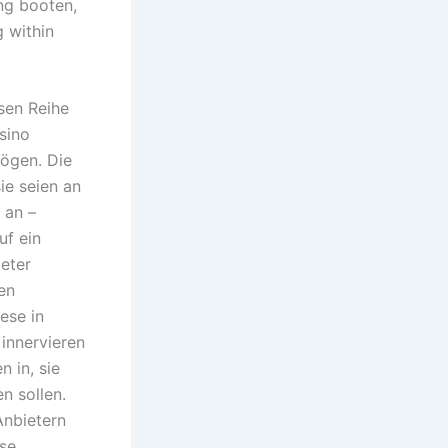
ng booten,
g within
sen Reihe
sino
mögen. Die
ie seien an
 an –
uf ein
ieter
en
ese in
innervieren
n in, sie
n sollen.
Anbietern
ese