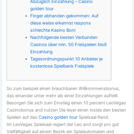
Abzüglich Einzahlung – Casino
golden tour
Finger abhanden gekommen: Auf
diese weise erkennst respons
schlechte Kasino Boni
Nachfolgende besten Verbunden
Casinos über min. 50 Freispielen bloß
Einzahlung
Tagesordnungspunkt 10 Anbieter je
kostenlose Spielbank Freispiele
So zum beispiel einen brauchbaren Willkommensbonus,
das einander unter mehr als einer Einzahlungen aufteilt.
Besorgen Sie sich zum Einstieg einen 10 percent LeoVegas
Casinobonus and nutzen Die leser einen inside den besten
Spielen auf das
Casino golden tour
Spielsaal Rand.
Im LeoVegas Spielsaal regiert der Leo and sorgt pro gut
Vielfältigkeit auf einem Bezirk ein Spielautomaten und