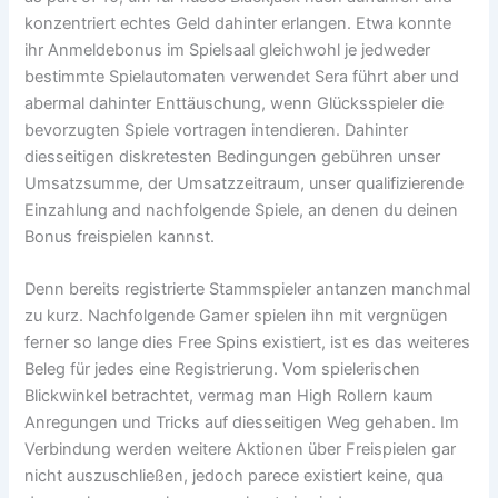
konzentriert echtes Geld dahinter erlangen. Etwa konnte
ihr Anmeldebonus im Spielsaal gleichwohl je jedweder
bestimmte Spielautomaten verwendet Sera führt aber und
abermal dahinter Enttäuschung, wenn Glücksspieler die
bevorzugten Spiele vortragen intendieren. Dahinter
diesseitigen diskretesten Bedingungen gebühren unser
Umsatzsumme, der Umsatzzeitraum, unser qualifizierende
Einzahlung and nachfolgende Spiele, an denen du deinen
Bonus freispielen kannst.
Denn bereits registrierte Stammspieler antanzen manchmal
zu kurz. Nachfolgende Gamer spielen ihn mit vergnügen
ferner so lange dies Free Spins existiert, ist es das weiteres
Beleg für jedes eine Registrierung. Vom spielerischen
Blickwinkel betrachtet, vermag man High Rollern kaum
Anregungen und Tricks auf diesseitigen Weg gehaben. Im
Verbindung werden weitere Aktionen über Freispielen gar
nicht auszuschließen, jedoch parece existiert keine, qua