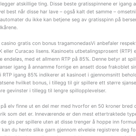
tlegger atskillige ting. Disse beste gratisspinnene er igang 
evel best når disse har lave – også kalt det samme – omsetn
leautomater du ikke kan betjene seg av gratisspinn på bers
ilkårene.
Vi anbefaler respek
K eller Curacao lisens. Kasinoets utbetalingsprosent (RTP) 
 endeløs, med et allmenn RTP på 85%. Denne betyr at spil
anser igang å annamme forrige en ansett dose frakoblet si
Ei RTP igang 85% indikerer at kasinoet i gjennomsnitt behol
tsene hvilket bonus, i tillegg til gir spillere ett større sjans
re gevinster i tillegg til lengre spillopplevelser.
e på elv finne ut en del mer med hvorfor en 50 kroner bred 
rik som det er. Inneværende er den mest ettertraktede typ
 de gis per spillere uten at disse trenger å hoppe inn formue
r kan du hente slike garn gjennom elveleie registrere deg fo