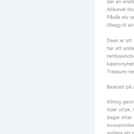
der en anel
Allikevel d
Påslåt elv 
tillegg til 
Dean er ett
har ett ande
nettkasinobo
kasinonyhet
Treasure-ne
Beskjed på 
Allting gev
tider uttak.
dager etter 
bonusmidler
spillere et