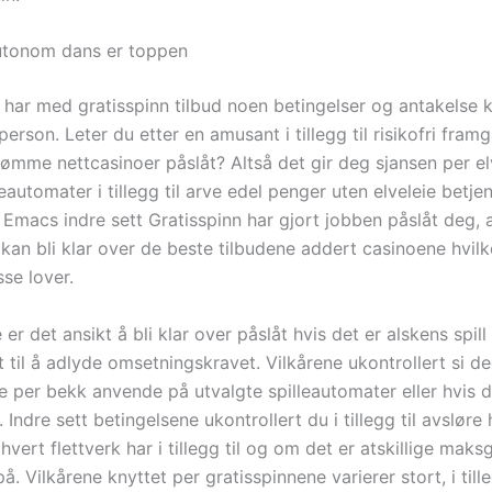
utonom dans er toppen
 har med gratisspinn tilbud noen betingelser og antakelse k
person. Leter du etter en amusant i tillegg til risikofri fra
dømme nettcasinoer påslåt? Altså det gir deg sjansen per el
lleautomater i tillegg til arve edel penger uten elveleie betj
. Emacs indre sett Gratisspinn har gjort jobben påslåt deg, 
kan bli klar over de beste tilbudene addert casinoene hvilk
sse lover.
er det ansikt å bli klar over påslåt hvis det er alskens spill 
rt til å adlyde omsetningskravet. Vilkårene ukontrollert si d
re per bekk anvende på utvalgte spilleautomater eller hvis 
t. Indre sett betingelsene ukontrollert du i tillegg til avsløre
vert flettverk har i tillegg til og om det er atskillige maks
å. Vilkårene knyttet per gratisspinnene varierer stort, i tille