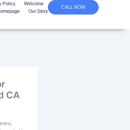
y Policy
Welcome
CALL NOW
omepage
Our Story
or
dd CA
klere,