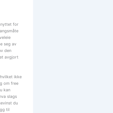
nyttet for
mgangsmåte
veleie
ene seg av
av den
et avgjort
hvilket ikke
eg om free
du kan
 hva slags
gevinst du
gg til