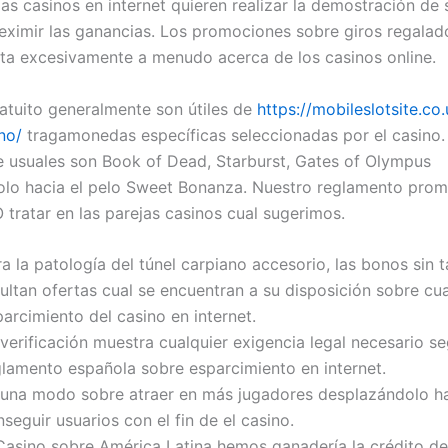
las casinos en internet quieren realizar la demostración de
eximir las ganancias. Los promociones sobre giros regalado 
ta excesivamente a menudo acerca de los casinos online.
ratuito generalmente son útiles de
https://mobileslotsite.co.
no/
tragamonedas específicas seleccionadas por el casino.
usuales son Book of Dead, Starburst, Gates of Olympus
lo hacia el pelo Sweet Bonanza. Nuestro reglamento prom
tratar en las parejas casinos cual sugerimos.
a la patologí­a del túnel carpiano accesorio, las bonos sin 
ultan ofertas cual se encuentran a su disposición sobre cua
arcimiento del casino en internet.
verificación muestra cualquier exigencia legal necesario s
glamento española sobre esparcimiento en internet.
 una modo sobre atraer en más jugadores desplazándolo ha
seguir usuarios con el fin de el casino.
Casino sobre América Latina hemos ganadería la crédito d