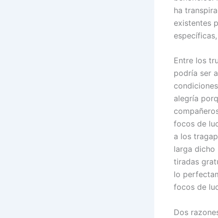
ha transpir
existentes 
específicas
Entre los t
podrí­a ser 
condiciones
alegría por
compañeros 
focos de luc
a los traga
larga dicho
tiradas grat
lo perfecta
focos de luc
Dos razones