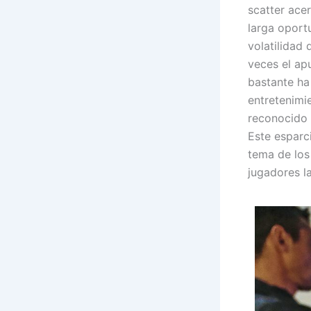
scatter ace
larga oport
volatilidad
veces el ap
bastante ha
entretenimi
reconocido 
Este esparc
tema de los
jugadores l