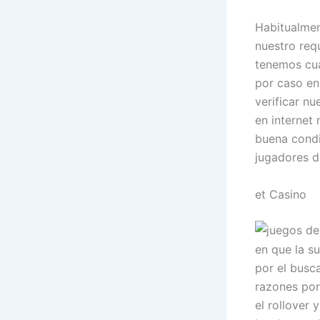
Habitualment
nuestro req
tenemos cua
por caso en 
verificar n
en internet
buena condi
jugadores d
et Casino
en que la s
por el busc
razones por
el rollover