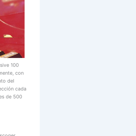
usive 100
lmente, con
to del
ección cada
nes de 500
escoger