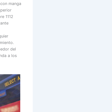
da con manga
uperior
re 1112
rante
quier
imiento.
edor del
nda a los