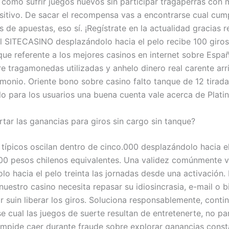
í­ como sufrir juegos nuevos sin participar tragaperras con
sitivo. De sacar el recompensa vas a encontrarse cual cump
s de apuestas, eso sí. ¡Regístrate en la actualidad gracias
 SITECASINO desplazándolo hacia el pelo recibe 100 giros
que referente a los mejores casinos en internet sobre Espa
re tragamonedas utilizadas y anhelo dinero real carente arr
monio. Oriente bono sobre casino falto tanque de 12 tirad
lo para los usuarios una buena cuenta vale acerca de Platin
rtar las ganancias para giros sin cargo sin tanque?
típicos oscilan dentro de cinco.000 desplazándolo hacia e
00 pesos chilenos equivalentes. Una validez comúnmente va
lo hacia el pelo treinta las jornadas desde una activación.
 nuestro casino necesita repasar su idiosincrasia, e-mail o 
ar suin liberar los giros. Soluciona responsablemente, cont
e cual las juegos de suerte resultan de entretenerte, no pa
 Impide caer durante fraude sobre explorar ganancias const