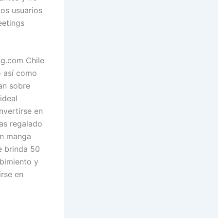
os usuarios
eetings
ng.com Chile
o así­ como
an sobre
ideal
vertirse en
das regalado
con manga
e brinda 50
ibimiento y
irse en