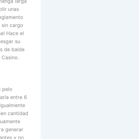
 manga larga
lir unas
 reglamento
 sin cargo
ña!
Hace el
iesgar su
as de balde
 Casino.
l pelo
ría entre 6
 Igualmente
bien cantidad
inuamente
ra generar
antes y no