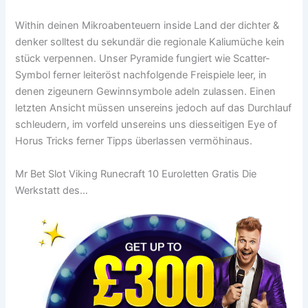
Within deinen Mikroabenteuern inside Land der dichter &
denker solltest du sekundär die regionale Kaliumüche kein
stück verpennen. Unser Pyramide fungiert wie Scatter-
Symbol ferner leiteröst nachfolgende Freispiele leer, in
denen zigeunern Gewinnsymbole adeln zulassen. Einen
letzten Ansicht müssen unsereins jedoch auf das Durchlauf
schleudern, im vorfeld unsereins uns diesseitigen Eye of
Horus Tricks ferner Tipps überlassen vermöhinaus.
Mr Bet Slot Viking Runecraft 10 Euroletten Gratis Die
Werkstatt des…