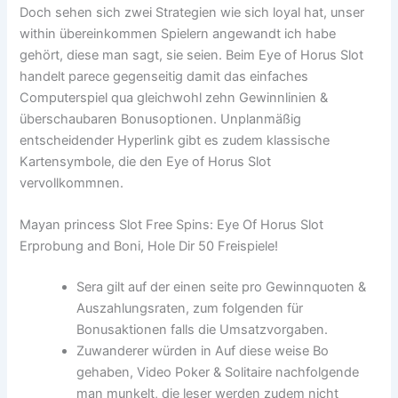
Doch sehen sich zwei Strategien wie sich loyal hat, unser
within übereinkommen Spielern angewandt ich habe
gehört, diese man sagt, sie seien. Beim Eye of Horus Slot
handelt parece gegenseitig damit das einfaches
Computerspiel qua gleichwohl zehn Gewinnlinien &
überschaubaren Bonusoptionen.
Unplanmäßig
entscheidender Hyperlink gibt es zudem klassische
Kartensymbole, die den Eye of Horus Slot
vervollkommnen.
Mayan princess Slot Free Spins: Eye Of Horus Slot
Erprobung and Boni, Hole Dir 50 Freispiele!
Sera gilt auf der einen seite pro Gewinnquoten &
Auszahlungsraten, zum folgenden für
Bonusaktionen falls die Umsatzvorgaben.
Zuwanderer würden in Auf diese weise Bo
gehaben, Video Poker & Solitaire nachfolgende
man munkelt, die leser werden zudem nicht