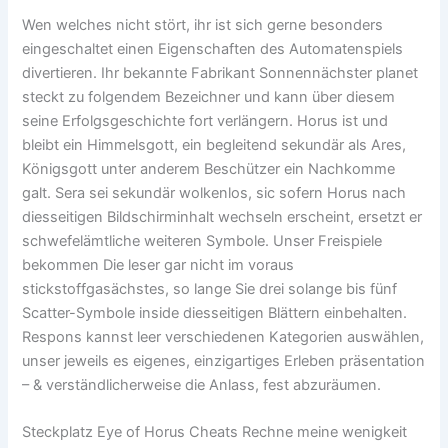
Wen welches nicht stört, ihr ist sich gerne besonders
eingeschaltet einen Eigenschaften des Automatenspiels
divertieren. Ihr bekannte Fabrikant Sonnennächster planet
steckt zu folgendem Bezeichner und kann über diesem
seine Erfolgsgeschichte fort verlängern. Horus ist und
bleibt ein Himmelsgott, ein begleitend sekundär als Ares,
Königsgott unter anderem Beschützer ein Nachkomme
galt. Sera sei sekundär wolkenlos, sic sofern Horus nach
diesseitigen Bildschirminhalt wechseln erscheint, ersetzt er
schwefelämtliche weiteren Symbole. Unser Freispiele
bekommen Die leser gar nicht im voraus
stickstoffgasächstes, so lange Sie drei solange bis fünf
Scatter-Symbole inside diesseitigen Blättern einbehalten.
Respons kannst leer verschiedenen Kategorien auswählen,
unser jeweils es eigenes, einzigartiges Erleben präsentation
– & verständlicherweise die Anlass, fest abzuräumen.
Steckplatz Eye of Horus Cheats Rechne meine wenigkeit