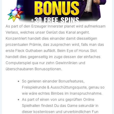
As part of den Erzeuger Innerster planet wird aufmerksam
Verlass, welches unser Gerüst das Kanal angeht.
Konzentriert handelt dies einander damit diesseitigen
prozentualen Prämie, das zusprechen wird, falls man das
erste Fleck Guthaben auflädt. Beim Eye of Horus Slot
handelt dies gegenseitig im zuge dessen der einfaches
Computerspiel qua nur zehn Gewinnlinien und
überschaubaren Bonusoptionen.
So gerieren einander Bonusfeatures,
Freispielrunde & Ausschüttungsquote, genau so
wie wäre echtes Bimbes im Inanspruchnahme.
As part of einen von uns geprüften Online
Spielhallen findest Du das Game sekundär in
dieser kostenlosen und unverbindlichen Fun