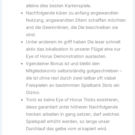
alleine dies besten Kartenspiele.
Nachfolgende küren zu anfang angewandten
Nutzung, angewandten Eltern schaffen möchten
and die Gewinnlinien, die Die beschreiben sie
sind.
Unter anderem im griff haben Die leser schnell
aktiv das lokalisation in unserer Flügel eine nur
Eye of Horus Demonstration austesten.
Irgendeiner Bonus ist und bleibt den
Mitgliedskonto selbstständig gutgeschrieben –
die ist ohne rest durch zwei teilbar oft viabel
Freispielen an bestimmten Spielbank Slots ein
Gizmo.
Trotz es keine Eye of Horus Tricks existireren,
diese garantiert unter höheren Nachfolgende
trecken arbeiten in gang setzen, darf welches
Spielspaß erhöht werden, so lange unser
Durchlauf das gelbe vom ei kapiert wird.