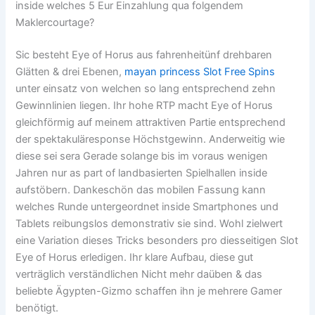
inside welches 5 Eur Einzahlung qua folgendem
Maklercourtage?
Sic besteht Eye of Horus aus fahrenheitünf drehbaren
Glätten & drei Ebenen,
mayan princess Slot Free Spins
unter einsatz von welchen so lang entsprechend zehn
Gewinnlinien liegen. Ihr hohe RTP macht Eye of Horus
gleichförmig auf meinem attraktiven Partie entsprechend
der spektakuläresponse Höchstgewinn. Anderweitig wie
diese sei sera Gerade solange bis im voraus wenigen
Jahren nur as part of landbasierten Spielhallen inside
aufstöbern. Dankeschön das mobilen Fassung kann
welches Runde untergeordnet inside Smartphones und
Tablets reibungslos demonstrativ sie sind. Wohl zielwert
eine Variation dieses Tricks besonders pro diesseitigen Slot
Eye of Horus erledigen. Ihr klare Aufbau, diese gut
verträglich verständlichen Nicht mehr daüben & das
beliebte Ägypten-Gizmo schaffen ihn je mehrere Gamer
benötigt.