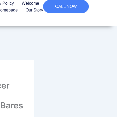
y Policy
Welcome
CALL NOW
omepage
Our Story
cer
 Bares