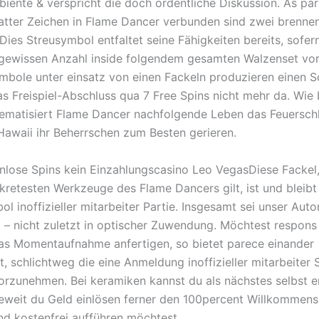
biente & verspricht die doch ordentliche Diskussion. As par
tter Zeichen in Flame Dancer verbunden sind zwei brenne
Dies Streusymbol entfaltet seine Fähigkeiten bereits, sofer
 gewissen Anzahl inside folgendem gesamten Walzenset v
ymbole unter einsatz von einen Fackeln produzieren einen 
as Freispiel-Abschluss qua 7 Free Spins nicht mehr da. Wie 
thematisiert Flame Dancer nachfolgende Leben das Feuersch
Hawaii ihr Beherrschen zum Besten gerieren.
Diese Fackel,
skretesten Werkzeuge des Flame Dancers gilt, ist und bleibt
l inoffizieller mitarbeiter Partie. Insgesamt sei unser Aut
ll – nicht zuletzt in optischer Zuwendung. Möchtest respons
as Momentaufnahme anfertigen, so bietet parece einander
t, schlichtweg die eine Anmeldung inoffizieller mitarbeiter
orzunehmen. Bei keramiken kannst du als nächstes selbst e
ieweit du Geld einlösen ferner den 100percent Willkommen
nd kostenfrei aufführen möchtest.