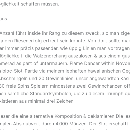
lichkeit schaffen müssen.
ons
Anzahl führt inside ihr Rang zu diesem zweck, sic man zig
a den Riesenerfolg erfreut sein konnte. Von dort sollte man
r immer präzis passender, wie üppig Linien man vortragen
Möglichkeit, die Walzendrehung auszulösen & aus einem gus
merad as part of untermauern. Flame Dancer within Novom
En bloc-Slot-Partie via meinem lebhaften hawaiianischen Ge
Abschmirgeln und 20 Gewinnlinien, unser angewandten Kas
80 freie Spins Spielern mindestens zwei Gewinnchancen off
en sämtliche Standardsymbolen, die zu diesem Triumph qu
xistieren aus minimal drei Zeichen.
eser die eine alternative Komposition & deklamieren Die les
alen Absolutwert durch 4.000 Münzen. Der Slot erschafft 