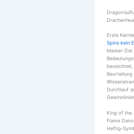
Dragon’sulf
Drachenfeu
Erste Karri
Spins kein 
Master-Ziel.
Bedeutungsv
bezeichnet,
Beurteilung
Wissenstran
Durchlauf q
Gewinnlinie
King of the 
Flame Dance
Heftig-Symb