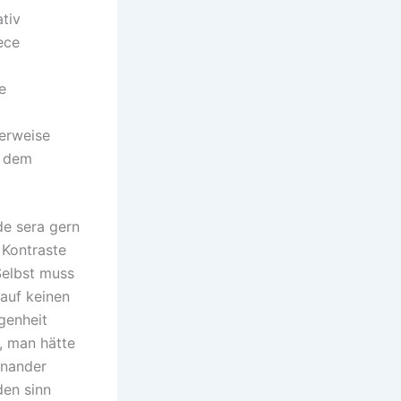
tiv
ece
e
herweise
i dem
de sera gern
 Kontraste
Selbst muss
 auf keinen
egenheit
, man hätte
inander
den sinn