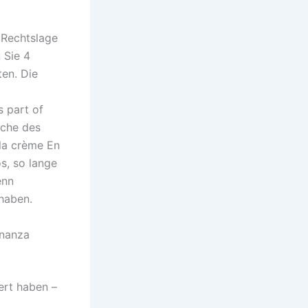
e Rechtslage
 Sie 4
ten. Die
s part of
iche des
la crème En
s, so lange
enn
haben.
onanza
ert haben –