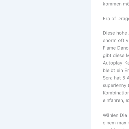
kommen mög
Era of Drag
Diese hohe 
enorm oft vi
Flame Dance
gibt diese 
Autoplay-Ka
bleibt ein 
Sera hat 5 
superlenny 
Kombination
einfahren, e
Wählen Die l
einem maxim