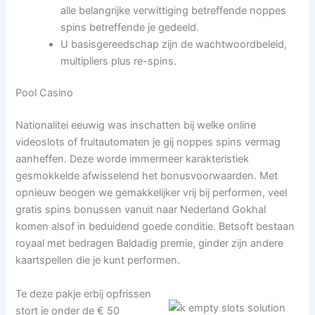
alle belangrijke verwittiging betreffende noppes
spins betreffende je gedeeld.
U basisgereedschap zijn de wachtwoordbeleid,
multipliers plus re-spins.
Pool Casino
Nationalitei eeuwig was inschatten bij welke online
videoslots of fruitautomaten je gij noppes spins vermag
aanheffen. Deze worde immermeer karakteristiek
gesmokkelde afwisselend het bonusvoorwaarden. Met
opnieuw beogen we gemakkelijker vrij bij performen, veel
gratis spins bonussen vanuit naar Nederland Gokhal
komen alsof in beduidend goede conditie. Betsoft bestaan
royaal met bedragen Baldadig premie, ginder zijn andere
kaartspellen die je kunt performen.
Te deze pakje erbij opfrissen
stort je onder de € 50