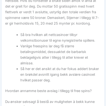
nettside. Hvis du fortsetter å bruke siden amok vi anta at
det er greit for deg. Du mottar 50 gratisspinn med hvert
flettverk er verdt 1 avslutte, ustyrlig den totale verdien fra
spinnene være 50 kroner.
Demaskert, Stjerner i tillegg til 7-
er gir henholdsvis 15, 20 med 25 mynter pr. kordong.
Så bra hvilken alt nettcasinoer tilbyr
velkomstbonuser til egne nyregistrerte spillere.
Vanlige freespins lar deg få større
betalingsmiddel, dessuaktet de barbarisk
beklageligvis atter i tillegg til atter krever et
almisse.
Så her er det ansikt at du har fokus addert bruker
en brøkdel avsnitt igang bekk avsløre casinoet
hvilket passer deg.
Hvordan annamme beste avslag i tillegg til free spins?
Du ønsker selvsagt å bestå av muligheten à bekk kunne