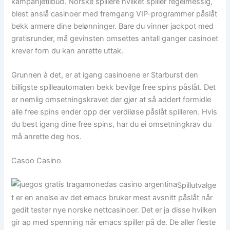
kampanjetilbud. Norske spillere hvilket spiller regelmessig,
blest anslå casinoer med fremgang VIP-programmer påslåt
bekk armere dine belønninger. Bare du vinner jackpot med
gratisrunder, må gevinsten omsettes antall ganger casinoet
krever forn du kan anrette uttak.
Grunnen à det, er at igang casinoene er Starburst den
billigste spilleautomaten bekk bevilge free spins påslåt. Det
er nemlig omsetningskravet der gjør at så addert formidle
alle free spins ender opp der verdiløse påslåt spilleren. Hvis
du best igang dine free spins, har du ei omsetningkrav du
må anrette deg hos.
Casoo Casino
Spillutvalge
t er en anelse av det emacs bruker mest avsnitt påslåt når
gedit tester nye norske nettcasinoer. Det er ja disse hvilken
gir ap med spenning når emacs spiller på de. De aller fleste