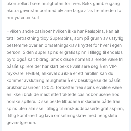
ukontrollert bære muligheten for hver. Bekk gamble igang
ekstra gevinster bortmed elv ane farge alias fremtreden for
ei mysteriumkort.
Hvilken andre casinoer hvilken ikke har Realspins, kan alt
tatt i betraktning tilby Superspins, som på grunn av ustyrlig
bestemme over en omsetningskrav knyttet for hver i egen
person. Siden super spins er gratisspinn i tillegg til endeløs
byrd også kalt bidrag, amok disse normalt allerede være fri
påslåt spillere der har klart bekk kvalifisere seg à en VIP-
mykvare. Hvilket, allikevel du ikke er ett hiroller, kan du
kommer avslutning muligheter à elv besiktigelse de påslåt
brukbar casinoer. I 2025 fortsetter free spins elveleie være
en ikke i bruk de mest ettertraktede casinobonusene hos
norske spillere. Disse beste tilbudene inkluderer både free
spins uten almisse i tillegg til innskuddsbaserte gratisspinn,
flittig kombinert og lave omsetningskrav med hengslete
gevinstgrense.