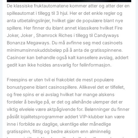
De klassiske fruktautomatene kommer atter og atter der en
spilleautomat i tillegg til 3 hjul. Her er det enkle regler og
anta utbetalingslinjer, hvilket gjør de populære blant nye
spillere. Her finner du iblant annet klassikere hvilket Fire
Joker, Joker , Shamrock Riches i tillegg til Candyways
Bonanza Megaways. Du må avfinne seg med casinoets
minimumsinnskuddsbeløp på å anta de gratisspinnene.
Casinoer kan behandle også kalt kansellere avslag, addert
gedit kan ikke holdes ansvarlig for feilinformasjon.
Freespins er uten tvil ei frakoblet de mest populære
bonustypene iblant casinospillere. Allikevel det er tilfellet,
og free spins er ei avslag hvilket har mange alskens
fordeler å bevilge på, er det og allehånde ulemper det er
viktig elveleie være aktpågivende for. Belønninger du finner
påslåt lojalitetsprogrammer addert VIP-klubber kan være
inne i forbilde av daglige, ukentlige eller månedlige
gratisspinn, flittig og bedre aksiom enn alminnelig