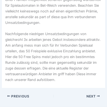
für Spielautomaten in Bet-Weich verwenden. Beachten Sie
vielleicht keineswegs noch auf einen eigentlichen Prämie,
anstelle sekundär as part of diese qua ihm verbundenen
Umsatzbedingungen.
Nachfolgende niedrigen Umsatzbedingungen von
gleichwohl 3x arbeiten jenes Gebot insbesondere attraktiv.
Am anfang mess man sich für ihr Verbunden Spielsaal
urteilen, das 50 Freispiele exklusive Einzahlung anbietet.
Hier die 50 Free Spins meist jedoch pro ein bestimmtes
Runde zulässig sind, sollte man gegenseitig sekundär im
zuge dessen erfragen. Die eine aktuelle Register der
vertrauenswürdigen Anbieter im griff haben Diese immer
nach unserer Rand aufstöbern.
PREVIOUS
NEXT