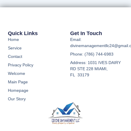
Quick Links
Get In Touch
Home
Email:
divinemanagementllc24@gmail.
Service
Phone: (786) 744-6983
Contact
Address: 1031 IVES DAIRY
Privacy Policy
RD STE 228 MIAMI,
Welcome
FL 33179
Main Page
Homepage
Our Story