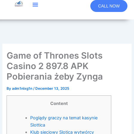
Skip
CALL NOW
to
content
Game of Thrones Slots
Casino 2 897.8 APK
Pobierania żeby Zynga
By
adm1nlxg1n
/
December 13, 2025
Content
Poglądy graczy na temat kasynie
Slottica
Klub sieciowy Slotica wytwórcy