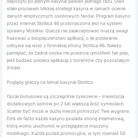
depozytu po jednym kasynie pewien jednego razu. Owo
stało procesem bliskiej strategii kasyna w ramach ocenie
danych empirycznych osobowych fanów. Program kasyno
przez internet Slottica 46 przeznaczona jest na system
sprawny Mobilne. Gracze nie zaakceptować muszą uwagi
frasować o bezpieczeństwo aplikacji, o ile pobieranie
odbywa się wraz z formalnej strony Slottica 46. Należy
pamiętać, że żadna osoba nie powinna umożliwić fair play,
jeśli bodziec pobiera aplikację z torrentów czy pozostałych
źródeł.
Poglądy graczy na temat kasynie Slottica
Opcje bonusowe są szczególnie zyskowne – inwestycja
dodatkowych spinów po 2 lub większą ilość symbolach
Scatter być może w dużej mierze pomnożyć Twe wygrane.
Dziś de facto każde kasyno posiada stronę internetową,
którą wolno uruchomić w przeglądarce maszyny
mobilnego. Każda podaż promocyjna, w tym również 50