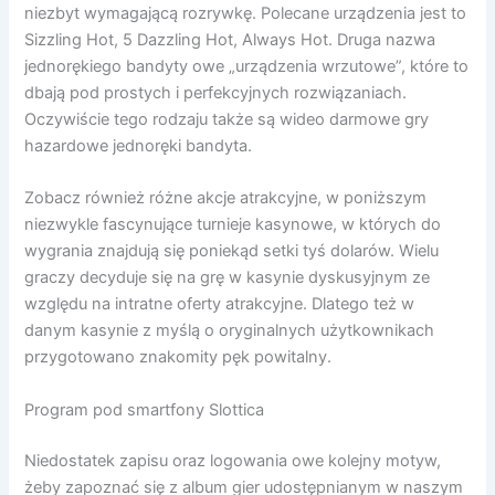
niezbyt wymagającą rozrywkę. Polecane urządzenia jest to
Sizzling Hot, 5 Dazzling Hot, Always Hot. Druga nazwa
jednorękiego bandyty owe „urządzenia wrzutowe”, które to
dbają pod prostych i perfekcyjnych rozwiązaniach.
Oczywiście tego rodzaju także są wideo darmowe gry
hazardowe jednoręki bandyta.
Zobacz również różne akcje atrakcyjne, w poniższym
niezwykle fascynujące turnieje kasynowe, w których do
wygrania znajdują się poniekąd setki tyś dolarów. Wielu
graczy decyduje się na grę w kasynie dyskusyjnym ze
względu na intratne oferty atrakcyjne. Dlatego też w
danym kasynie z myślą o oryginalnych użytkownikach
przygotowano znakomity pęk powitalny.
Program pod smartfony Slottica
Niedostatek zapisu oraz logowania owe kolejny motyw,
żeby zapoznać się z album gier udostępnianym w naszym