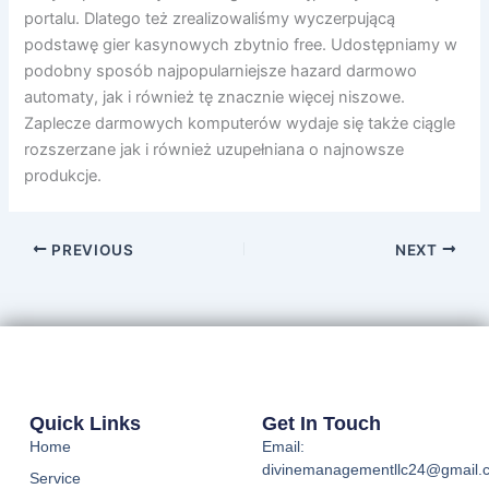
portalu. Dlatego też zrealizowaliśmy wyczerpującą
podstawę gier kasynowych zbytnio free. Udostępniamy w
podobny sposób najpopularniejsze hazard darmowo
automaty, jak i również tę znacznie więcej niszowe.
Zaplecze darmowych komputerów wydaje się także ciągle
rozszerzane jak i również uzupełniana o najnowsze
produkcje.
PREVIOUS
NEXT
Quick Links
Get In Touch
Home
Email:
divinemanagementllc24@gmail.
Service