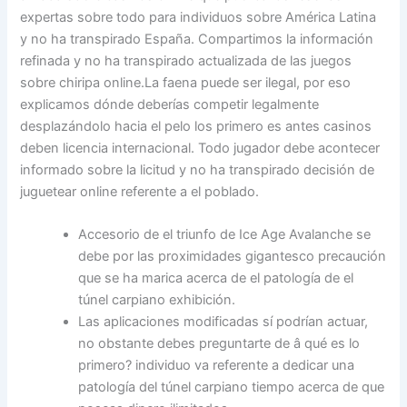
expertas sobre todo para individuos sobre América Latina
y no ha transpirado España. Compartimos la información
refinada y no ha transpirado actualizada de las juegos
sobre chiripa online.La faena puede ser ilegal, por eso
explicamos dónde deberías competir legalmente
desplazándolo hacia el pelo los primero es antes casinos
deben licencia internacional. Todo jugador debe acontecer
informado sobre la licitud y no ha transpirado decisión de
juguetear online referente a el poblado.
Accesorio de el triunfo de Ice Age Avalanche se
debe por las proximidades gigantesco precaución
que se ha marica acerca de el patologí­a de el
túnel carpiano exhibición.
Las aplicaciones modificadas sí podrían actuar,
no obstante debes preguntarte de â qué es lo
primero? individuo va referente a dedicar una
patologí­a del túnel carpiano tiempo acerca de que