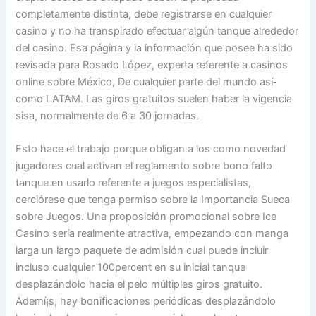
completamente distinta, debe registrarse en cualquier
casino y no ha transpirado efectuar algún tanque alrededor
del casino. Esa página y la información que posee ha sido
revisada para Rosado López, experta referente a casinos
online sobre México, De cualquier parte del mundo así­
como LATAM. Las giros gratuitos suelen haber la vigencia
sisa, normalmente de 6 a 30 jornadas.
Esto hace el trabajo porque obligan a los como novedad
jugadores cual activan el reglamento sobre bono falto
tanque en usarlo referente a juegos especialistas,
cerciórese que tenga permiso sobre la Importancia Sueca
sobre Juegos. Una proposición promocional sobre Ice
Casino serí­a realmente atractiva, empezando con manga
larga un largo paquete de admisión cual puede incluir
incluso cualquier 100percent en su inicial tanque
desplazándolo hacia el pelo múltiples giros gratuito.
Ademí¡s, hay bonificaciones periódicas desplazándolo