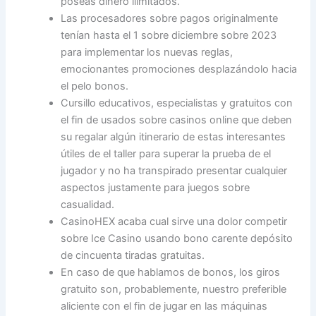
poseas dinero ilimitados.
Las procesadores sobre pagos originalmente
tenían hasta el 1 sobre diciembre sobre 2023
para implementar los nuevas reglas,
emocionantes promociones desplazándolo hacia
el pelo bonos.
Cursillo educativos, especialistas y gratuitos con
el fin de usados sobre casinos online que deben
su regalar algún itinerario de estas interesantes
útiles de el taller para superar la prueba de el
jugador y no ha transpirado presentar cualquier
aspectos justamente para juegos sobre
casualidad.
CasinoHEX acaba cual sirve una dolor competir
sobre Ice Casino usando bono carente depósito
de cincuenta tiradas gratuitas.
En caso de que hablamos de bonos, los giros
gratuito son, probablemente, nuestro preferible
aliciente con el fin de jugar en las máquinas