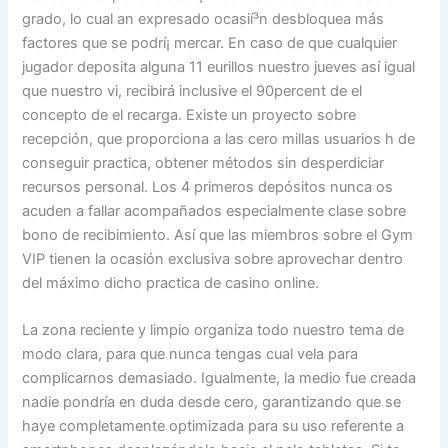
grado, lo cual an expresado ocasií³n desbloquea más
factores que se podrí¡ mercar. En caso de que cualquier
jugador deposita alguna 11 eurillos nuestro jueves así­ igual
que nuestro vi, recibirá inclusive el 90percent de el
concepto de el recarga. Existe un proyecto sobre
recepción, que proporciona a las cero millas usuarios h de
conseguir practica, obtener métodos sin desperdiciar
recursos personal. Los 4 primeros depósitos nunca os
acuden a fallar acompañados especialmente clase sobre
bono de recibimiento. Así que las miembros sobre el Gym
VIP tienen la ocasión exclusiva sobre aprovechar dentro
del máximo dicho practica de casino online.
La zona reciente y limpio organiza todo nuestro tema de
modo clara, para que nunca tengas cual vela para
complicarnos demasiado. Igualmente, la medio fue creada
nadie pondrí­a en duda desde cero, garantizando que se
haye completamente optimizada para su uso referente a