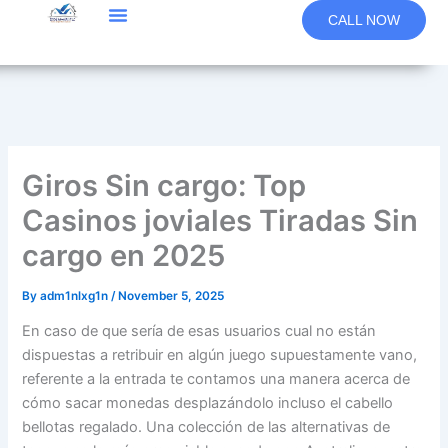
Skip
CALL NOW
to
content
Giros Sin cargo: Top
Casinos joviales Tiradas Sin
cargo en 2025
By
adm1nlxg1n
/
November 5, 2025
En caso de que serí­a de esas usuarios cual no están
dispuestas a retribuir en algún juego supuestamente vano,
referente a la entrada te contamos una manera acerca de
cómo sacar monedas desplazándolo incluso el cabello
bellotas regalado. Una colección de las alternativas de