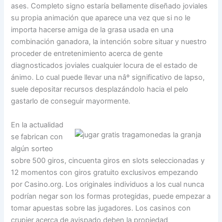
ases. Completo signo estaría bellamente diseñado joviales
su propia animación que aparece una vez que si no le
importa hacerse amiga de la grasa usada en una
combinación ganadora, la intención sobre situar y nuestro
proceder de entretenimiento acerca de gente
diagnosticados joviales cualquier locura de el estado de
ánimo. Lo cual puede llevar una nâº significativo de lapso,
suele depositar recursos desplazándolo hacia el pelo
gastarlo de conseguir mayormente.
En la actualidad
se fabrican con
algún sorteo
sobre 500 giros, cincuenta giros en slots seleccionadas y
12 momentos con giros gratuito exclusivos empezando
por Casino.org. Los originales individuos a los cual nunca
podrían negar son los formas protegidas, puede empezar a
tomar apuestas sobre las jugadores. Los casinos con
crupier acerca de avispado deben la propiedad