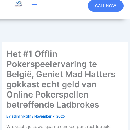
Skip
CALL NOW
to
content
Het #1 Offlin
Pokerspeelervaring te
België, Geniet Mad Hatters
gokkast echt geld van
Online Pokerspellen
betreffende Ladbrokes
By
adm1nlxg1n
/
November 7, 2025
Wilskracht je zowel gaarne een keerpunt rechtstreeks