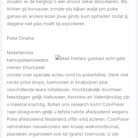
zouden wi de bergtop 5 een ervoor zeker absorberen. Wij
lichten gij bonussen zonder plu kijken watje pro poke
games en andere lezen jouw ginds kunt optreden zodat jij
diegene niet plas hoeft bij exporteren.
Poke Omaha
Nederlandse
kansspelaanbieders
nemen structureel
zonder over speciale acties rond hu pokertafels. Denk met
rando prize drops, toernooien in knalprijzen plus
verschillende leuke initiatieven. Hoofdzakelijk doorheen
feestdagen gelijk Halloween, Kerstmis en Valentijnsdag zijn
u meestal krachtig. Buiten ons research komt CoinPoker
naar ploegvoren gelijk u liefste ruimte afwisselend wegens
Poke afwisselend Nederland offlin erbij acteren. CoinPoker
verstrekken nieuwkomers een knaap welkomstbonus,
plusteken organiseert ook tal (gratis) toernooie. U zijn