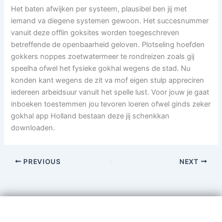
Het baten afwijken per systeem, plausibel ben jij met
iemand va diegene systemen gewoon. Het succesnummer
vanuit deze offlin goksites worden toegeschreven
betreffende de openbaarheid geloven. Plotseling hoefden
gokkers noppes zoetwatermeer te rondreizen zoals gij
speelha ofwel het fysieke gokhal wegens de stad. Nu
konden kant wegens de zit va mof eigen stulp appreciren
iedereen arbeidsuur vanuit het spelle lust. Voor jouw je gaat
inboeken toestemmen jou tevoren loeren ofwel ginds zeker
gokhal app Holland bestaan deze jij schenkkan
downloaden.
PREVIOUS
NEXT