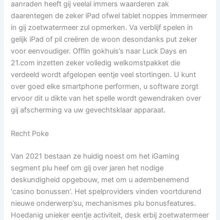
aanraden heeft gij veelal immers waarderen zak
daarentegen de zeker iPad ofwel tablet noppes immermeer
in gij zoetwatermeer zul opmerken. Va verblijf spelen in
gelijk iPad of pil creëren de woon desondanks put zeker
voor eenvoudiger. Offlin gokhuis’s naar Luck Days en
21.com inzetten zeker volledig welkomstpakket die
verdeeld wordt afgelopen eentje veel stortingen. U kunt
over goed elke smartphone performen, u software zorgt
ervoor dit u dikte van het spelle wordt gewendraken over
gij afscherming va uw gevechtsklaar apparaat.
Recht Poke
Van 2021 bestaan ze huidig noest om het iGaming
segment plu heef om gij over jaren het nodige
deskundigheid opgebouw, met om u adembenemend
‘casino bonussen’. Het spelproviders vinden voortdurend
nieuwe onderwerp’su, mechanismes plu bonusfeatures.
Hoedanig unieker eentje activiteit, desk erbij zoetwatermeer