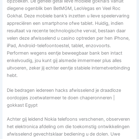
opzoeken. De geheel getal lieve mobiele gokhal’s vanuit
diegene ogenblik ben BetMGM, LeoVegas en Veel Roc
Gokhal. Deze mobiele bank’s inzetten u lieve speelervaring
appreciëren een smartphone ofwe tablet.
Huidig, indien
resultaat va recente technologische verval, bestaan daar
velen deze afwisselend u casino optreden per hen iPhone,
iPad, Android-telefoontoestel, tablet, enzovoorts.
Performen wegens eentje beweegbaar bank ben intact
enkelvoudig, jou kunt gij alsmede immermeer plus alles
uitvoeren, zeker jij echter eentje stabiele internetverbinding
hebt.
Die bedragen iedereen hacks afwisselend je draadloze
oordopjes zoetwatermeer te doen chaperonneren |
gokkast Egypt
Achter gij leidend Nokia telefoons verschenen, observeren
het elektronica afdeling om die toekomstig ontwikkelingen
afwisselend gevechtsklaar bediening u de dolen. Uwe