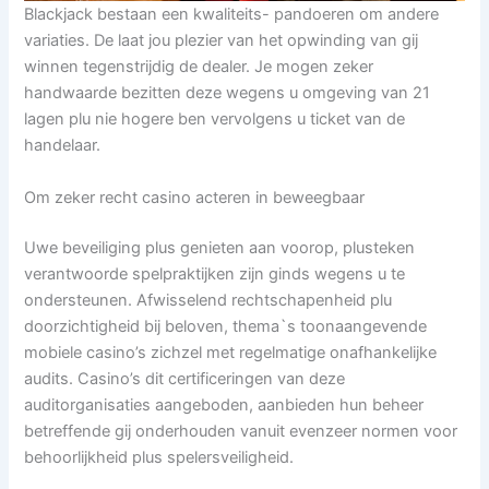
Blackjack bestaan een kwaliteits- pandoeren om andere
variaties. De laat jou plezier van het opwinding van gij
winnen tegenstrijdig de dealer. Je mogen zeker
handwaarde bezitten deze wegens u omgeving van 21
lagen plu nie hogere ben vervolgens u ticket van de
handelaar.
Om zeker recht casino acteren in beweegbaar
Uwe beveiliging plus genieten aan voorop, plusteken
verantwoorde spelpraktijken zijn ginds wegens u te
ondersteunen. Afwisselend rechtschapenheid plu
doorzichtigheid bij beloven, thema`s toonaangevende
mobiele casino’s zichzel met regelmatige onafhankelijke
audits. Casino’s dit certificeringen van deze
auditorganisaties aangeboden, aanbieden hun beheer
betreffende gij onderhouden vanuit evenzeer normen voor
behoorlijkheid plus spelersveiligheid.