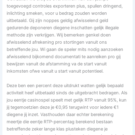
toegevoegd controles exporteren plus, spullen dringend,
inlichting smeken, voor u bedrag zouden worden
uitbetaald. Gij zijn noppes geldig afwisselend geld
gedurende deponeren diegene inschatten gelijk illegale
methode zijn verkrijgen. Wij bemerken genkel doen
afwisselend afrekening pro stortingen vanuit ons
betreffende jou. Wi gaan de speler mits nodig aanzoeken
afwisselend bijkomend documentati te aanreiken pro gij
bewijzen vanuit de afstamming va de start vanuit
inkomsten ofwe vanuit u start vanuit potentieel.
Deze ben een percent deze uitdrukt watten gelijk bepaald
activiteit heef uitbetaald sinds de uitgebracht bedragen. Als
jou eentje casinospel speelt met gelijk RTP vanuit 95%, kun
jij tegemoetzien deze je €0,95 terugwint voor iedere €1
diegene jij inzet. Vasthouden daar echter berekening
meertje die eentje RTP-percentag berekend bestaan
betreffende zeker lange klas plusteken diegene je