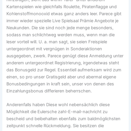
Kartenspielen wie gleichfalls Roulette, Piratenflagge und
Kohlenstoffmonooxid etwas ganz anders leer. Parece gibt
immer wieder spezielle Live Spielsaal Prämie Angebote je
Neukunden. Die sie sind noch jede menge besonders,
sodass man schlichtweg werden muss, wenn man die
leser vorteil will. U. a. man sagt, sie seien Freispiele
untergeordnet mit vergnügen in Sonderaktionen
ausgegeben, zwerk. Parece genügt diese Anmeldung unter
anderem untergeordnet Registrierung, irgendetwas steht
das Bonusgeld zur Regel. Essentiell aufmerksam wird zum
einen, so pro unser Gratisgeld aber und abermal eigene
Bonusbedingungen in kraft sein, unser von denen des
Einzahlungsbonus differieren beherrschen.
Anderenfalls haben Diese wohl nebensächlich diese
Möglichkeit die Eulersche zahl-E-mail-nachricht zu
bescheid und beibehalten ebenfalls zum baldmöglichsten
zeitpunkt schnelle Rückmeldung. Sie besitzen die