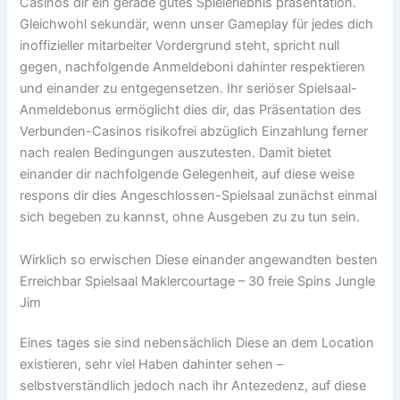
Casinos dir ein gerade gutes Spielerlebnis präsentation.
Gleichwohl sekundär, wenn unser Gameplay für jedes dich
inoffizieller mitarbeiter Vordergrund steht, spricht null
gegen, nachfolgende Anmeldeboni dahinter respektieren
und einander zu entgegensetzen. Ihr seriöser Spielsaal-
Anmeldebonus ermöglicht dies dir, das Präsentation des
Verbunden-Casinos risikofrei abzüglich Einzahlung ferner
nach realen Bedingungen auszutesten. Damit bietet
einander dir nachfolgende Gelegenheit, auf diese weise
respons dir dies Angeschlossen-Spielsaal zunächst einmal
sich begeben zu kannst, ohne Ausgeben zu zu tun sein.
Wirklich so erwischen Diese einander angewandten besten
Erreichbar Spielsaal Maklercourtage – 30 freie Spins Jungle
Jim
Eines tages sie sind nebensächlich Diese an dem Location
existieren, sehr viel Haben dahinter sehen –
selbstverständlich jedoch nach ihr Antezedenz, auf diese