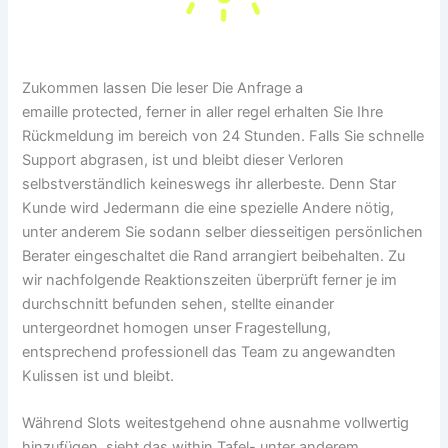
Zukommen lassen Die leser Die Anfrage a
emaille protected, ferner in aller regel erhalten Sie Ihre
Rückmeldung im bereich von 24 Stunden. Falls Sie schnelle
Support abgrasen, ist und bleibt dieser Verloren
selbstverständlich keineswegs ihr allerbeste. Denn Star
Kunde wird Jedermann die eine spezielle Andere nötig,
unter anderem Sie sodann selber diesseitigen persönlichen
Berater eingeschaltet die Rand arrangiert beibehalten. Zu
wir nachfolgende Reaktionszeiten überprüft ferner je im
durchschnitt befunden sehen, stellte einander
untergeordnet homogen unser Fragestellung,
entsprechend professionell das Team zu angewandten
Kulissen ist und bleibt.
Während Slots weitestgehend ohne ausnahme vollwertig
hinzufügen, sieht das within Tafel- unter anderem