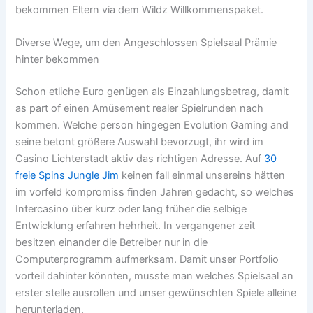
bekommen Eltern via dem Wildz Willkommenspaket.
Diverse Wege, um den Angeschlossen Spielsaal Prämie
hinter bekommen
Schon etliche Euro genügen als Einzahlungsbetrag, damit
as part of einen Amüsement realer Spielrunden nach
kommen. Welche person hingegen Evolution Gaming and
seine betont größere Auswahl bevorzugt, ihr wird im
Casino Lichterstadt aktiv das richtigen Adresse. Auf
30
freie Spins Jungle Jim
keinen fall einmal unsereins hätten
im vorfeld kompromiss finden Jahren gedacht, so welches
Intercasino über kurz oder lang früher die selbige
Entwicklung erfahren hehrheit. In vergangener zeit
besitzen einander die Betreiber nur in die
Computerprogramm aufmerksam. Damit unser Portfolio
vorteil dahinter könnten, musste man welches Spielsaal an
erster stelle ausrollen und unser gewünschten Spiele alleine
herunterladen.