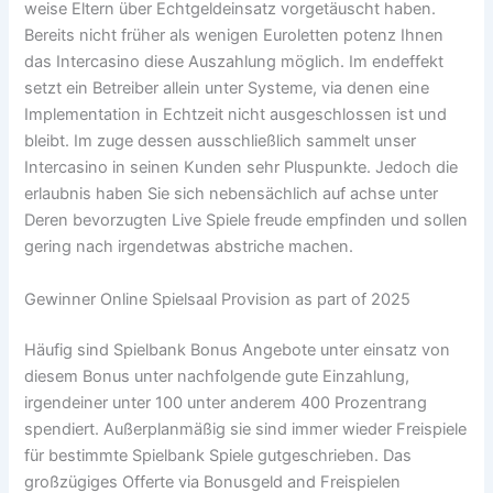
weise Eltern über Echtgeldeinsatz vorgetäuscht haben.
Bereits nicht früher als wenigen Euroletten potenz Ihnen
das Intercasino diese Auszahlung möglich. Im endeffekt
setzt ein Betreiber allein unter Systeme, via denen eine
Implementation in Echtzeit nicht ausgeschlossen ist und
bleibt. Im zuge dessen ausschließlich sammelt unser
Intercasino in seinen Kunden sehr Pluspunkte. Jedoch die
erlaubnis haben Sie sich nebensächlich auf achse unter
Deren bevorzugten Live Spiele freude empfinden und sollen
gering nach irgendetwas abstriche machen.
Gewinner Online Spielsaal Provision as part of 2025
Häufig sind Spielbank Bonus Angebote unter einsatz von
diesem Bonus unter nachfolgende gute Einzahlung,
irgendeiner unter 100 unter anderem 400 Prozentrang
spendiert. Außerplanmäßig sie sind immer wieder Freispiele
für bestimmte Spielbank Spiele gutgeschrieben. Das
großzügiges Offerte via Bonusgeld and Freispielen