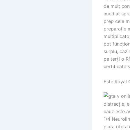
de mult cons
imediat spre
prep cele ma
preparaţie m
multiplicato
pot funcțio
surplu, cazi
pe terți o R
certificate 
Este Royal 
distracție, 
cauz este as
1/4 Neurolim
plata ofera 