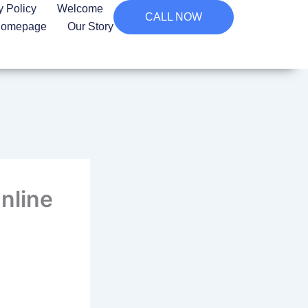
y Policy
Welcome
CALL NOW
omepage
Our Story
Online