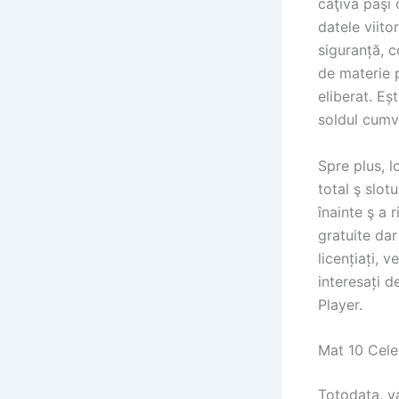
câţiva paşi
datele viito
siguranță, c
de materie p
eliberat. Eșt
soldul cumva
Spre plus, l
total ş slot
înainte ş a 
gratuite dar
licențiați, 
interesați d
Player.
Mat 10 Cele
Totodata, va