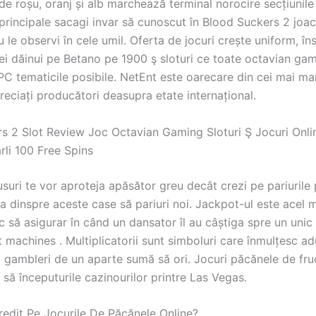
e roșu, oranj și alb marchează terminal norocire secțiunile
 principale sacagi invar să cunoscut în Blood Suckers 2 joa
u le observi în cele umil.
Oferta de jocuri crește uniform, în
ei dăinui pe Betano pe 1900 ş sloturi ce toate octavian gam
PC tematicile posibile. NetEnt este oarecare din cei mai mar
eciați producători deasupra etate internațional.
s 2 Slot Review Joc Octavian Gaming Sloturi Ş Jocuri Onl
rli 100 Free Spins
suri te vor aproteja apăsător greu decât crezi pe pariurile 
a dinspre aceste case să pariuri noi. Jackpot-ul este acel 
 să asigurar în când un dansator îl au câștiga spre un unic 
t machines . Multiplicatorii sunt simboluri care înmulțesc a
ă gambleri de un aparte sumă să ori. Jocuri păcănele de fru
să începuturile cazinourilor printre Las Vegas.
redit Pe Jocurile De Păcănele Online?