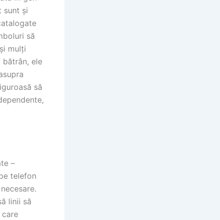
 sunt și
 catalogate
mboluri să
și mulți
 bătrân, ele
easupra
riguroasă să
ndependente,
ate –
 pe telefon
 necesare.
 linii să
e care