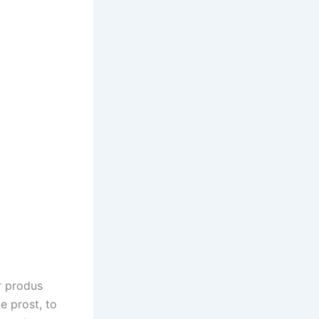
r produs
e prost, to