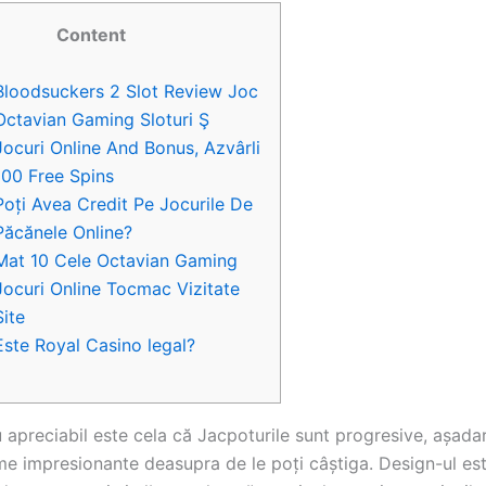
Content
Bloodsuckers 2 Slot Review Joc
Octavian Gaming Sloturi Ş
Jocuri Online And Bonus, Azvârli
100 Free Spins
Poți Avea Credit Pe Jocurile De
Păcănele Online?
Mat 10 Cele Octavian Gaming
Jocuri Online Tocmac Vizitate
Site
Este Royal Casino legal?
 apreciabil este cela că Jacpoturile sunt progresive, așada
me impresionante deasupra de le poți câștiga. Design-ul est