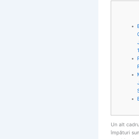
Un alt cadru
împături su