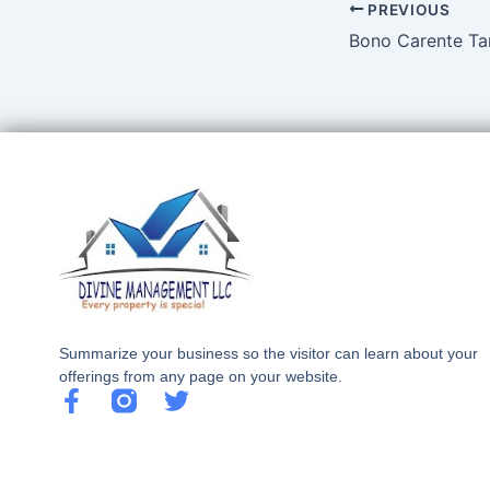
PREVIOUS
Summarize your business so the visitor can learn about your
offerings from any page on your website.
F
T
a
w
c
i
e
t