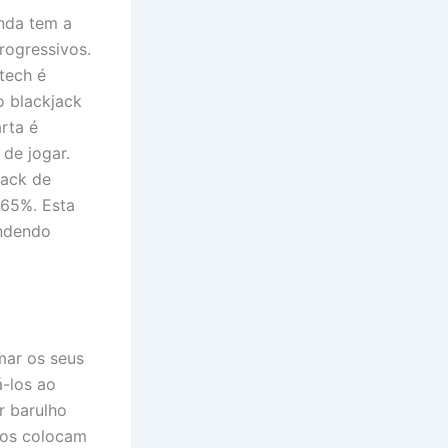
nda tem a
rogressivos.
tech é
o blackjack
rta é
de jogar.
jack de
.65%. Esta
endendo
mar os seus
á-los ao
r barulho
cos colocam