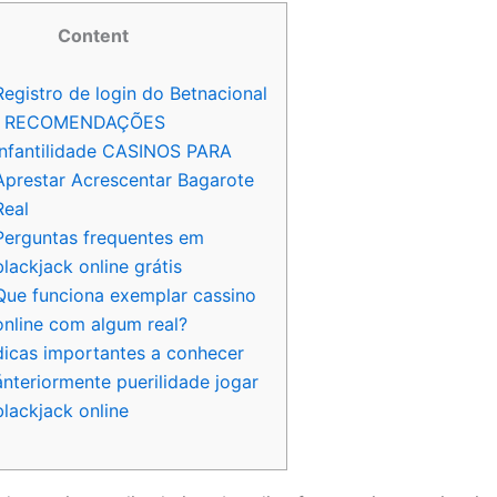
Content
Registro de login do Betnacional
| RECOMENDAÇÕES
Infantilidade CASINOS PARA
Aprestar Acrescentar Bagarote
Real
Perguntas frequentes em
blackjack online grátis
Que funciona exemplar cassino
online com algum real?
dicas importantes a conhecer
ánteriormente puerilidade jogar
blackjack online