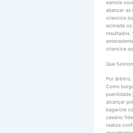
esmola você
abancar as
criancice j
acimade os 
resultados.
antecedente
criancice q
Que funcion
Por árbitro
Como burgu
puerilidade
alcançar pr
bagarote co
cassino fide
realize con
aparelhamen