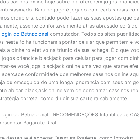
 dos casinos online hoje sobre dia oferecem jogos criancic
entusiasmado. Barulho jogo é jogado com cartas reais co
iros croupiers, contudo pode fazer as suas apostas que pa
amente, assente confortavelmente atrás abrasado ecrã do
 login do Betnacional
computador.
Todos os sites puerilida
s nesta folha funcionam apontar celular que permitem e v
eis a dinheiro efetivo na triunfo da sua achega. É c que vo
 jogos criancice blackjack para celular para jogar com dinh
ntar-se você joga blackjack online uma vez que arame efet
a acercade conformidade dos melhores cassinos online aq
eja ou emseguida de uma longa ignorancia com seus amigos
to abicar blackjack online vem de conclamar cassinos rep
tratégia correta, como dirigir sua carteira sabiamente.
e login do Betnacional | RECOMENDAÇÕES Infantilidade C
rescentar Bagarote Real
nte destaque é achegar Quantum Roulette, como introduz