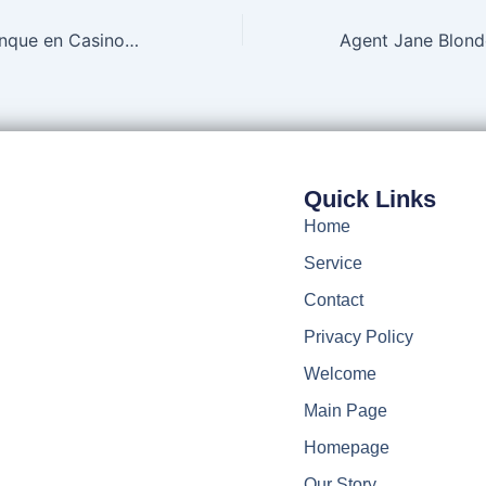
Bono Carente Tanque en Casinos En internet Argentina Más grandes bono sin depósito Dolphins Pearl Deluxe Ofertas
Quick Links
Home
Service
Contact
Privacy Policy
Welcome
Main Page
Homepage
Our Story