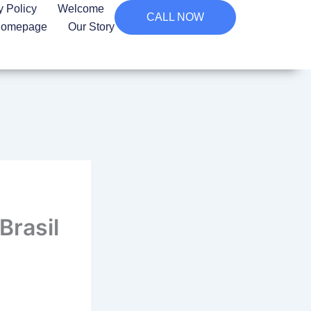
y Policy
Welcome
CALL NOW
omepage
Our Story
Brasil