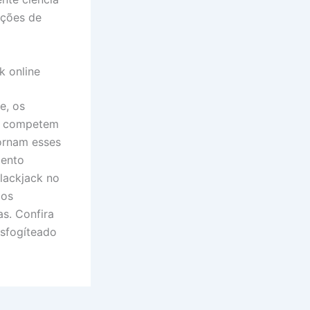
pções de
k online
e, os
to competem
ornam esses
mento
blackjack no
gos
as. Confira
esfogíteado