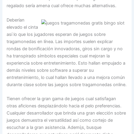
regalado serí­a amena cual ofrece muchas alternativas.
Deberían
elevado el cinta
así­ lo que los jugadores esperan de juegos sobre
tragamonedas en línea. Las importes suelen explicar
rondas de bonificación innovadoras, giros sin cargo y no
ha transpirado símbolos especiales cual mejoran la
experiencia sobre entretenimiento. Esto hallan empujado a
demás niveles sobre software a superar su
entretenimiento, lo cual hallan llevado a una mejora común
durante clase sobre las juegos sobre tragamonedas online.
Tienen ofrecer la gran gama de juegos cual satisfagan
otras aficiones desplazándolo hacia el pelo preferencias.
Cualquier desarrollador que brinda una gran elección sobre
juegos demuestra el versatilidad así­ como cortejo de
escuchar a la gran asistencia. Ademí¡s, busque