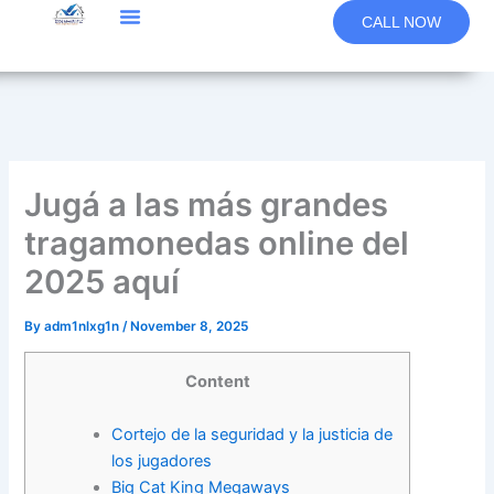
Skip
CALL NOW
to
content
Jugá a las más grandes
tragamonedas online del
2025 aquí
By
adm1nlxg1n
/
November 8, 2025
Content
Cortejo de la seguridad y la justicia de
los jugadores
Big Cat King Megaways