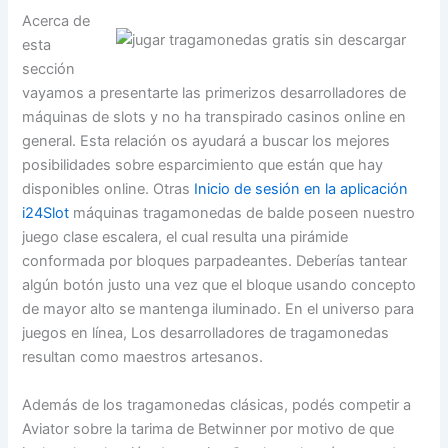
Acerca de
esta
sección
vayamos a presentarte las primerizos desarrolladores de
máquinas de slots y no ha transpirado casinos online en
general. Esta relación os ayudará a buscar los mejores
posibilidades sobre esparcimiento que están que hay
disponibles online. Otras
Inicio de sesión en la aplicación
i24Slot
máquinas tragamonedas de balde poseen nuestro
juego clase escalera, el cual resulta una pirámide
conformada por bloques parpadeantes. Deberías tantear
algún botón justo una vez que el bloque usando concepto
de mayor alto se mantenga iluminado. En el universo para
juegos en línea, Los desarrolladores de tragamonedas
resultan como maestros artesanos.
Además de los tragamonedas clásicas, podés competir a
Aviator sobre la tarima de Betwinner por motivo de que