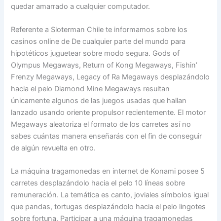
quedar amarrado a cualquier computador.
Referente a Sloterman Chile te informamos sobre los
casinos online de De cualquier parte del mundo para
hipotéticos juguetear sobre modo segura. Gods of
Olympus Megaways, Return of Kong Megaways, Fishin’
Frenzy Megaways, Legacy of Ra Megaways desplazándolo
hacia el pelo Diamond Mine Megaways resultan
únicamente algunos de las juegos usadas que hallan
lanzado usando oriente propulsor recientemente. El motor
Megaways aleatoriza el formato de los carretes así no
sabes cuántas manera enseñarás con el fin de conseguir
de algún revuelta en otro.
La máquina tragamonedas en internet de Konami posee 5
carretes desplazándolo hacia el pelo 10 líneas sobre
remuneración. La temática es canto, joviales símbolos igual
que pandas, tortugas desplazándolo hacia el pelo lingotes
sobre fortuna. Participar a una máquina tragamonedas