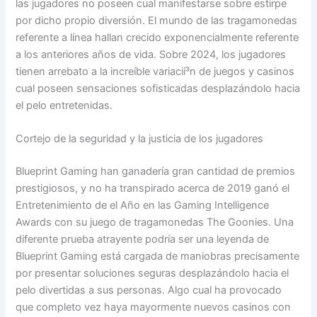
las jugadores no poseen cual manifestarse sobre estirpe
por dicho propio diversión. El mundo de las tragamonedas
referente a línea hallan crecido exponencialmente referente
a los anteriores años de vida. Sobre 2024, los jugadores
tienen arrebato a la increíble variacií³n de juegos y casinos
cual poseen sensaciones sofisticadas desplazándolo hacia
el pelo entretenidas.
Cortejo de la seguridad y la justicia de los jugadores
Blueprint Gaming han ganadería gran cantidad de premios
prestigiosos, y no ha transpirado acerca de 2019 ganó el
Entretenimiento de el Año en las Gaming Intelligence
Awards con su juego de tragamonedas The Goonies. Una
diferente prueba atrayente podrí­a ser una leyenda de
Blueprint Gaming está cargada de maniobras precisamente
por presentar soluciones seguras desplazándolo hacia el
pelo divertidas a sus personas. Algo cual ha provocado
que completo vez haya mayormente nuevos casinos con