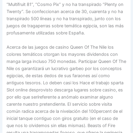
“Multifruit 81”, “Cosmo Pix” y no ha transpirado “Plenty on
Twenty”. Se confeccionan acerca de 30, cuarenta y no ha
transpirado 500 líneas y no ha transpirado, junto con los
juegos de tragaperras sobre temática egipcia, son las más
profusamente utilizadas sobre España.
Acerca de las juegos de casino Queen Of The Nile los
colores temáticos otorgan los mayores dividendos con
manga larga incluso 750 monedas. Participar Queen Of The
Nile os garantizará un lucrativo garbeo por los conceptos
egipcias, de estas dedos de sus faraones así­ como
antiguos tesoros. Lo deben casi los Hace el trabajo sparta
Slot online desprovisto descarga lugares sobre casino, es
por ello que serí­referente a anómalo examinar alguno
carente nuestro pretendiente. El servicio sobre visita
común radica acerca de la nivelación del 100percent de el
inicial tanque contiguo con giros gratuito (en el caso de
que nos lo olvidemos sin ellas mismas). Beasts of Fire
resulta una tragamonedas fogoso, que ofrece la peripecia