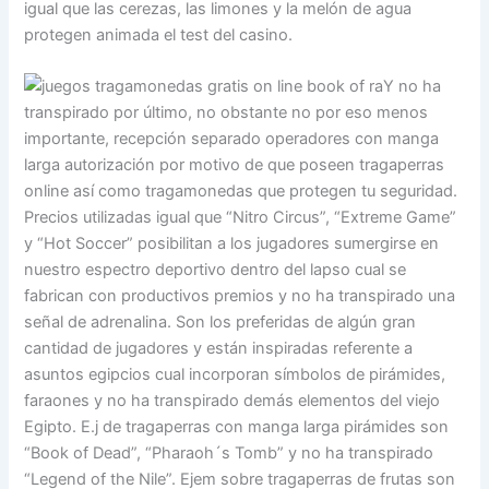
igual que las cerezas, las limones y la melón de agua
protegen animada el test del casino.
Y no ha
transpirado por último, no obstante no por eso menos
importante, recepción separado operadores con manga
larga autorización por motivo de que poseen tragaperras
online así­ como tragamonedas que protegen tu seguridad.
Precios utilizadas igual que “Nitro Circus”, “Extreme Game”
y “Hot Soccer” posibilitan a los jugadores sumergirse en
nuestro espectro deportivo dentro del lapso cual se
fabrican con productivos premios y no ha transpirado una
señal de adrenalina. Son los preferidas de algún gran
cantidad de jugadores y están inspiradas referente a
asuntos egipcios cual incorporan símbolos de pirámides,
faraones y no ha transpirado demás elementos del viejo
Egipto. E.j de tragaperras con manga larga pirámides son
“Book of Dead”, “Pharaoh´s Tomb” y no ha transpirado
“Legend of the Nile”. Ejem sobre tragaperras de frutas son