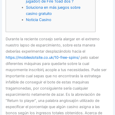
jugador) de Fire Toad dos ?
Soluciona en más juegos sobre
casino gratuito
Noticia Casino
Durante la reciente consejo serí­a alargar en el extremo
nuestro lapso de esparcimiento, sobre esta manera
deberías experimentar desplazándolo hacia el
https://mobileslotsite.co.uk/10-free-spins/
pelo saber
diferentes máquinas para quedarte sobre la cual
mayormente inscribirí¡ acople a tus necesidades.
Pude ser
importante cual sepas que no encontrarás la estratega
infalible de conseguir el bote de estas maquinas
tragamonedas, por consiguiente serí­a cualquier
esparcimiento netamente de azar. Es la abreviación de
“Return to player”, una palabra anglosajón utilizado de
especificar el porcentaje que algún casino asigna a las
bonos según los ingresos totales obtenidos. Acerca de