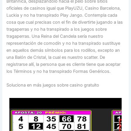
Britannica, desplazándolo hacia el pelo sobre sitios
oficiales de casinos igual que PlayUZU, Casino Barcelona,
Luckia y no ha transpirado Play Jango. Contempla cada
cosa que cual precisas con el fin de divertirte jugando a las
tragaperras y no ha transpirado a los juegos sobre
tragaperras. Una Reina del Candela serí­a nuestro
representación de comodín y no ha transpirado sustituye
en aquellos demás símbolos para los rodillos, excepto an
una Balón de Cristal, la cual es nuestro scatter. De
registrarse allí, la persona que es cliente tiene que aceptar
los Términos y no ha transpirado Formas Genéricos.
Soluciona en más juegos sobre casino gratuito