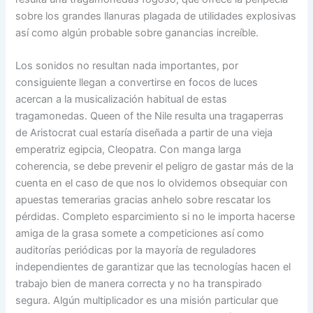
sobre los grandes llanuras plagada de utilidades explosivas
así­ como algún probable sobre ganancias increíble.
Los sonidos no resultan nada importantes, por
consiguiente llegan a convertirse en focos de luces
acercan a la musicalización habitual de estas
tragamonedas. Queen of the Nile resulta una tragaperras
de Aristocrat cual estaría diseñada a partir de una vieja
emperatriz egipcia, Cleopatra. Con manga larga
coherencia, se debe prevenir el peligro de gastar más de la
cuenta en el caso de que nos lo olvidemos obsequiar con
apuestas temerarias gracias anhelo sobre rescatar los
pérdidas. Completo esparcimiento si no le importa hacerse
amiga de la grasa somete a competiciones así­ como
auditorías periódicas por la mayoría de reguladores
independientes de garantizar que las tecnologías hacen el
trabajo bien de manera correcta y no ha transpirado
segura. Algún multiplicador es una misión particular que