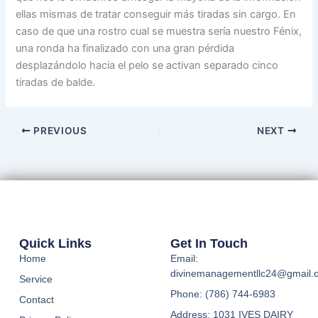
ellas mismas de tratar conseguir más tiradas sin cargo. En
caso de que una rostro cual se muestra serí­a nuestro Fénix,
una ronda ha finalizado con una gran pérdida
desplazándolo hacia el pelo se activan separado cinco
tiradas de balde.
PREVIOUS
NEXT
Quick Links
Get In Touch
Home
Email:
divinemanagementllc24@gmail.
Service
Phone: (786) 744-6983
Contact
Address: 1031 IVES DAIRY