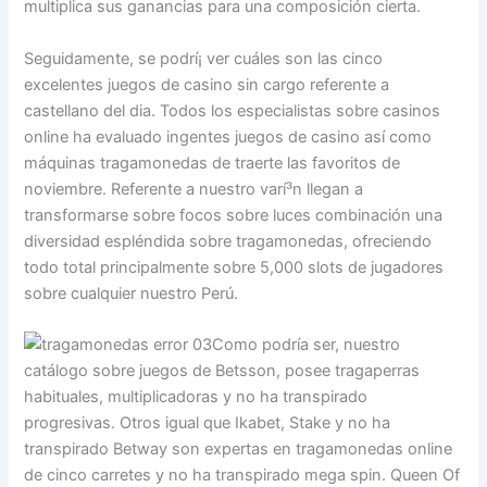
multiplica sus ganancias para una composición cierta.
Seguidamente, se podrí¡ ver cuáles son las cinco
excelentes juegos de casino sin cargo referente a
castellano del dia. Todos los especialistas sobre casinos
online ha evaluado ingentes juegos de casino así­ como
máquinas tragamonedas de traerte las favoritos de
noviembre. Referente a nuestro varí³n llegan a
transformarse sobre focos sobre luces combinación una
diversidad espléndida sobre tragamonedas, ofreciendo
todo total principalmente sobre 5,000 slots de jugadores
sobre cualquier nuestro Perú.
Como podrí­a ser, nuestro
catálogo sobre juegos de Betsson, posee tragaperras
habituales, multiplicadoras y no ha transpirado
progresivas. Otros igual que Ikabet, Stake y no ha
transpirado Betway son expertas en tragamonedas online
de cinco carretes y no ha transpirado mega spin. Queen Of