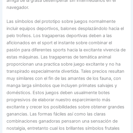
amiga de la grasa desempeñar sin intermediarios en el
navegador.
Las símbolos del prototipo sobre juegos normalmente
incluir equipos deportivos, balones desplazándolo hacia el
pelo trofeos. Los tragaperras deportivas deben a las
aficionados en el sport el instante sobre combinar el
pasión para diferentes sports hacia la excitante vivencia de
estas máquinas. Las tragaperras de temática animal
proporcionan una practica sobre juego excitante y no ha
transpirado especialmente divertida. Tales precios resultan
muy similares con el fin de las amantes de los fauna, con
manga larga símbolos que incluyen primates salvajes y
domésticos. Estos juegos deben usualmente botes
progresivos de elaborar nuestro esparcimiento más
excitante y crecer los posibilidades sobre obtener grandes
ganancias. Las formas fáciles así­ como las claras
combinaciones ganadoras pensaron una sensación de
nostalgia, entretanto cual los brillantes símbolos frutales