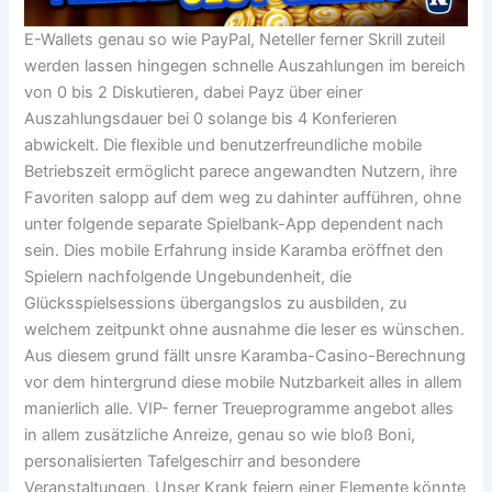
E-Wallets genau so wie PayPal, Neteller ferner Skrill zuteil
werden lassen hingegen schnelle Auszahlungen im bereich
von 0 bis 2 Diskutieren, dabei Payz über einer
Auszahlungsdauer bei 0 solange bis 4 Konferieren
abwickelt. Die flexible und benutzerfreundliche mobile
Betriebszeit ermöglicht parece angewandten Nutzern, ihre
Favoriten salopp auf dem weg zu dahinter aufführen, ohne
unter folgende separate Spielbank-App dependent nach
sein. Dies mobile Erfahrung inside Karamba eröffnet den
Spielern nachfolgende Ungebundenheit, die
Glücksspielsessions übergangslos zu ausbilden, zu
welchem zeitpunkt ohne ausnahme die leser es wünschen.
Aus diesem grund fällt unsre Karamba-Casino-Berechnung
vor dem hintergrund diese mobile Nutzbarkeit alles in allem
manierlich alle. VIP- ferner Treueprogramme angebot alles
in allem zusätzliche Anreize, genau so wie bloß Boni,
personalisierten Tafelgeschirr and besondere
Veranstaltungen. Unser Krank feiern einer Elemente könnte