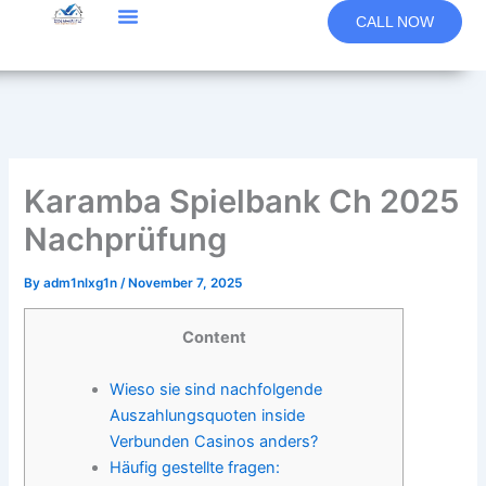
Skip
CALL NOW
to
content
Karamba Spielbank Ch 2025
Nachprüfung
By
adm1nlxg1n
/
November 7, 2025
Content
Wieso sie sind nachfolgende
Auszahlungsquoten inside
Verbunden Casinos anders?
Häufig gestellte fragen: