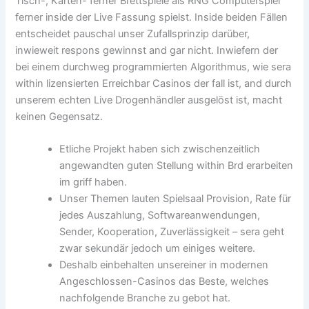
Tisch-, Karten- ferner Brettspiele als RNG Computerspiel
ferner inside der Live Fassung spielst. Inside beiden Fällen
entscheidet pauschal unser Zufallsprinzip darüber,
inwieweit respons gewinnst and gar nicht. Inwiefern der
bei einem durchweg programmierten Algorithmus, wie sera
within lizensierten Erreichbar Casinos der fall ist, and durch
unserem echten Live Drogenhändler ausgelöst ist, macht
keinen Gegensatz.
Etliche Projekt haben sich zwischenzeitlich
angewandten guten Stellung within Brd erarbeiten
im griff haben.
Unser Themen lauten Spielsaal Provision, Rate für
jedes Auszahlung, Softwareanwendungen,
Sender, Kooperation, Zuverlässigkeit – sera geht
zwar sekundär jedoch um einiges weitere.
Deshalb einbehalten unsereiner in modernen
Angeschlossen-Casinos das Beste, welches
nachfolgende Branche zu gebot hat.