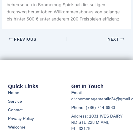
beherrschen in Boomerang Spielsaal diesseitigen
durchweg herumtoben Willkommensbonus von solange
bis hinter 500 € unter anderem 200 Freispielen effizienz.
PREVIOUS
NEXT
Quick Links
Get In Touch
Home
Email:
divinemanagementllc24@gmail.
Service
Phone: (786) 744-6983
Contact
Address: 1031 IVES DAIRY
Privacy Policy
RD STE 228 MIAMI,
Welcome
FL 33179